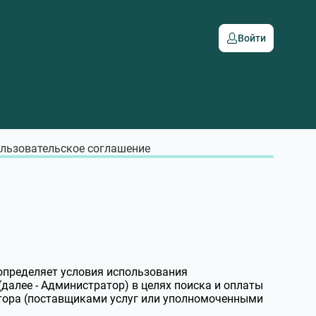
Войти
льзовательское соглашение
определяет условия использования
 (далее - Администратор) в целях поиска и оплаты
атора (поставщиками услуг или уполномоченными