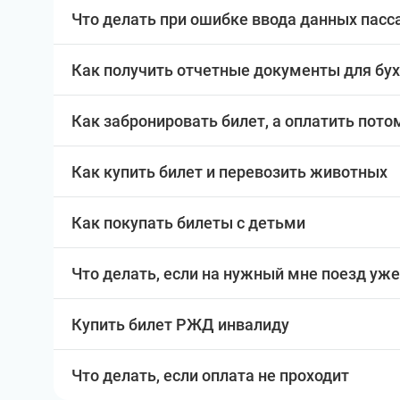
Что делать при ошибке ввода данных пас
Как получить отчетные документы для бу
Как забронировать билет, а оплатить пото
Как купить билет и перевозить животных
Как покупать билеты с детьми
Что делать, если на нужный мне поезд уже
Купить билет РЖД инвалиду
Что делать, если оплата не проходит