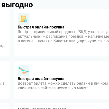
p выгодно
Быстрая онлайн-покупка
Rutrip – официальный продавец РЖД, у нас всегд
актуальные: – расписание поездов – наличие ме
в вагоне – цены на билеты: плацкарт, купе, св, л
 жд
Быстрая онлайн-покупка
, а
Возврат билета можно сделать онлайн в личном
кабинете на сайте за несколько минут