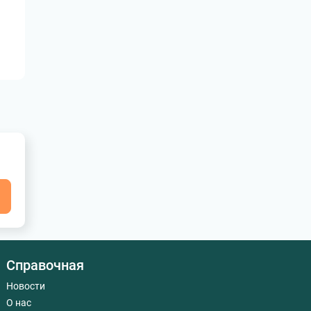
я
Справочная
Новости
О нас