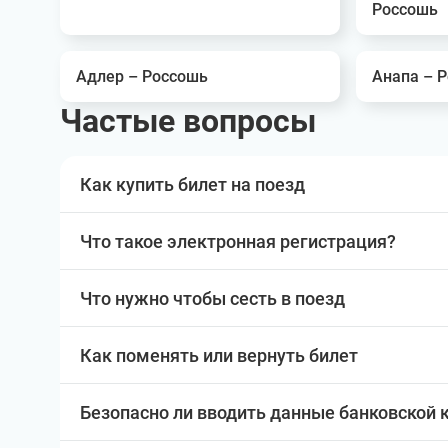
Россошь
Адлер – Россошь
Анапа – 
Частые вопросы
Как купить билет на поезд
Что такое электронная регистрация?
Что нужно чтобы сесть в поезд
Как поменять или вернуть билет
Безопасно ли вводить данные банковской 