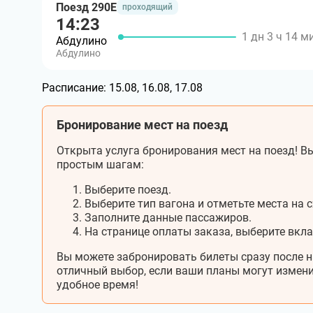
Поезд 290Е
проходящий
14:23
1 дн 3 ч 14 м
Абдулино
Абдулино
Расписание:
15.08, 16.08, 17.08
Бронирование мест на поезд
Открыта услуга бронирования мест на поезд! Вы
простым шагам:
Выберите поезд.
Выберите тип вагона и отметьте места на с
Заполните данные пассажиров.
На странице оплаты заказа, выберите вкл
Вы можете забронировать билеты сразу после н
отличный выбор, если ваши планы могут измени
удобное время!