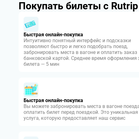
Покупать билеты с Rutri
Быстрая онлайн-покупка
Интуитивно понятный интерфейс и подсказки
позволяют быстро и легко подобрать поезд,
забронировать места в вагоне и оплатить заказ
банковской картой. Среднее время оформления
билета — 5 мин
Быстрая онлайн-покупка
Вы можете забронировать места в вагоне поезда
оплатить билет перед поездкой. Это уникальная
услуга, которую предоставляет наш сервис