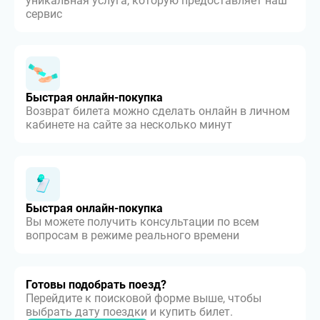
уникальная услуга, которую предоставляет наш
сервис
Быстрая онлайн-покупка
Возврат билета можно сделать онлайн в личном
кабинете на сайте за несколько минут
Быстрая онлайн-покупка
Вы можете получить консультации по всем
вопросам в режиме реального времени
Готовы подобрать поезд?
Перейдите к поисковой форме выше, чтобы
выбрать дату поездки и купить билет.