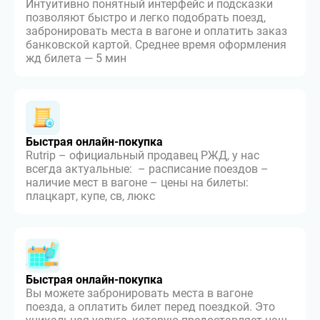
Интуитивно понятный интерфейс и подсказки
позволяют быстро и легко подобрать поезд,
забронировать места в вагоне и оплатить заказ
банковской картой. Среднее время оформления
жд билета — 5 мин
Быстрая онлайн-покупка
Rutrip – официальный продавец РЖД, у нас
всегда актуальные: – расписание поездов –
наличие мест в вагоне – цены на билеты:
плацкарт, купе, св, люкс
Быстрая онлайн-покупка
Вы можете забронировать места в вагоне
поезда, а оплатить билет перед поездкой. Это