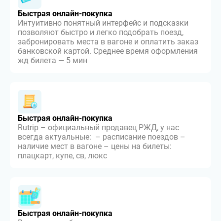
Быстрая онлайн-покупка
Интуитивно понятный интерфейс и подсказки
позволяют быстро и легко подобрать поезд,
забронировать места в вагоне и оплатить заказ
банковской картой. Среднее время оформления
жд билета — 5 мин
Быстрая онлайн-покупка
Rutrip – официальный продавец РЖД, у нас
всегда актуальные: – расписание поездов –
наличие мест в вагоне – цены на билеты:
плацкарт, купе, св, люкс
Быстрая онлайн-покупка