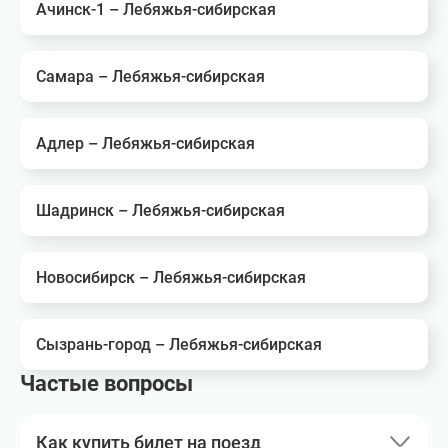
Ачинск-1 – Лебяжья-сибирская
Самара – Лебяжья-сибирская
Адлер – Лебяжья-сибирская
Шадринск – Лебяжья-сибирская
Новосибирск – Лебяжья-сибирская
Сызрань-город – Лебяжья-сибирская
Частые вопросы
Как купить билет на поезд