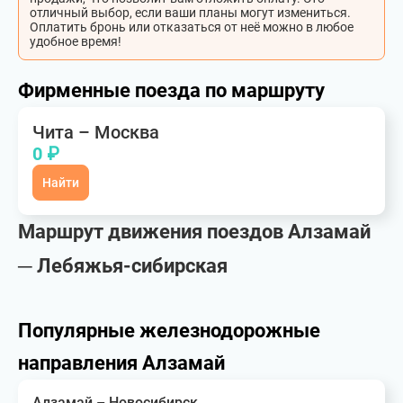
отличный выбор, если ваши планы могут измениться.
Оплатить бронь или отказаться от неё можно в любое
удобное время!
Фирменные поезда по маршруту
Чита – Москва
0 ₽
Найти
Маршрут движения поездов Алзамай
─ Лебяжья-сибирская
Популярные железнодорожные
направления Алзамай
Алзамай – Новосибирск