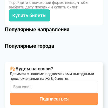
Перейдите к поисковой форме выше, чтобы
выбрать дату поездки и купить билет.
Купить билеты
Популярные направления
Популярные города
Будем на связи?
Делимся с нашими подписчиками выгодными
предложениями на Ж/Д билеты.
Подписаться