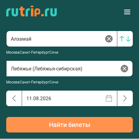
Москва
Санкт-Петербург
Сочи
Москва
Санкт-Петербург
Сочи
Найти билеты