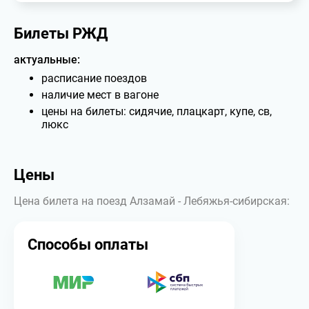
Билеты РЖД
актуальные:
расписание поездов
наличие мест в вагоне
цены на билеты: сидячие, плацкарт, купе, св,
люкс
Цены
Цена билета на поезд Алзамай - Лебяжья-сибирская:
Способы оплаты