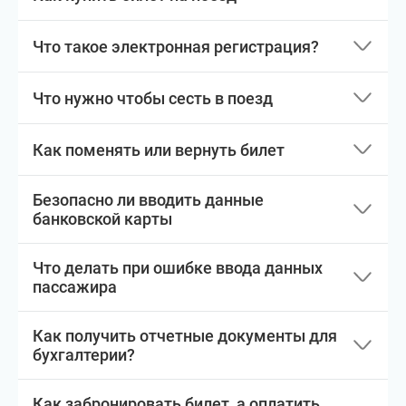
Что такое электронная регистрация?
Что нужно чтобы сесть в поезд
Как поменять или вернуть билет
Безопасно ли вводить данные
банковской карты
Что делать при ошибке ввода данных
пассажира
Как получить отчетные документы для
бухгалтерии?
Как забронировать билет, а оплатить