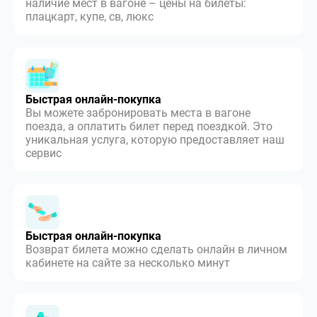
наличие мест в вагоне – цены на билеты:
плацкарт, купе, св, люкс
Быстрая онлайн-покупка
Вы можете забронировать места в вагоне
поезда, а оплатить билет перед поездкой. Это
уникальная услуга, которую предоставляет наш
сервис
Быстрая онлайн-покупка
Возврат билета можно сделать онлайн в личном
кабинете на сайте за несколько минут