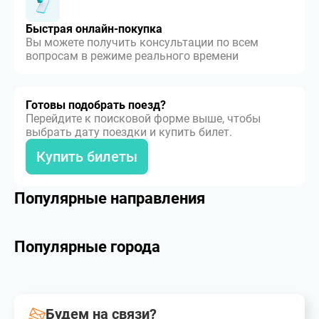
Быстрая онлайн-покупка
Вы можете получить консультации по всем
вопросам в режиме реального времени
Готовы подобрать поезд?
Перейдите к поисковой форме выше, чтобы
выбрать дату поездки и купить билет.
Купить билеты
Популярные направления
Популярные города
Будем на связи?