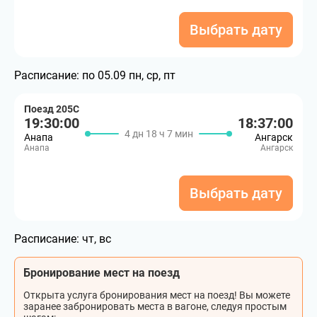
Выбрать дату
Расписание:
по 05.09 пн, ср, пт
Поезд 205С
19:30:00
18:37:00
4 дн 18 ч 7 мин
Анапа
Ангарск
Анапа
Ангарск
Выбрать дату
Расписание:
чт, вс
Бронирование мест на поезд
Открыта услуга бронирования мест на поезд! Вы можете
заранее забронировать места в вагоне, следуя простым