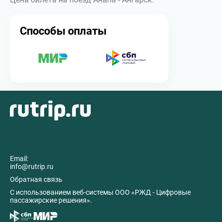
Способы оплаты
Email:
info@rutrip.ru
Обратная связь
C использованием веб-системы ООО «РЖД - Цифровые
пассажирские решения».