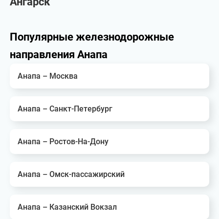
Ангарск
Популярные железнодорожные
направления Анапа
Анапа – Москва
Анапа – Санкт-Петербург
Анапа – Ростов-На-Дону
Анапа – Омск-пассажирский
Анапа – Казанский Вокзал