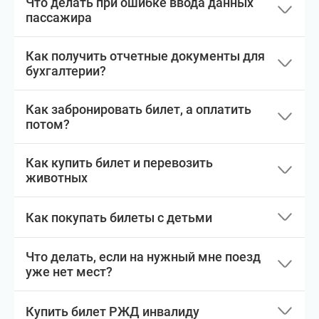
Что делать при ошибке ввода данных
пассажира
Как получить отчетные документы для
бухгалтерии?
Как забронировать билет, а оплатить
потом?
Как купить билет и перевозить
животных
Как покупать билеты с детьми
Что делать, если на нужный мне поезд
уже нет мест?
Купить билет РЖД инвалиду