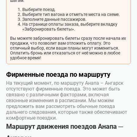
шагам:
Выберите поезд.
Выберите тип вагона и отметьте места на схеме.
Заполните данные пассажиров.
На странице оплаты заказа, выберите вкладку
«Забронировать билеты».
Вы можете забронировать билеты сразу после начала их
продажи, что позволит вам отложить оплату. Это
отличный выбор, если ваши планы могут измениться.
Оплатить бронь или отказаться от неё можно в любое
удобное время!
Фирменные поезда по маршруту
На текущий момент, по маршруту Анапа – Ангарск
отсутствуют фирменные поезда. Это может быть
связано с различными факторами, включая
сезонные изменения в расписании. Мы можем
предложить вам рассмотреть обычные поезда
дальнего следования, которые также обеспечивают
комфортные поездки.
Маршрут движения поездов Анапа ─