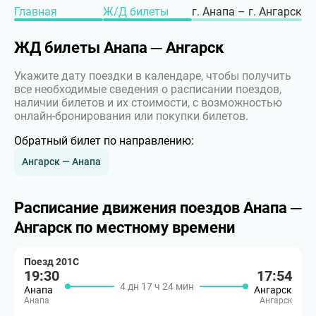
Главная
Ж/Д билеты
г. Анапа – г. Ангарск
ЖД билеты Анапа ─ Ангарск
Укажите дату поездки в календаре, чтобы получить
все необходимые сведения о расписании поездов,
наличии билетов и их стоимости, с возможностью
онлайн-бронирования или покупки билетов.
Обратный билет по направлению:
Ангарск — Анапа
Расписание движения поездов Анапа ─
Ангарск по местному времени
Поезд 201С
19:30
17:54
4 дн 17 ч 24 мин
Анапа
Ангарск
Анапа
Ангарск