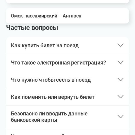
Омск-пассажирский – Ангарск
Частые вопросы
Как купить билет на поезд
Что такое электронная регистрация?
Что нужно чтобы сесть в поезд
Как поменять или вернуть билет
Безопасно ли вводить данные
банковской карты