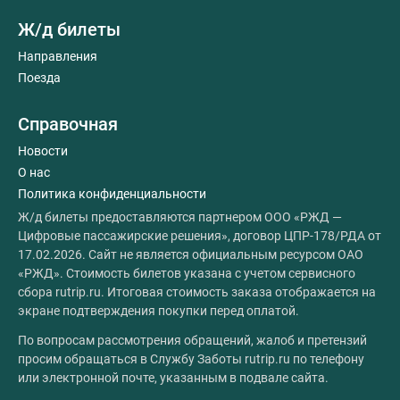
Ж/д билеты
Направления
Поезда
Справочная
Новости
О нас
Политика конфиденциальности
Ж/д билеты предоставляются партнером ООО «РЖД —
Цифровые пассажирские решения», договор ЦПР-178/РДА от
17.02.2026. Сайт не является официальным ресурсом ОАО
«РЖД». Стоимость билетов указана с учетом сервисного
сбора rutrip.ru. Итоговая стоимость заказа отображается на
экране подтверждения покупки перед оплатой.
По вопросам рассмотрения обращений, жалоб и претензий
просим обращаться в Службу Заботы rutrip.ru по телефону
или электронной почте, указанным в подвале сайта.