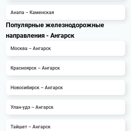
Анапа – Каменская
Популярные железнодорожные
направления - Ангарск
Москва – Ангарск
Красноярск – Ангарск
Новосибирск – Ангарск
Улан-удэ – Ангарск
Тайшет – Ангарск