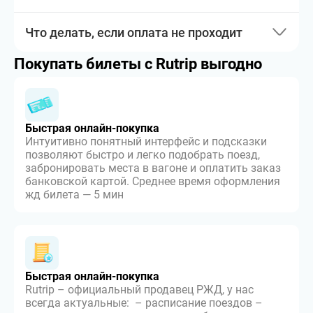
Что делать, если оплата не проходит
Покупать билеты с Rutrip выгодно
Быстрая онлайн-покупка
Интуитивно понятный интерфейс и подсказки
позволяют быстро и легко подобрать поезд,
забронировать места в вагоне и оплатить заказ
банковской картой. Среднее время оформления
жд билета — 5 мин
Быстрая онлайн-покупка
Rutrip – официальный продавец РЖД, у нас
всегда актуальные: – расписание поездов –