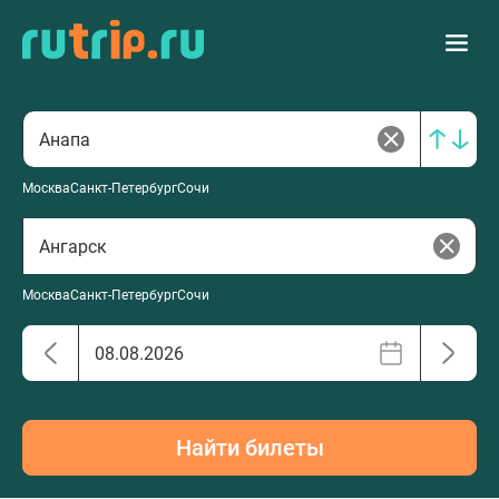
Москва
Санкт-Петербург
Сочи
Москва
Санкт-Петербург
Сочи
Найти билеты