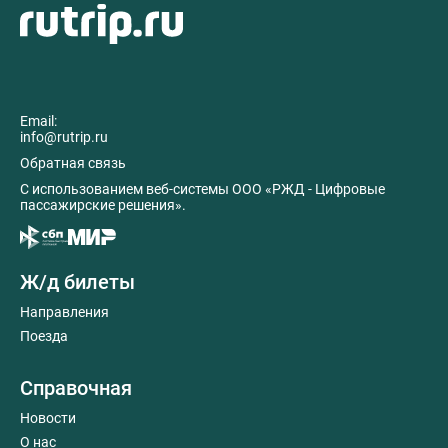
Email:
info@rutrip.ru
Обратная связь
C использованием веб-системы ООО «РЖД - Цифровые
пассажирские решения».
Ж/д билеты
Направления
Поезда
Справочная
Новости
О нас