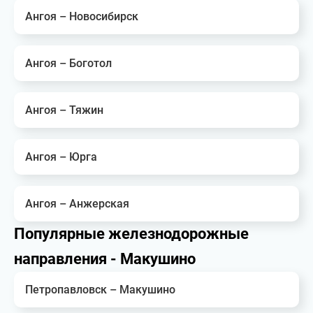
Ангоя – Новосибирск
Ангоя – Боготол
Ангоя – Тяжин
Ангоя – Юрга
Ангоя – Анжерская
Популярные железнодорожные
направления - Макушино
Петропавловск – Макушино