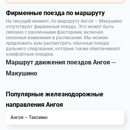
Фирменные поезда по маршруту
На текущий момент, по маршруту Ангоя – Макушино
отсутствуют фирменные поезда. Это может быть
связано с различными факторами, включая
сезонные изменения в расписании. Мы можем
предложить вам рассмотреть обычные поезда
дальнего следования, которые также обеспечивают
комфортные поездки.
Маршрут движения поездов Ангоя ─
Макушино
Популярные железнодорожные
направления Ангоя
Ангоя – Таксимо