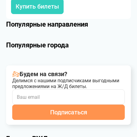
Купить билеты
Популярные направления
Популярные города
Будем на связи?
Делимся с нашими подписчиками выгодными
предложениями на Ж/Д билеты.
Подписаться