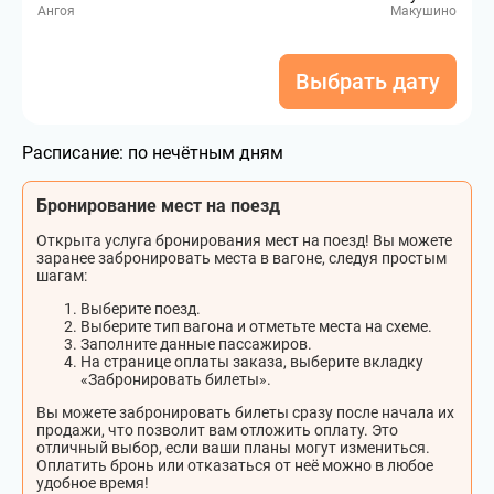
Ангоя
Макушино
Выбрать дату
Расписание:
по нечётным дням
Бронирование мест на поезд
Открыта услуга бронирования мест на поезд! Вы можете
заранее забронировать места в вагоне, следуя простым
шагам:
Выберите поезд.
Выберите тип вагона и отметьте места на схеме.
Заполните данные пассажиров.
На странице оплаты заказа, выберите вкладку
«Забронировать билеты».
Вы можете забронировать билеты сразу после начала их
продажи, что позволит вам отложить оплату. Это
отличный выбор, если ваши планы могут измениться.
Оплатить бронь или отказаться от неё можно в любое
удобное время!