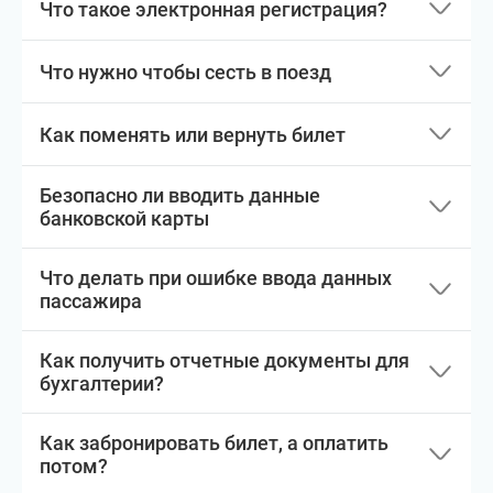
Что такое электронная регистрация?
Что нужно чтобы сесть в поезд
Как поменять или вернуть билет
Безопасно ли вводить данные
банковской карты
Что делать при ошибке ввода данных
пассажира
Как получить отчетные документы для
бухгалтерии?
Как забронировать билет, а оплатить
потом?