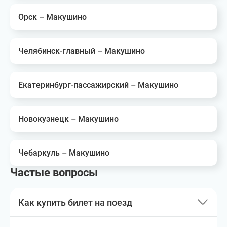
Орск – Макушино
Челябинск-главный – Макушино
Екатеринбург-пассажирский – Макушино
Новокузнецк – Макушино
Чебаркуль – Макушино
Частые вопросы
Как купить билет на поезд