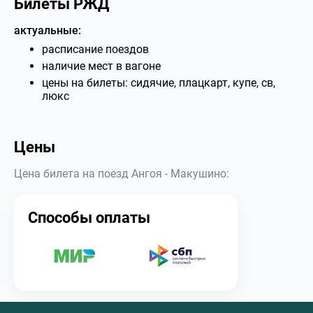
Билеты РЖД
актуальные:
расписание поездов
наличие мест в вагоне
цены на билеты: сидячие, плацкарт, купе, св,
люкс
Цены
Цена билета на поезд Ангоя - Макушино:
Способы оплаты