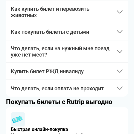
Как купить билет и перевозить
животных
Как покупать билеты с детьми
Что делать, если на нужный мне поезд
уже нет мест?
Купить билет РЖД инвалиду
Что делать, если оплата не проходит
Покупать билеты с Rutrip выгодно
Быстрая онлайн-покупка