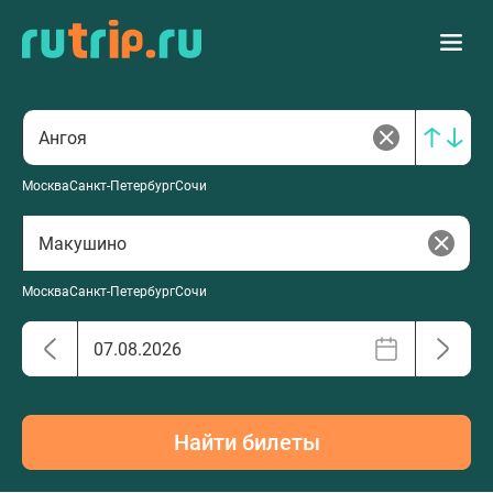
Москва
Санкт-Петербург
Сочи
Москва
Санкт-Петербург
Сочи
Найти билеты