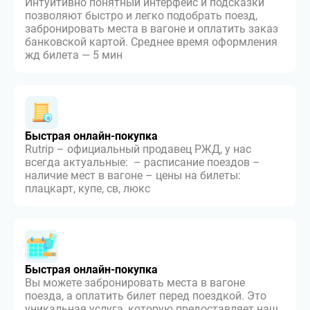
Интуитивно понятный интерфейс и подсказки
позволяют быстро и легко подобрать поезд,
забронировать места в вагоне и оплатить заказ
банковской картой. Среднее время оформления
жд билета — 5 мин
Быстрая онлайн-покупка
Rutrip – официальный продавец РЖД, у нас
всегда актуальные: – расписание поездов –
наличие мест в вагоне – цены на билеты:
плацкарт, купе, св, люкс
Быстрая онлайн-покупка
Вы можете забронировать места в вагоне
поезда, а оплатить билет перед поездкой. Это
уникальная услуга, которую предоставляет наш