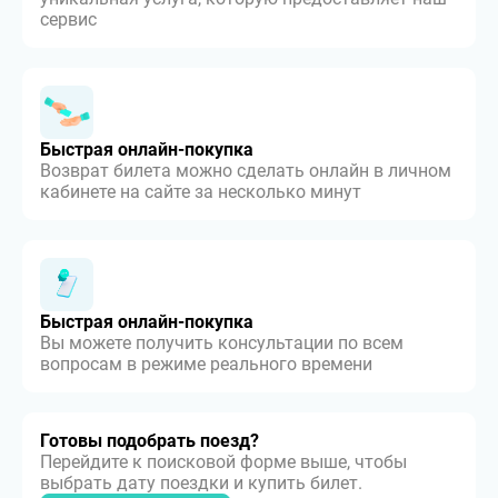
сервис
Быстрая онлайн-покупка
Возврат билета можно сделать онлайн в личном
кабинете на сайте за несколько минут
Быстрая онлайн-покупка
Вы можете получить консультации по всем
вопросам в режиме реального времени
Готовы подобрать поезд?
Перейдите к поисковой форме выше, чтобы
выбрать дату поездки и купить билет.