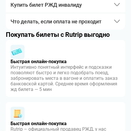
Купить билет РЖД инвалиду
Что делать, если оплата не проходит
Покупать билеты с Rutrip выгодно
Быстрая онлайн-покупка
Интуитивно понятный интерфейс и подсказки
позволяют быстро и легко подобрать поезд,
забронировать места в вагоне и оплатить заказ
банковской картой. Среднее время оформления
жд билета — 5 мин
Быстрая онлайн-покупка
Rutrip – официальный продавец РЖД, у нас