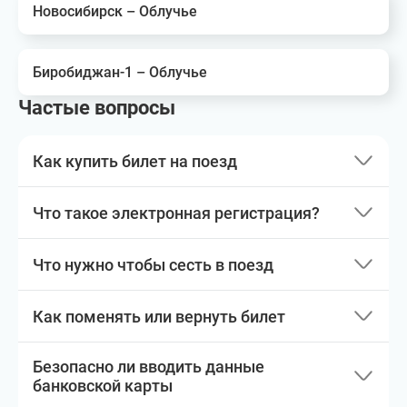
Новосибирск – Облучье
Биробиджан-1 – Облучье
Частые вопросы
Как купить билет на поезд
Что такое электронная регистрация?
Что нужно чтобы сесть в поезд
Как поменять или вернуть билет
Безопасно ли вводить данные
банковской карты