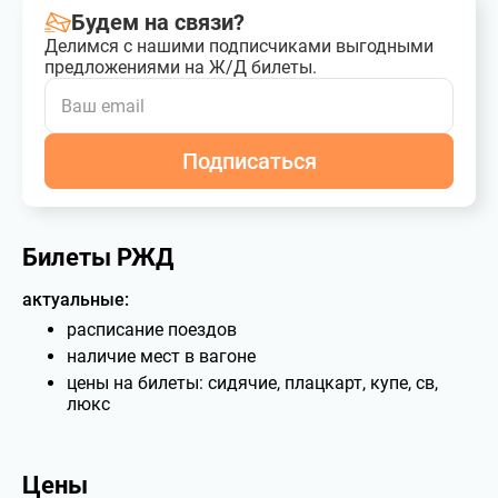
Будем на связи?
Делимся с нашими подписчиками выгодными
предложениями на Ж/Д билеты.
Подписаться
Билеты РЖД
актуальные:
расписание поездов
наличие мест в вагоне
цены на билеты: сидячие, плацкарт, купе, св,
люкс
Цены