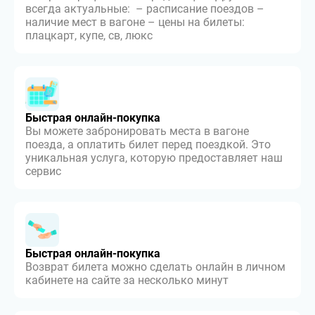
всегда актуальные: – расписание поездов –
наличие мест в вагоне – цены на билеты:
плацкарт, купе, св, люкс
Быстрая онлайн-покупка
Вы можете забронировать места в вагоне
поезда, а оплатить билет перед поездкой. Это
уникальная услуга, которую предоставляет наш
сервис
Быстрая онлайн-покупка
Возврат билета можно сделать онлайн в личном
кабинете на сайте за несколько минут