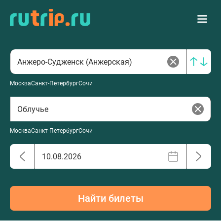
Москва
Санкт-Петербург
Сочи
Москва
Санкт-Петербург
Сочи
Найти билеты