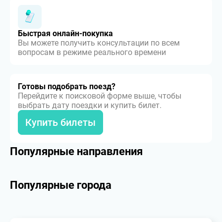
Быстрая онлайн-покупка
Вы можете получить консультации по всем
вопросам в режиме реального времени
Готовы подобрать поезд?
Перейдите к поисковой форме выше, чтобы
выбрать дату поездки и купить билет.
Купить билеты
Популярные направления
Популярные города