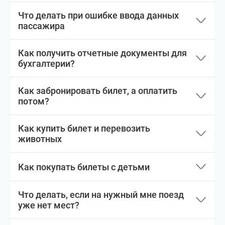
Что делать при ошибке ввода данных
пассажира
Как получить отчетные документы для
бухгалтерии?
Как забронировать билет, а оплатить
потом?
Как купить билет и перевозить
животных
Как покупать билеты с детьми
Что делать, если на нужный мне поезд
уже нет мест?