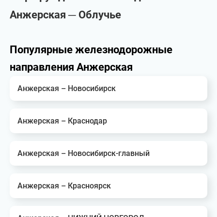
Анжерская ─ Облучье
Популярные железнодорожные
направления Анжерская
Анжерская – Новосибирск
Анжерская – Краснодар
Анжерская – Новосибирск-главный
Анжерская – Красноярск