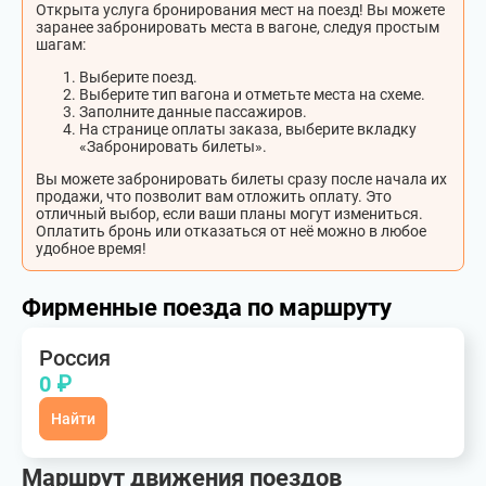
Открыта услуга бронирования мест на поезд! Вы можете
заранее забронировать места в вагоне, следуя простым
шагам:
Выберите поезд.
Выберите тип вагона и отметьте места на схеме.
Заполните данные пассажиров.
На странице оплаты заказа, выберите вкладку
«Забронировать билеты».
Вы можете забронировать билеты сразу после начала их
продажи, что позволит вам отложить оплату. Это
отличный выбор, если ваши планы могут измениться.
Оплатить бронь или отказаться от неё можно в любое
удобное время!
Фирменные поезда по маршруту
Россия
0 ₽
Найти
Маршрут движения поездов