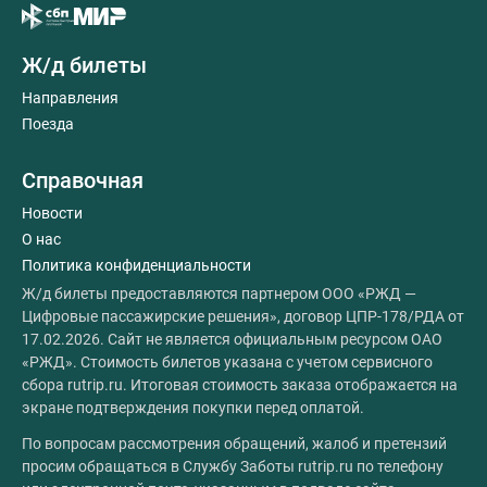
Ж/д билеты
Направления
Поезда
Справочная
Новости
О нас
Политика конфиденциальности
Ж/д билеты предоставляются партнером ООО «РЖД —
Цифровые пассажирские решения», договор ЦПР-178/РДА от
17.02.2026. Сайт не является официальным ресурсом ОАО
«РЖД». Стоимость билетов указана с учетом сервисного
сбора rutrip.ru. Итоговая стоимость заказа отображается на
экране подтверждения покупки перед оплатой.
По вопросам рассмотрения обращений, жалоб и претензий
просим обращаться в Службу Заботы rutrip.ru по телефону