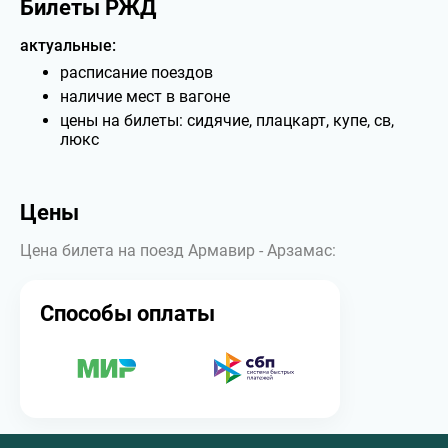
Билеты РЖД
актуальные:
расписание поездов
наличие мест в вагоне
цены на билеты: сидячие, плацкарт, купе, св,
люкс
Цены
Цена билета на поезд Армавир - Арзамас:
Способы оплаты