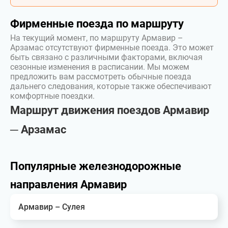
Фирменные поезда по маршруту
На текущий момент, по маршруту Армавир –
Арзамас отсутствуют фирменные поезда. Это может
быть связано с различными факторами, включая
сезонные изменения в расписании. Мы можем
предложить вам рассмотреть обычные поезда
дальнего следования, которые также обеспечивают
комфортные поездки.
Маршрут движения поездов Армавир
─ Арзамас
Популярные железнодорожные
направления Армавир
Армавир – Сулея