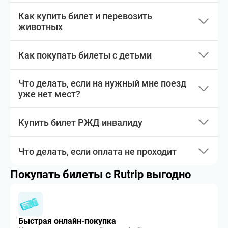
Как купить билет и перевозить
животных
Как покупать билеты с детьми
Что делать, если на нужный мне поезд
уже нет мест?
Купить билет РЖД инвалиду
Что делать, если оплата не проходит
Покупать билеты с Rutrip выгодно
Быстрая онлайн-покупка