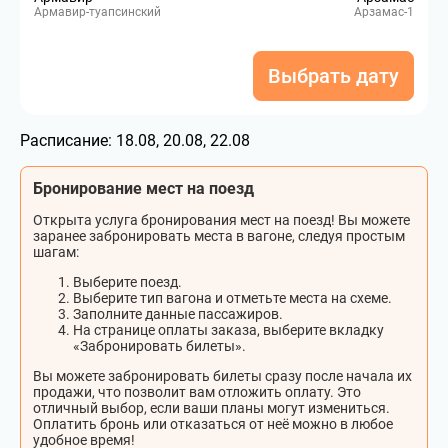
Армавир-туапсинский
Арзамас-1
Выбрать дату
Расписание:
18.08, 20.08, 22.08
Бронирование мест на поезд
Открыта услуга бронирования мест на поезд! Вы можете
заранее забронировать места в вагоне, следуя простым
шагам:
Выберите поезд.
Выберите тип вагона и отметьте места на схеме.
Заполните данные пассажиров.
На странице оплаты заказа, выберите вкладку
«Забронировать билеты».
Вы можете забронировать билеты сразу после начала их
продажи, что позволит вам отложить оплату. Это
отличный выбор, если ваши планы могут измениться.
Оплатить бронь или отказаться от неё можно в любое
удобное время!