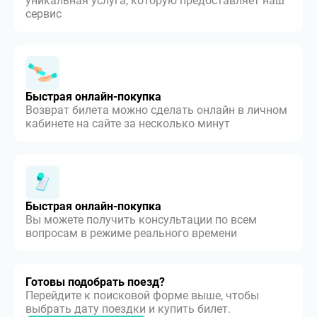
уникальная услуга, которую предоставляет наш
сервис
Быстрая онлайн-покупка
Возврат билета можно сделать онлайн в личном
кабинете на сайте за несколько минут
Быстрая онлайн-покупка
Вы можете получить консультации по всем
вопросам в режиме реального времени
Готовы подобрать поезд?
Перейдите к поисковой форме выше, чтобы
выбрать дату поездки и купить билет.