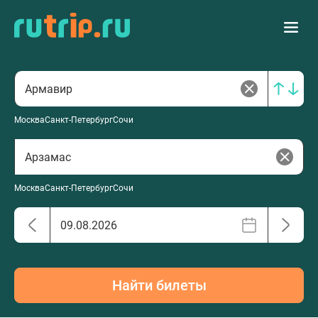
Москва
Санкт-Петербург
Сочи
Москва
Санкт-Петербург
Сочи
Найти билеты