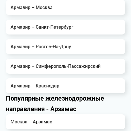
Армавир – Москва
Армавир – Санкт-Петербург
Армавир – Ростов-На-Дону
Армавир – Симферополь-Пассажирский
Армавир – Краснодар
Популярные железнодорожные
направления - Арзамас
Москва – Арзамас