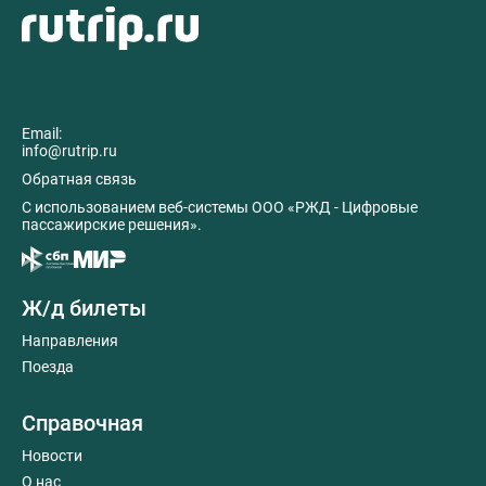
Email:
info@rutrip.ru
Обратная связь
C использованием веб-системы ООО «РЖД - Цифровые
пассажирские решения».
Ж/д билеты
Направления
Поезда
Справочная
Новости
О нас