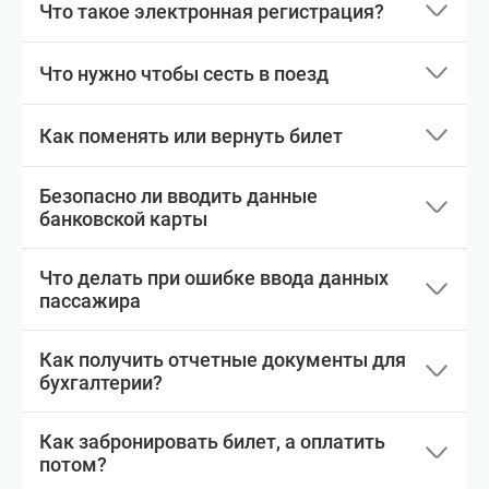
Что такое электронная регистрация?
Что нужно чтобы сесть в поезд
Как поменять или вернуть билет
Безопасно ли вводить данные
банковской карты
Что делать при ошибке ввода данных
пассажира
Как получить отчетные документы для
бухгалтерии?
Как забронировать билет, а оплатить
потом?