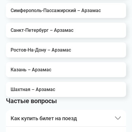
Симферополь-Пассажирский – Арзамас
Санкт-Петербург – Арзамас
Ростов-На-Дону – Арзамас
Казань – Арзамас
Шахтная – Арзамас
Частые вопросы
Как купить билет на поезд