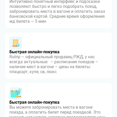
Интуитивно понятный интерфейс и подсказки
позволяют быстро и легко подобрать поезд,
забронировать места в вагоне и оплатить заказ
банковской картой. Среднее время оформления
жд билета — 5 мин
Быстрая онлайн-покупка
Rutrip – официальный продавец РЖД, у нас
всегда актуальные: – расписание поездов –
наличие мест в вагоне – цены на билеты:
плацкарт, купе, св, люкс
Быстрая онлайн-покупка
Вы можете забронировать места в вагоне
поезда, а оплатить билет перед поездкой. Это