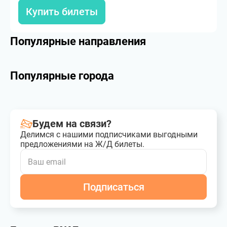
Купить билеты
Популярные направления
Популярные города
Будем на связи?
Делимся с нашими подписчиками выгодными
предложениями на Ж/Д билеты.
Подписаться