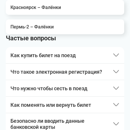
Красноярск – Фалёнки
Пермь-2 – Фалёнки
Частые вопросы
Как купить билет на поезд
Что такое электронная регистрация?
Что нужно чтобы сесть в поезд
Как поменять или вернуть билет
Безопасно ли вводить данные
банковской карты