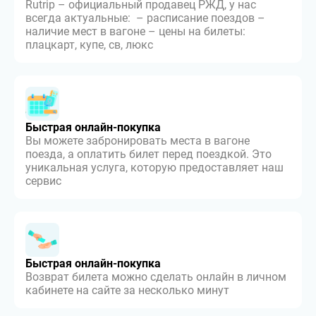
Rutrip – официальный продавец РЖД, у нас
всегда актуальные: – расписание поездов –
наличие мест в вагоне – цены на билеты:
плацкарт, купе, св, люкс
Быстрая онлайн-покупка
Вы можете забронировать места в вагоне
поезда, а оплатить билет перед поездкой. Это
уникальная услуга, которую предоставляет наш
сервис
Быстрая онлайн-покупка
Возврат билета можно сделать онлайн в личном
кабинете на сайте за несколько минут