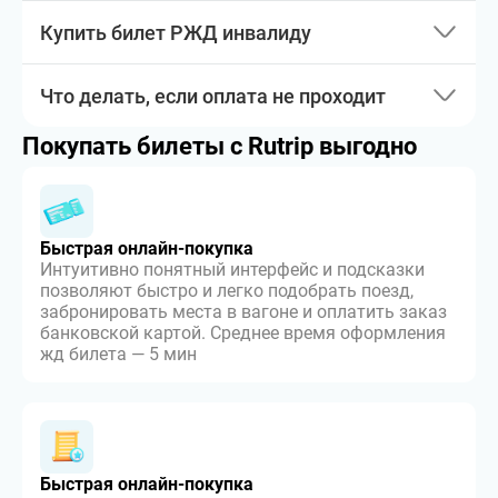
Купить билет РЖД инвалиду
Что делать, если оплата не проходит
Покупать билеты с Rutrip выгодно
Быстрая онлайн-покупка
Интуитивно понятный интерфейс и подсказки
позволяют быстро и легко подобрать поезд,
забронировать места в вагоне и оплатить заказ
банковской картой. Среднее время оформления
жд билета — 5 мин
Быстрая онлайн-покупка