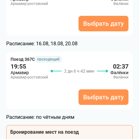
Армавир-ростовский
Фалёнки
Выбрать дату
Расписание:
16.08, 18.08, 20.08
Поезд 367С
проходящий
19:55
02:37
2 дн 6 ч 42 мин
Армавир
Фалёнки
Армавир-ростовский
Фалёнки
Выбрать дату
Расписание:
по чётным дням
Бронирование мест на поезд