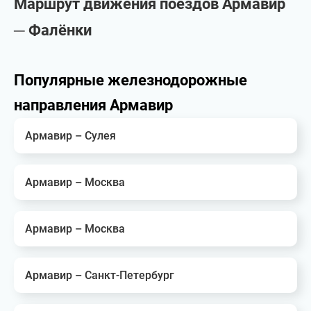
Маршрут движения поездов Армавир
─ Фалёнки
Популярные железнодорожные
направления Армавир
Армавир – Сулея
Армавир – Москва
Армавир – Москва
Армавир – Санкт-Петербург