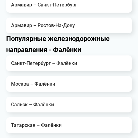
Армавир – Санкт-Петербург
Армавир – Ростов-На-Дону
Популярные железнодорожные
направления - Фалёнки
Санкт-Петербург – Фалёнки
Москва – Фалёнки
Сальск – Фалёнки
Татарская – Фалёнки