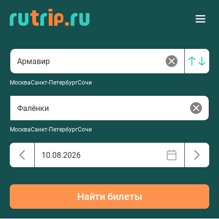
Москва
Санкт-Петербург
Сочи
Москва
Санкт-Петербург
Сочи
Найти билеты