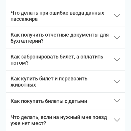
Что делать при ошибке ввода данных
пассажира
Как получить отчетные документы для
бухгалтерии?
Как забронировать билет, а оплатить
потом?
Как купить билет и перевозить
животных
Как покупать билеты с детьми
Что делать, если на нужный мне поезд
уже нет мест?