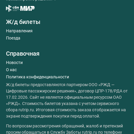
Ж/д билеты
Направления
Поезда
Справочная
Новости
О нас
Политика конфиденциальности
Ж/д билеты предоставляются партнером ООО «РЖД —
Цифровые пассажирские решения», договор ЦПР-178/РДА от
17.02.2026. Сайт не является официальным ресурсом ОАО
«РЖД». Стоимость билетов указана с учетом сервисного
сбора rutrip.ru. Итоговая стоимость заказа отображается на
экране подтверждения покупки перед оплатой.
По вопросам рассмотрения обращений, жалоб и претензий
просим обращаться в Службу Заботы rutrip.ru по телефону