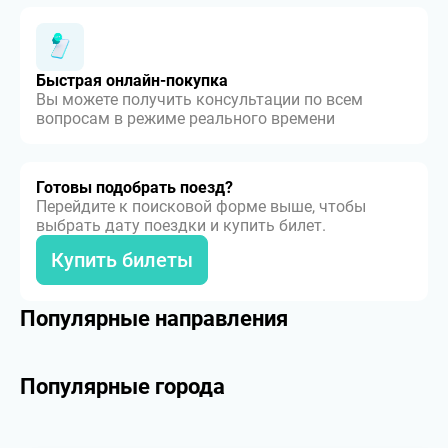
Быстрая онлайн-покупка
Вы можете получить консультации по всем
вопросам в режиме реального времени
Готовы подобрать поезд?
Перейдите к поисковой форме выше, чтобы
выбрать дату поездки и купить билет.
Купить билеты
Популярные направления
Популярные города