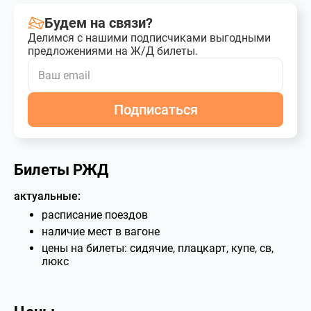
Будем на связи?
Делимся с нашими подписчиками выгодными
предложениями на Ж/Д билеты.
Подписаться
Билеты РЖД
актуальные:
расписание поездов
наличие мест в вагоне
цены на билеты: сидячие, плацкарт, купе, св,
люкс