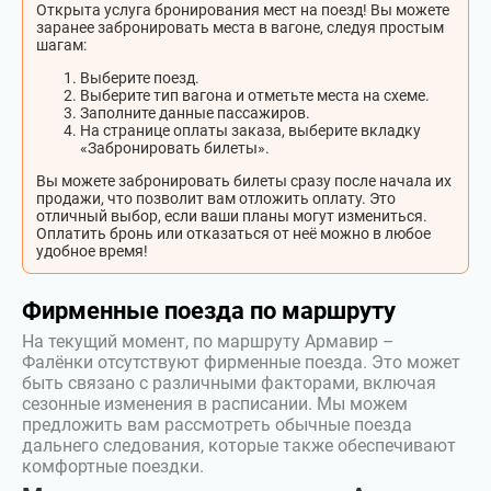
Открыта услуга бронирования мест на поезд! Вы можете
заранее забронировать места в вагоне, следуя простым
шагам:
Выберите поезд.
Выберите тип вагона и отметьте места на схеме.
Заполните данные пассажиров.
На странице оплаты заказа, выберите вкладку
«Забронировать билеты».
Вы можете забронировать билеты сразу после начала их
продажи, что позволит вам отложить оплату. Это
отличный выбор, если ваши планы могут измениться.
Оплатить бронь или отказаться от неё можно в любое
удобное время!
Фирменные поезда по маршруту
На текущий момент, по маршруту Армавир –
Фалёнки отсутствуют фирменные поезда. Это может
быть связано с различными факторами, включая
сезонные изменения в расписании. Мы можем
предложить вам рассмотреть обычные поезда
дальнего следования, которые также обеспечивают
комфортные поездки.