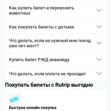
Как купить билет и перевозить
животных
Как покупать билеты с детьми
Что делать, если на нужный мне поезд
уже нет мест?
Купить билет РЖД инвалиду
Что делать, если оплата не проходит
Покупать билеты с Rutrip выгодно
Быстрая онлайн-покупка