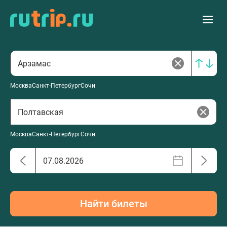
Москва
Санкт-Петербург
Сочи
Москва
Санкт-Петербург
Сочи
Найти билеты