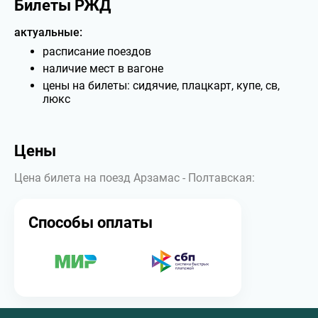
Билеты РЖД
актуальные:
расписание поездов
наличие мест в вагоне
цены на билеты: сидячие, плацкарт, купе, св,
люкс
Цены
Цена билета на поезд Арзамас - Полтавская:
Способы оплаты