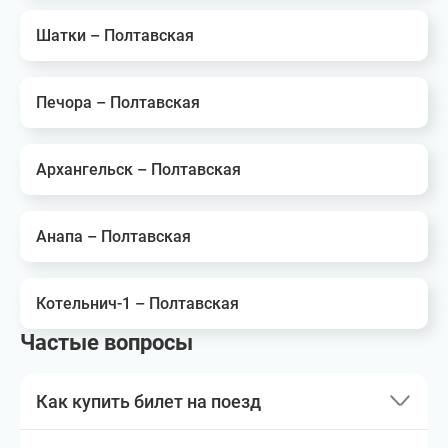
Шатки – Полтавская
Печора – Полтавская
Архангельск – Полтавская
Анапа – Полтавская
Котельнич-1 – Полтавская
Частые вопросы
Как купить билет на поезд