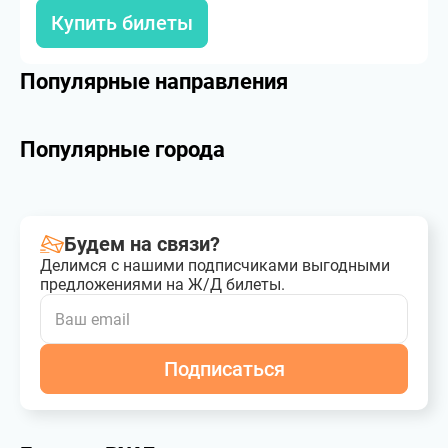
Купить билеты
Популярные направления
Популярные города
Будем на связи?
Делимся с нашими подписчиками выгодными
предложениями на Ж/Д билеты.
Подписаться