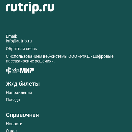
Email:
info@rutrip.ru
Обратная связь
C использованием веб-системы ООО «РЖД - Цифровые
пассажирские решения».
Ж/д билеты
Направления
Поезда
Справочная
Новости
О нас