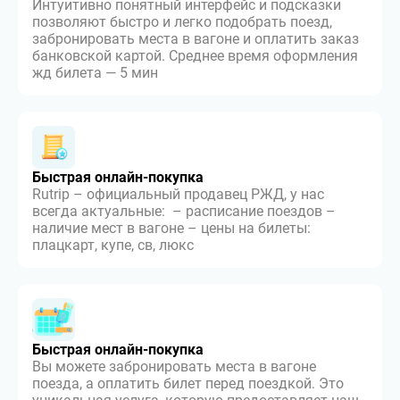
Интуитивно понятный интерфейс и подсказки
позволяют быстро и легко подобрать поезд,
забронировать места в вагоне и оплатить заказ
банковской картой. Среднее время оформления
жд билета — 5 мин
Быстрая онлайн-покупка
Rutrip – официальный продавец РЖД, у нас
всегда актуальные: – расписание поездов –
наличие мест в вагоне – цены на билеты:
плацкарт, купе, св, люкс
Быстрая онлайн-покупка
Вы можете забронировать места в вагоне
поезда, а оплатить билет перед поездкой. Это