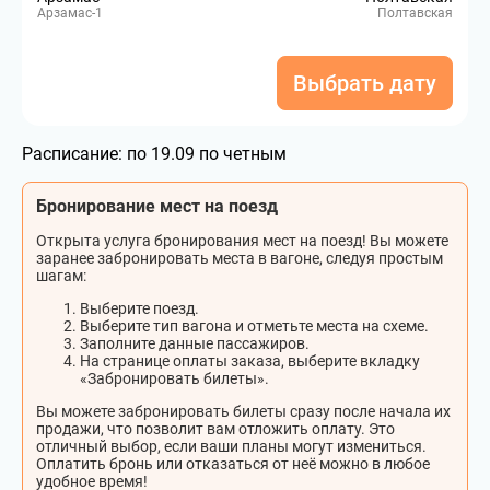
Арзамас-1
Полтавская
Выбрать дату
Расписание:
по 19.09 по четным
Бронирование мест на поезд
Открыта услуга бронирования мест на поезд! Вы можете
заранее забронировать места в вагоне, следуя простым
шагам:
Выберите поезд.
Выберите тип вагона и отметьте места на схеме.
Заполните данные пассажиров.
На странице оплаты заказа, выберите вкладку
«Забронировать билеты».
Вы можете забронировать билеты сразу после начала их
продажи, что позволит вам отложить оплату. Это
отличный выбор, если ваши планы могут измениться.
Оплатить бронь или отказаться от неё можно в любое
удобное время!