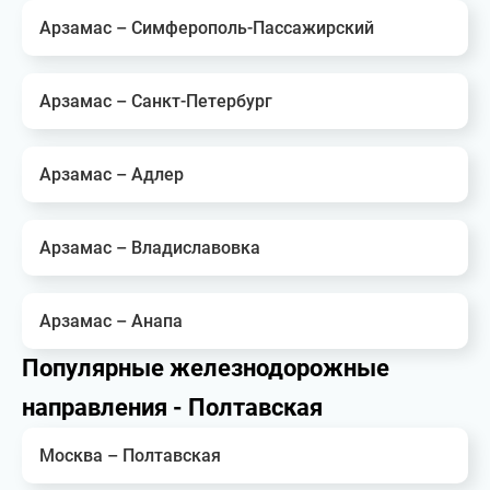
Арзамас – Симферополь-Пассажирский
Арзамас – Санкт-Петербург
Арзамас – Адлер
Арзамас – Владиславовка
Арзамас – Анапа
Популярные железнодорожные
направления - Полтавская
Москва – Полтавская