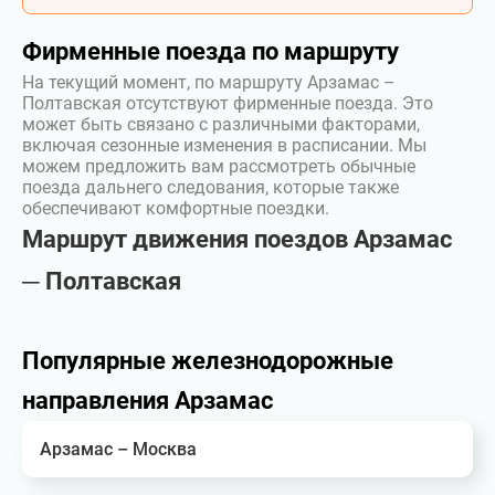
Фирменные поезда по маршруту
На текущий момент, по маршруту Арзамас –
Полтавская отсутствуют фирменные поезда. Это
может быть связано с различными факторами,
включая сезонные изменения в расписании. Мы
можем предложить вам рассмотреть обычные
поезда дальнего следования, которые также
обеспечивают комфортные поездки.
Маршрут движения поездов Арзамас
─ Полтавская
Популярные железнодорожные
направления Арзамас
Арзамас – Москва