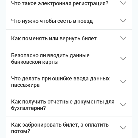
Что такое электронная регистрация?
Что нужно чтобы сесть в поезд
Как поменять или вернуть билет
Безопасно ли вводить данные
банковской карты
Что делать при ошибке ввода данных
пассажира
Как получить отчетные документы для
бухгалтерии?
Как забронировать билет, а оплатить
потом?