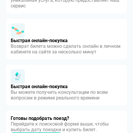
уникальная услуга, которую предоставляет наш
сервис
Быстрая онлайн-покупка
Возврат билета можно сделать онлайн в личном
кабинете на сайте за несколько минут
Быстрая онлайн-покупка
Вы можете получить консультации по всем
вопросам в режиме реального времени
Готовы подобрать поезд?
Перейдите к поисковой форме выше, чтобы
выбрать дату поездки и купить билет.