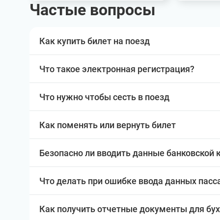
Частые вопросы
Как купить билет на поезд
Что такое электронная регистрация?
Что нужно чтобы сесть в поезд
Как поменять или вернуть билет
Безопасно ли вводить данные банковской 
Что делать при ошибке ввода данных пас
Как получить отчетные документы для бу