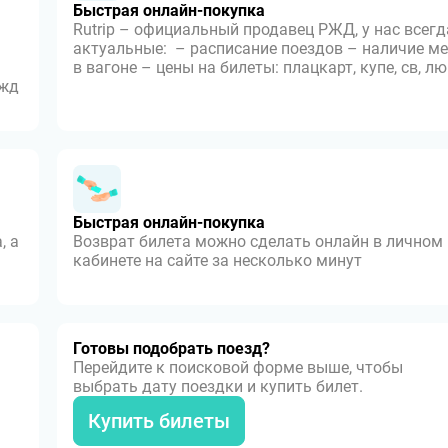
Быстрая онлайн-покупка
Rutrip – официальный продавец РЖД, у нас всегд
актуальные: – расписание поездов – наличие ме
в вагоне – цены на билеты: плацкарт, купе, св, л
 жд
Быстрая онлайн-покупка
, а
Возврат билета можно сделать онлайн в личном
кабинете на сайте за несколько минут
Готовы подобрать поезд?
Перейдите к поисковой форме выше, чтобы
выбрать дату поездки и купить билет.
Купить билеты