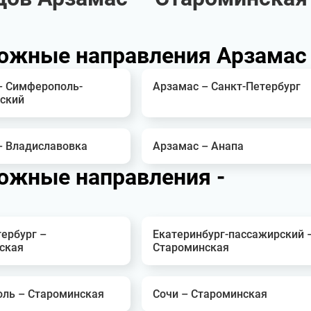
ожные направления Арзамас
– Симферополь-
Арзамас – Санкт-Петербург
ский
– Владиславовка
Арзамас – Анапа
ожные направления -
ербург –
Екатеринбург-пассажирский 
ская
Староминская
оль – Староминская
Сочи – Староминская