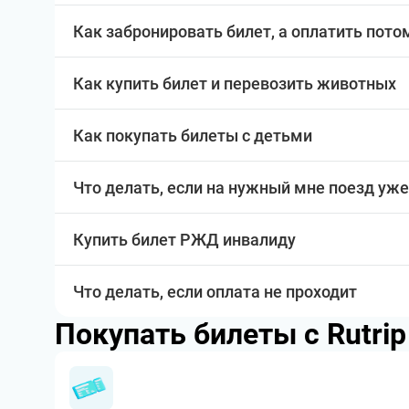
Как забронировать билет, а оплатить пото
Как купить билет и перевозить животных
Как покупать билеты с детьми
Что делать, если на нужный мне поезд уже
Купить билет РЖД инвалиду
Что делать, если оплата не проходит
Покупать билеты с Rutri