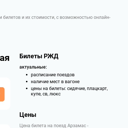
и билетов и их стоимости, с возможностью онлайн-
ая
Билеты РЖД
актуальные:
расписание поездов
наличие мест в вагоне
цены на билеты: сидячие, плацкарт,
у
купе, св, люкс
Цены
Цена билета на поезд Арзамас -