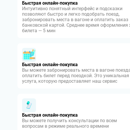
Быстрая онлайн-покупка
Интуитивно понятный интерфейс и подсказки
позволяют быстро и легко подобрать поезд,
забронировать места в вагоне и оплатить заказ
банковской картой. Среднее время оформления
билета — 5 мин
Быстрая онлайн-покупка
Вы можете забронировать места в вагоне поезда
оплатить билет перед поездкой. Это уникальная
услуга, которую предоставляет наш сервис
Быстрая онлайн-покупка
Вы можете получить консультации по всем
вопросам в режиме реального времени