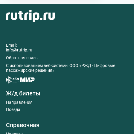
Email:
info@rutrip.ru
Обратная связь
C использованием веб-системы ООО «РЖД - Цифровые
пассажирские решения».
Ж/д билеты
Направления
Поезда
Справочная