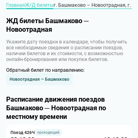
Главная
Ж/Д билеты
г. Башмаково – Новоотрадная, г. О
ЖД билеты Башмаково ─
Новоотрадная
Укажите дату поездки в календаре, чтобы получить
все необходимые сведения о расписании поездов,
наличии билетов и их стоимости, с возможностью
онлайн-бронирования или покупки билетов.
Обратный билет по направлению:
Новоотрадная — Башмаково
Расписание движения поездов
Башмаково ─ Новоотрадная по
местному времени
Поезд 426Ч
проходящий