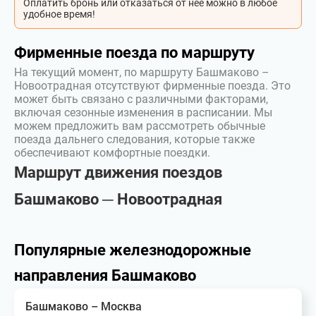
Оплатить бронь или отказаться от неё можно в любое
удобное время!
Фирменные поезда по маршруту
На текущий момент, по маршруту Башмаково –
Новоотрадная отсутствуют фирменные поезда. Это
может быть связано с различными факторами,
включая сезонные изменения в расписании. Мы
можем предложить вам рассмотреть обычные
поезда дальнего следования, которые также
обеспечивают комфортные поездки.
Маршрут движения поездов
Башмаково ─ Новоотрадная
Популярные железнодорожные
направления Башмаково
Башмаково – Москва