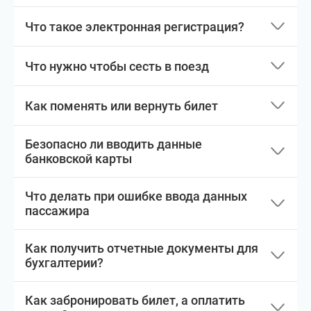
Что такое электронная регистрация?
Что нужно чтобы сесть в поезд
Как поменять или вернуть билет
Безопасно ли вводить данные
банковской карты
Что делать при ошибке ввода данных
пассажира
Как получить отчетные документы для
бухгалтерии?
Как забронировать билет, а оплатить