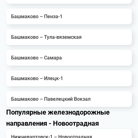
Башмаково – Пенза-1
Башмаково – Тула-вяземская
Башмаково – Самара
Башмаково – Илецк-1
Башмаково – Павелецкий Вокзал
Популярные железнодорожные
направления - Новоотрадная
Нижневартовск-1 – Новоотрадная