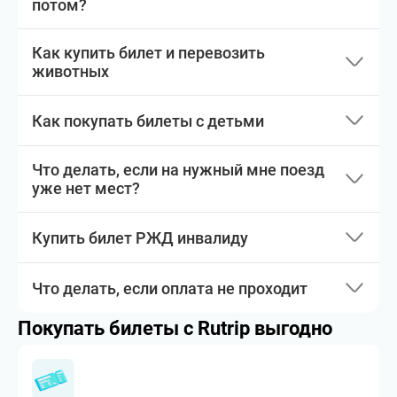
потом?
Как купить билет и перевозить
животных
Как покупать билеты с детьми
Что делать, если на нужный мне поезд
уже нет мест?
Купить билет РЖД инвалиду
Что делать, если оплата не проходит
Покупать билеты с Rutrip выгодно