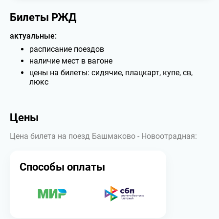
Билеты РЖД
актуальные:
расписание поездов
наличие мест в вагоне
цены на билеты: сидячие, плацкарт, купе, св,
люкс
Цены
Цена билета на поезд Башмаково - Новоотрадная:
Способы оплаты