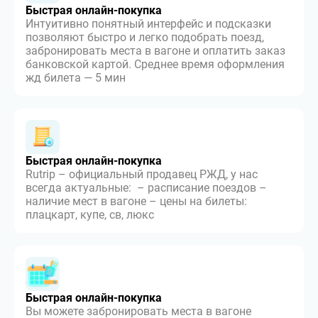
Быстрая онлайн-покупка
Интуитивно понятный интерфейс и подсказки
позволяют быстро и легко подобрать поезд,
забронировать места в вагоне и оплатить заказ
банковской картой. Среднее время оформления
жд билета — 5 мин
Быстрая онлайн-покупка
Rutrip – официальный продавец РЖД, у нас
всегда актуальные: – расписание поездов –
наличие мест в вагоне – цены на билеты:
плацкарт, купе, св, люкс
Быстрая онлайн-покупка
Вы можете забронировать места в вагоне