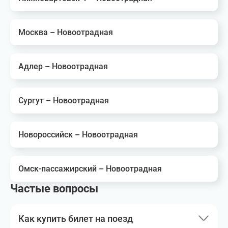
Москва – Новоотрадная
Адлер – Новоотрадная
Сургут – Новоотрадная
Новороссийск – Новоотрадная
Омск-пассажирский – Новоотрадная
Частые вопросы
Как купить билет на поезд