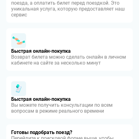
поезда, а оплатить билет перед поездкой. Это
уникальная услуга, которую предоставляет наш
сервис
Быстрая онлайн-покупка
Возврат билета можно сделать онлайн в личном
кабинете на сайте за несколько минут
Быстрая онлайн-покупка
Вы можете получить консультации по всем
вопросам в режиме реального времени
Готовы подобрать поезд?
Перейдите к поисковой форме выше, чтобы