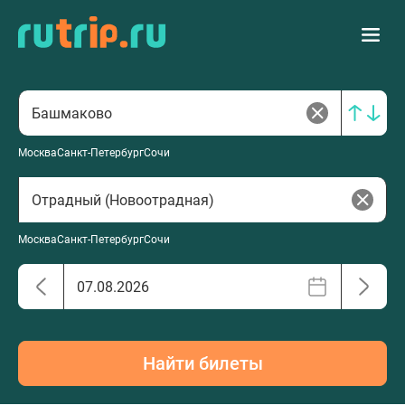
Москва
Санкт-Петербург
Сочи
Москва
Санкт-Петербург
Сочи
Найти билеты