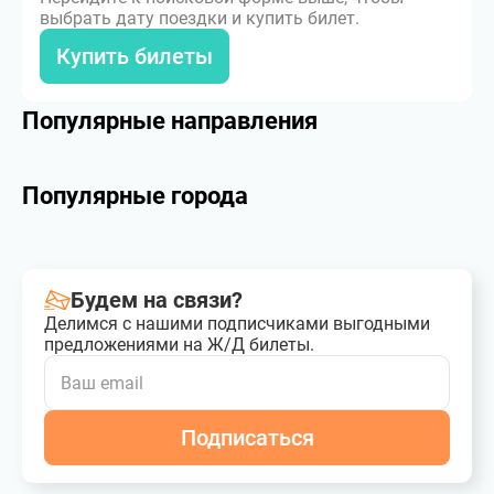
выбрать дату поездки и купить билет.
Купить билеты
Популярные направления
Популярные города
Будем на связи?
Делимся с нашими подписчиками выгодными
предложениями на Ж/Д билеты.
Подписаться