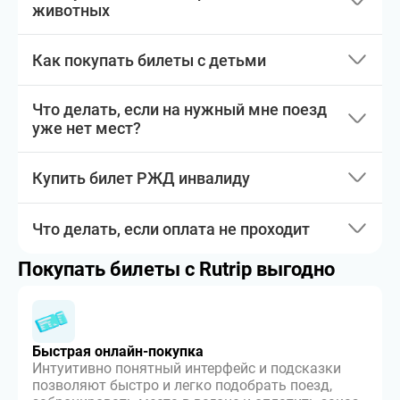
животных
Как покупать билеты с детьми
Что делать, если на нужный мне поезд
уже нет мест?
Купить билет РЖД инвалиду
Что делать, если оплата не проходит
Покупать билеты с Rutrip выгодно
Быстрая онлайн-покупка
Интуитивно понятный интерфейс и подсказки
позволяют быстро и легко подобрать поезд,