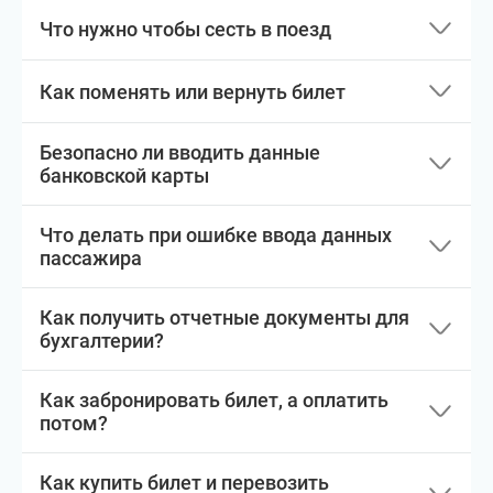
Что нужно чтобы сесть в поезд
Как поменять или вернуть билет
Безопасно ли вводить данные
банковской карты
Что делать при ошибке ввода данных
пассажира
Как получить отчетные документы для
бухгалтерии?
Как забронировать билет, а оплатить
потом?
Как купить билет и перевозить