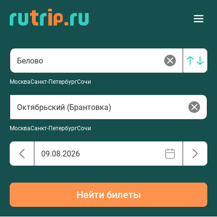
Москва
Санкт-Петербург
Сочи
Москва
Санкт-Петербург
Сочи
Найти билеты