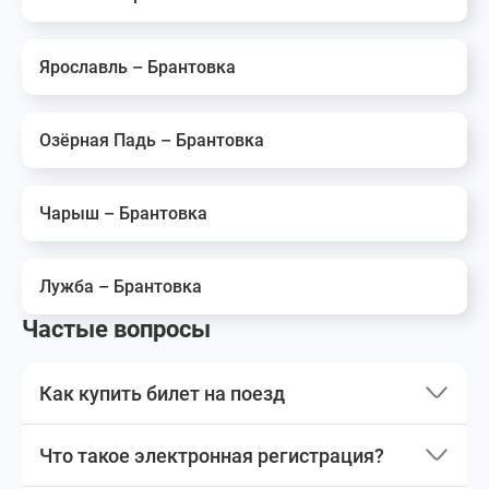
Ярославль – Брантовка
Озёрная Падь – Брантовка
Чарыш – Брантовка
Лужба – Брантовка
Частые вопросы
Как купить билет на поезд
Что такое электронная регистрация?