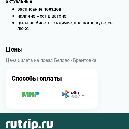
актуальные:
расписание поездов
наличие мест в вагоне
цены на билеты: сидячие, плацкарт, купе, св,
люкс
Цены
Цена билета на поезд Белово - Брантовка:
Способы оплаты