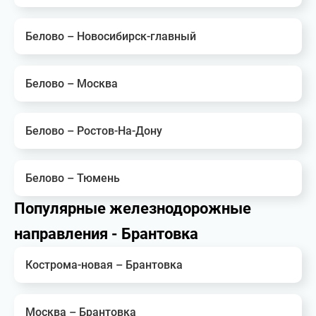
Белово – Новосибирск-главный
Белово – Москва
Белово – Ростов-На-Дону
Белово – Тюмень
Популярные железнодорожные
направления - Брантовка
Кострома-новая – Брантовка
Москва – Брантовка