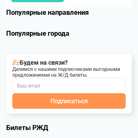
Популярные направления
Популярные города
Будем на связи?
Делимся с нашими подписчиками выгодными
предложениями на Ж/Д билеты.
Подписаться
Билеты РЖД