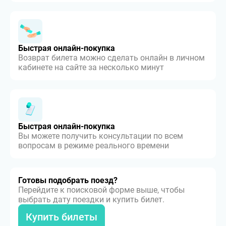
Быстрая онлайн-покупка
Возврат билета можно сделать онлайн в личном
кабинете на сайте за несколько минут
Быстрая онлайн-покупка
Вы можете получить консультации по всем
вопросам в режиме реального времени
Готовы подобрать поезд?
Перейдите к поисковой форме выше, чтобы
выбрать дату поездки и купить билет.
Купить билеты