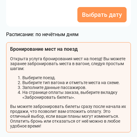
Выбрать дату
Расписание:
по нечётным дням
Бронирование мест на поезд
Открыта услуга бронирования мест на поезд! Вы можете
заранее забронировать места в вагоне, следуя простым
шагам:
Выберите поезд.
Выберите тип вагона и отметьте места на схеме.
Заполните данные пассажиров.
На странице оплаты заказа, выберите вкладку
«Забронировать билеты».
Вы можете забронировать билеты сразу после начала их
продажи, что позволит вам отложить оплату. Это
отличный выбор, если ваши планы могут измениться.
Оплатить бронь или отказаться от неё можно в любое
удобное время!