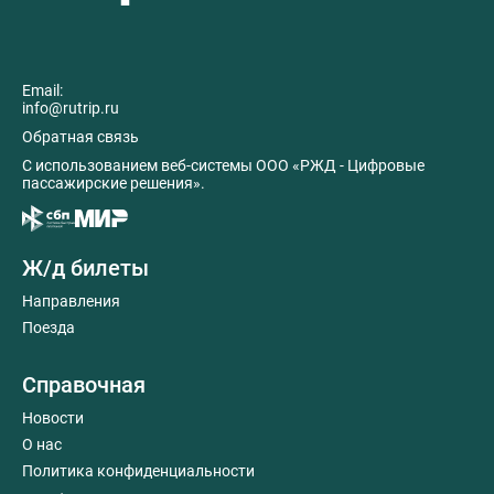
Email:
info@rutrip.ru
Обратная связь
C использованием веб-системы ООО «РЖД - Цифровые
пассажирские решения».
Ж/д билеты
Направления
Поезда
Справочная
Новости
О нас
Политика конфиденциальности