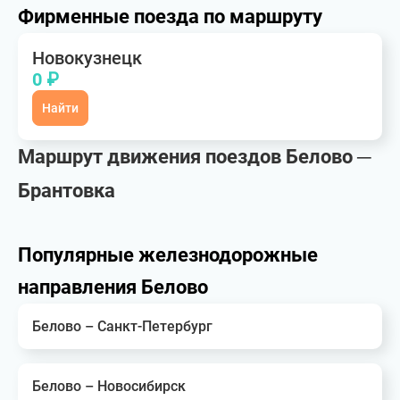
Фирменные поезда по маршруту
Новокузнецк
0 ₽
Найти
Маршрут движения поездов Белово ─
Брантовка
Популярные железнодорожные
направления Белово
Белово – Санкт-Петербург
Белово – Новосибирск