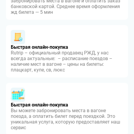
забронировать места в вагоне и оплатить заказ
банковской картой. Среднее время оформления
жд билета — 5 мин
Быстрая онлайн-покупка
Rutrip – официальный продавец РЖД, у нас
всегда актуальные: – расписание поездов –
наличие мест в вагоне – цены на билеты:
плацкарт, купе, св, люкс
Быстрая онлайн-покупка
Вы можете забронировать места в вагоне
поезда, а оплатить билет перед поездкой. Это
уникальная услуга, которую предоставляет наш
сервис