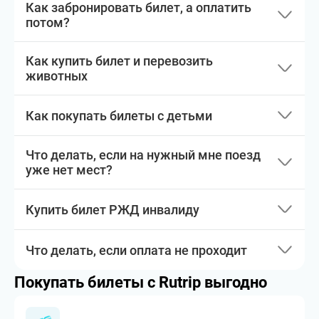
Как забронировать билет, а оплатить
потом?
Как купить билет и перевозить
животных
Как покупать билеты с детьми
Что делать, если на нужный мне поезд
уже нет мест?
Купить билет РЖД инвалиду
Что делать, если оплата не проходит
Покупать билеты с Rutrip выгодно