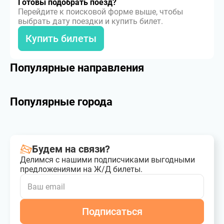
Готовы подобрать поезд?
Перейдите к поисковой форме выше, чтобы
выбрать дату поездки и купить билет.
Купить билеты
Популярные направления
Популярные города
Будем на связи?
Делимся с нашими подписчиками выгодными
предложениями на Ж/Д билеты.
Подписаться