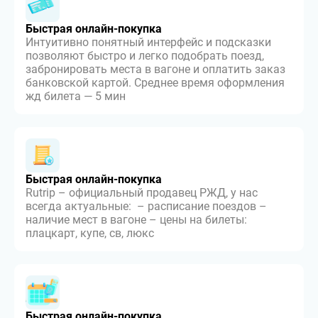
Быстрая онлайн-покупка
Интуитивно понятный интерфейс и подсказки
позволяют быстро и легко подобрать поезд,
забронировать места в вагоне и оплатить заказ
банковской картой. Среднее время оформления
жд билета — 5 мин
Быстрая онлайн-покупка
Rutrip – официальный продавец РЖД, у нас
всегда актуальные: – расписание поездов –
наличие мест в вагоне – цены на билеты:
плацкарт, купе, св, люкс
Быстрая онлайн-покупка