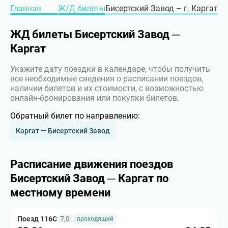
Главная
Ж/Д билеты
Бисертский Завод – г. Каргат
ЖД билеты Бисертский Завод ─
Каргат
Укажите дату поездки в календаре, чтобы получить
все необходимые сведения о расписании поездов,
наличии билетов и их стоимости, с возможностью
онлайн-бронирования или покупки билетов.
Обратный билет по направлению:
Каргат — Бисертский Завод
Расписание движения поездов
Бисертский Завод ─ Каргат по
местному времени
Поезд 116С
7,0
проходящий