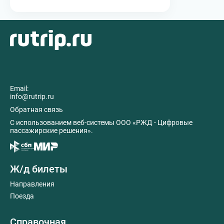
Email:
info@rutrip.ru
Обратная связь
C использованием веб-системы ООО «РЖД - Цифровые
пассажирские решения».
Ж/д билеты
Направления
Поезда
Справочная