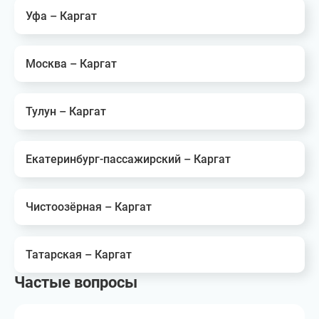
Уфа – Каргат
Москва – Каргат
Тулун – Каргат
Екатеринбург-пассажирский – Каргат
Чистоозёрная – Каргат
Татарская – Каргат
Частые вопросы