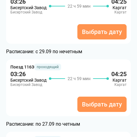
03:26
04:25
22 ч 59 мин
Бисертский Завод
Каргат
Бисертский Завод
Каргат
Выбрать дату
Расписание:
с 29.09 по нечетным
Поезд 116Э
проходящий
03:26
04:25
22 ч 59 мин
Бисертский Завод
Каргат
Бисертский Завод
Каргат
Выбрать дату
Расписание:
по 27.09 по четным