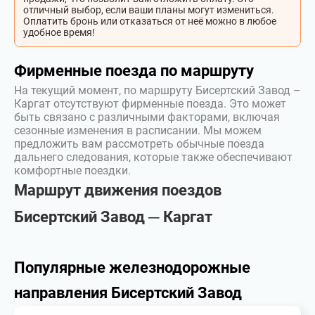
отличный выбор, если ваши планы могут измениться.
Оплатить бронь или отказаться от неё можно в любое
удобное время!
Фирменные поезда по маршруту
На текущий момент, по маршруту Бисертский Завод –
Каргат отсутствуют фирменные поезда. Это может
быть связано с различными факторами, включая
сезонные изменения в расписании. Мы можем
предложить вам рассмотреть обычные поезда
дальнего следования, которые также обеспечивают
комфортные поездки.
Маршрут движения поездов
Бисертский Завод ─ Каргат
Популярные железнодорожные
направления Бисертский Завод