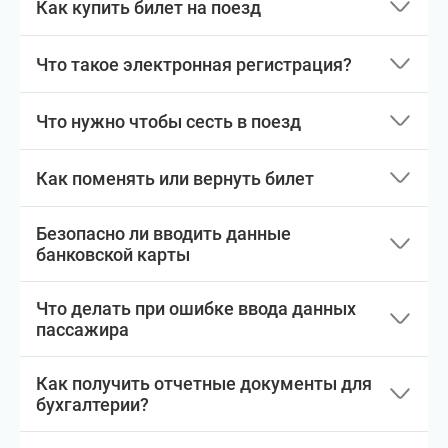
Как купить билет на поезд
Что такое электронная регистрация?
Что нужно чтобы сесть в поезд
Как поменять или вернуть билет
Безопасно ли вводить данные
банковской карты
Что делать при ошибке ввода данных
пассажира
Как получить отчетные документы для
бухгалтерии?