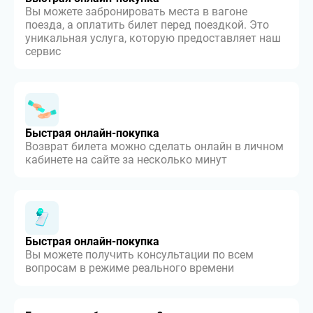
Вы можете забронировать места в вагоне
поезда, а оплатить билет перед поездкой. Это
уникальная услуга, которую предоставляет наш
сервис
Быстрая онлайн-покупка
Возврат билета можно сделать онлайн в личном
кабинете на сайте за несколько минут
Быстрая онлайн-покупка
Вы можете получить консультации по всем
вопросам в режиме реального времени