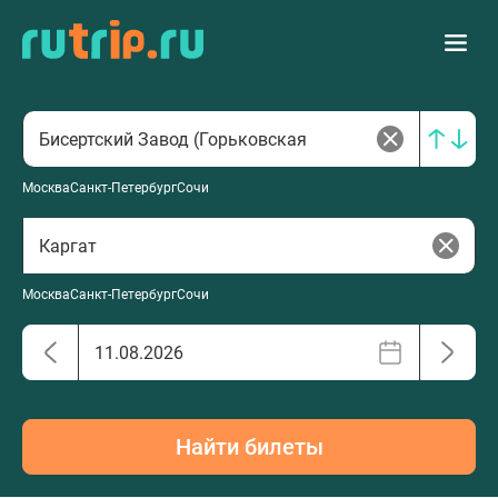
Москва
Санкт-Петербург
Сочи
Москва
Санкт-Петербург
Сочи
Найти билеты