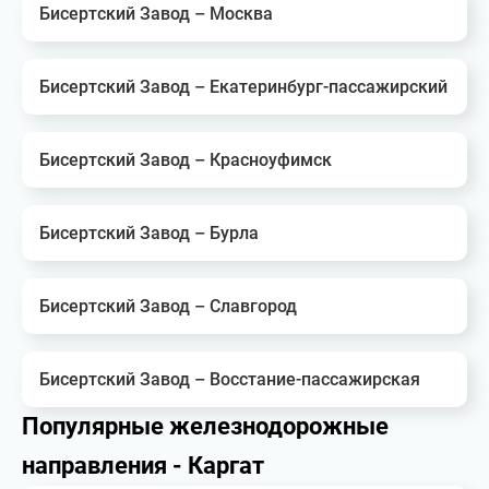
Бисертский Завод – Москва
Бисертский Завод – Екатеринбург-пассажирский
Бисертский Завод – Красноуфимск
Бисертский Завод – Бурла
Бисертский Завод – Славгород
Бисертский Завод – Восстание-пассажирская
Популярные железнодорожные
направления - Каргат