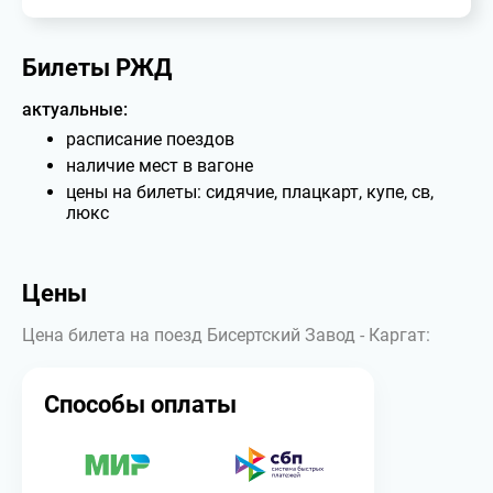
Билеты РЖД
актуальные:
расписание поездов
наличие мест в вагоне
цены на билеты: сидячие, плацкарт, купе, св,
люкс
Цены
Цена билета на поезд Бисертский Завод - Каргат:
Способы оплаты