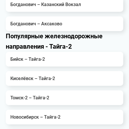
Богданович – Казанский Вокзал
Богданович – Аксаково
Популярные железнодорожные
направления - Тайга-2
Бийск – Тайга-2
Киселёвск – Тайга-2
Томск-2 – Тайга-2
Новосибирск – Тайга-2