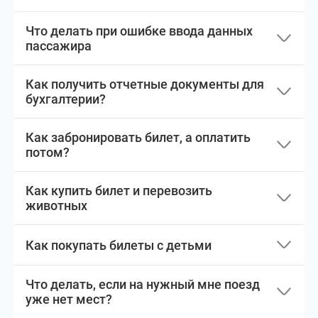
Что делать при ошибке ввода данных
пассажира
Как получить отчетные документы для
бухгалтерии?
Как забронировать билет, а оплатить
потом?
Как купить билет и перевозить
животных
Как покупать билеты с детьми
Что делать, если на нужный мне поезд
уже нет мест?