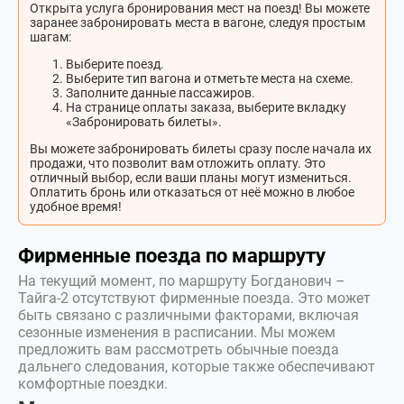
Открыта услуга бронирования мест на поезд! Вы можете
заранее забронировать места в вагоне, следуя простым
шагам:
Выберите поезд.
Выберите тип вагона и отметьте места на схеме.
Заполните данные пассажиров.
На странице оплаты заказа, выберите вкладку
«Забронировать билеты».
Вы можете забронировать билеты сразу после начала их
продажи, что позволит вам отложить оплату. Это
отличный выбор, если ваши планы могут измениться.
Оплатить бронь или отказаться от неё можно в любое
удобное время!
Фирменные поезда по маршруту
На текущий момент, по маршруту Богданович –
Тайга-2 отсутствуют фирменные поезда. Это может
быть связано с различными факторами, включая
сезонные изменения в расписании. Мы можем
предложить вам рассмотреть обычные поезда
дальнего следования, которые также обеспечивают
комфортные поездки.