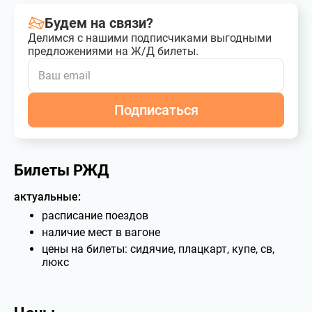
Будем на связи?
Делимся с нашими подписчиками выгодными
предложениями на Ж/Д билеты.
Подписаться
Билеты РЖД
актуальные:
расписание поездов
наличие мест в вагоне
цены на билеты: сидячие, плацкарт, купе, св,
люкс