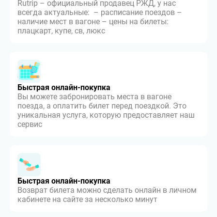
Rutrip – официальный продавец РЖД, у нас
всегда актуальные: – расписание поездов –
наличие мест в вагоне – цены на билеты:
плацкарт, купе, св, люкс
Быстрая онлайн-покупка
Вы можете забронировать места в вагоне
поезда, а оплатить билет перед поездкой. Это
уникальная услуга, которую предоставляет наш
сервис
Быстрая онлайн-покупка
Возврат билета можно сделать онлайн в личном
кабинете на сайте за несколько минут