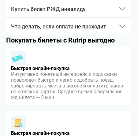
Купить билет РЖД инвалиду
Что делать, если оплата не проходит
Покупать билеты с Rutrip выгодно
Быстрая онлайн-покупка
Интуитивно понятный интерфейс и подсказки
позволяют быстро и легко подобрать поезд,
забронировать места в вагоне и оплатить заказ
банковской картой. Среднее время оформления
жд билета — 5 мин
Быстрая онлайн-покупка