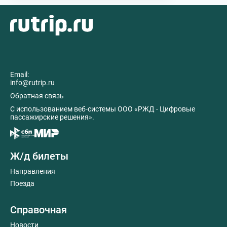
Email:
info@rutrip.ru
Обратная связь
C использованием веб-системы ООО «РЖД - Цифровые
пассажирские решения».
Ж/д билеты
Направления
Поезда
Справочная
Новости