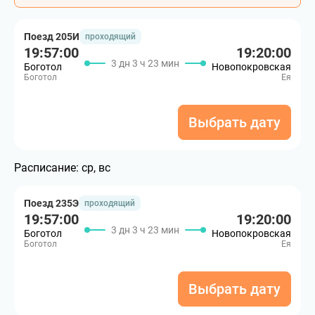
Поезд 205И
проходящий
19:57:00
19:20:00
3 дн 3 ч 23 мин
Боготол
Новопокровская
Боготол
Ея
Выбрать дату
Расписание:
ср, вс
Поезд 235Э
проходящий
19:57:00
19:20:00
3 дн 3 ч 23 мин
Боготол
Новопокровская
Боготол
Ея
Выбрать дату