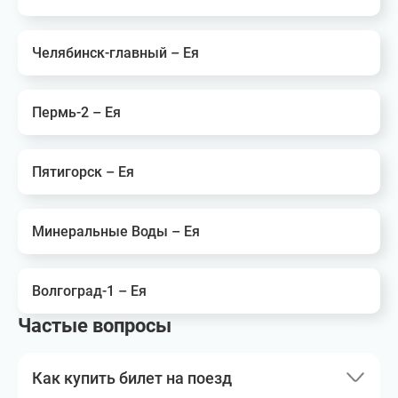
Челябинск-главный – Ея
Пермь-2 – Ея
Пятигорск – Ея
Минеральные Воды – Ея
Волгоград-1 – Ея
Частые вопросы
Как купить билет на поезд