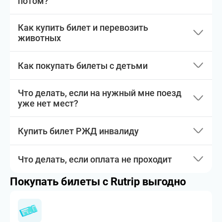
потом?
Как купить билет и перевозить
животных
Как покупать билеты с детьми
Что делать, если на нужный мне поезд
уже нет мест?
Купить билет РЖД инвалиду
Что делать, если оплата не проходит
Покупать билеты с Rutrip выгодно