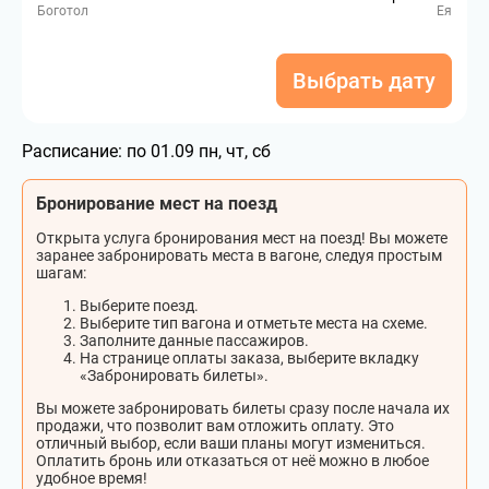
Боготол
Ея
Выбрать дату
Расписание:
по 01.09 пн, чт, сб
Бронирование мест на поезд
Открыта услуга бронирования мест на поезд! Вы можете
заранее забронировать места в вагоне, следуя простым
шагам:
Выберите поезд.
Выберите тип вагона и отметьте места на схеме.
Заполните данные пассажиров.
На странице оплаты заказа, выберите вкладку
«Забронировать билеты».
Вы можете забронировать билеты сразу после начала их
продажи, что позволит вам отложить оплату. Это
отличный выбор, если ваши планы могут измениться.
Оплатить бронь или отказаться от неё можно в любое
удобное время!