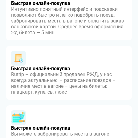
Быстрая онлайн-покупка
Интуитивно понятный интерфейс и подсказки
позволяют быстро и легко подобрать поезд,
забронировать места в вагоне и оплатить заказ
банковской картой. Среднее время оформления
жд билета — 5 мин
Быстрая онлайн-покупка
Rutrip – официальный продавец РЖД, у нас
всегда актуальные: – расписание поездов –
наличие мест в вагоне – цены на билеты:
плацкарт, купе, св, люкс
Быстрая онлайн-покупка
Вы можете забронировать места в вагоне