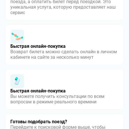
поезда, а оплатить билет перед поездкой. Это
уникальная услуга, которую предоставляет наш
сервис
Быстрая онлайн-покупка
Возврат билета можно сделать онлайн в личном
кабинете на сайте за несколько минут
Быстрая онлайн-покупка
Вы можете получить консультации по всем
вопросам в режиме реального времени
Готовы подобрать поезд?
Перейдите к поисковой форме выше, чтобы