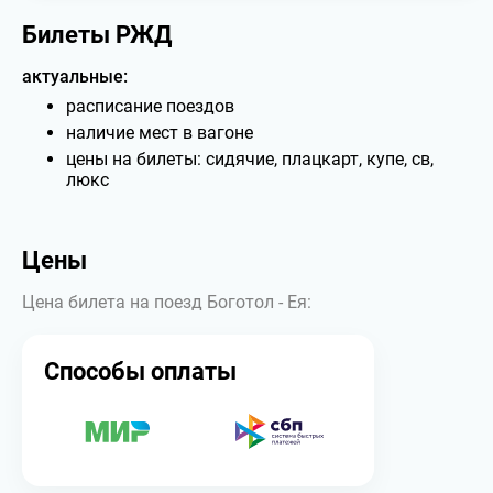
Билеты РЖД
актуальные:
расписание поездов
наличие мест в вагоне
цены на билеты: сидячие, плацкарт, купе, св,
люкс
Цены
Цена билета на поезд Боготол - Ея:
Способы оплаты