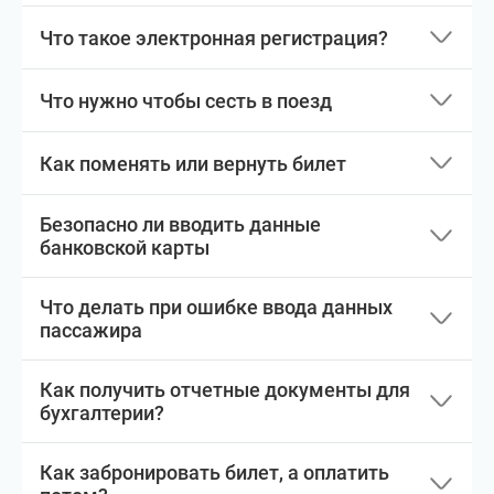
Что такое электронная регистрация?
Что нужно чтобы сесть в поезд
Как поменять или вернуть билет
Безопасно ли вводить данные
банковской карты
Что делать при ошибке ввода данных
пассажира
Как получить отчетные документы для
бухгалтерии?
Как забронировать билет, а оплатить