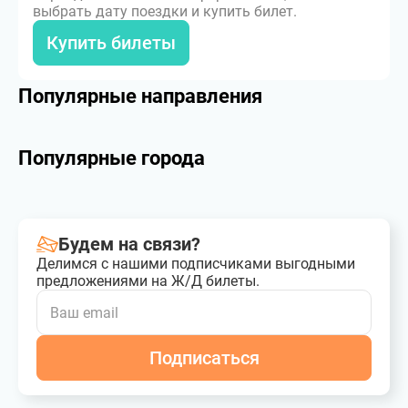
выбрать дату поездки и купить билет.
Купить билеты
Популярные направления
Популярные города
Будем на связи?
Делимся с нашими подписчиками выгодными
предложениями на Ж/Д билеты.
Подписаться