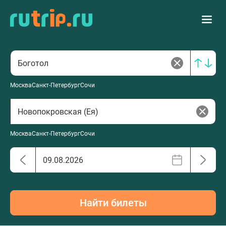
Москва
Санкт-Петербург
Сочи
Москва
Санкт-Петербург
Сочи
Найти билеты