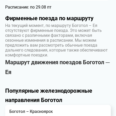
Расписание:
по 29.08 пт
Фирменные поезда по маршруту
На текущий момент, по маршруту Боготол – Ея
отсутствуют фирменные поезда. Это может быть
связано с различными факторами, включая
сезонные изменения в расписании. Мы можем
предложить вам рассмотреть обычные поезда
дальнего следования, которые также обеспечивают
комфортные поездки.
Маршрут движения поездов Боготол ─
Ея
Популярные железнодорожные
направления Боготол
Боготол – Красноярск