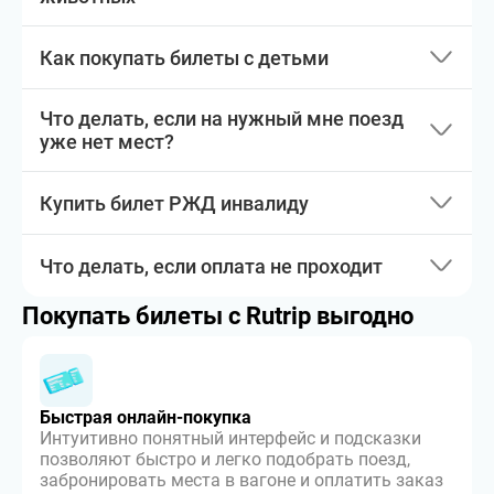
Как покупать билеты с детьми
Что делать, если на нужный мне поезд
уже нет мест?
Купить билет РЖД инвалиду
Что делать, если оплата не проходит
Покупать билеты с Rutrip выгодно
Быстрая онлайн-покупка
Интуитивно понятный интерфейс и подсказки
позволяют быстро и легко подобрать поезд,
забронировать места в вагоне и оплатить заказ