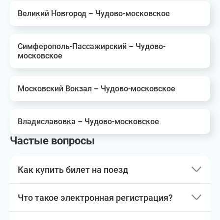
Великий Новгород – Чудово-московское
Симферополь-Пассажирский – Чудово-
московское
Московский Вокзал – Чудово-московское
Владиславовка – Чудово-московское
Частые вопросы
Как купить билет на поезд
Что такое электронная регистрация?