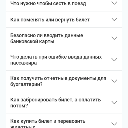
Что нужно чтобы сесть в поезд
Как поменять или вернуть билет
Безопасно ли вводить данные
банковской карты
Что делать при ошибке ввода данных
пассажира
Как получить отчетные документы для
бухгалтерии?
Как забронировать билет, а оплатить
потом?
Как купить билет и перевозить
животных