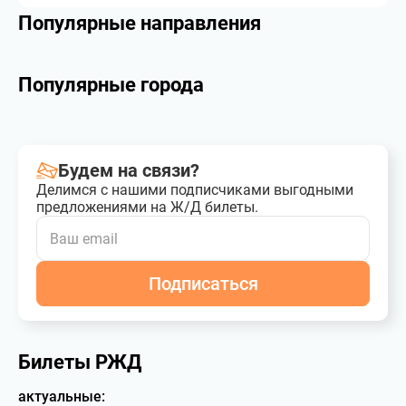
Популярные направления
Популярные города
Будем на связи?
Делимся с нашими подписчиками выгодными
предложениями на Ж/Д билеты.
Подписаться
Билеты РЖД
актуальные: