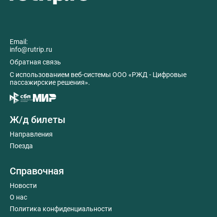
Email:
info@rutrip.ru
Обратная связь
C использованием веб-системы ООО «РЖД - Цифровые
пассажирские решения».
Ж/д билеты
Направления
Поезда
Справочная
Новости
О нас
Политика конфиденциальности