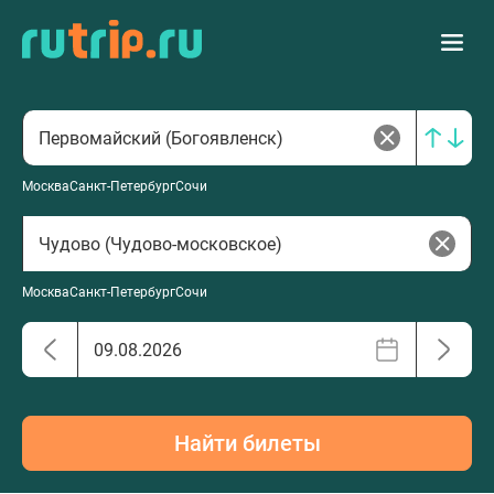
Москва
Санкт-Петербург
Сочи
Москва
Санкт-Петербург
Сочи
Найти билеты