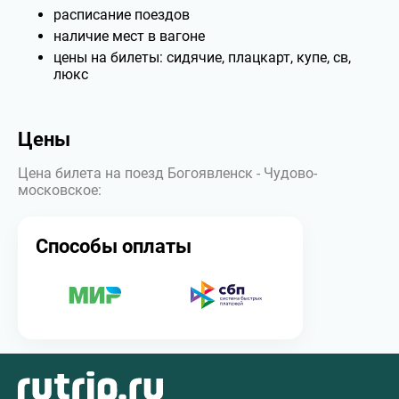
расписание поездов
наличие мест в вагоне
цены на билеты: сидячие, плацкарт, купе, св,
люкс
Цены
Цена билета на поезд Богоявленск - Чудово-
московское:
Способы оплаты