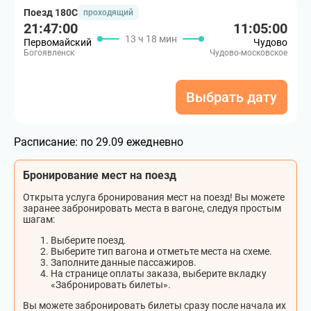
Поезд 180С
проходящий
21:47:00
11:05:00
13 ч 18 мин
Первомайский
Чудово
Богоявленск
Чудово-московское
Выбрать дату
Расписание:
по 29.09 ежедневно
Бронирование мест на поезд
Открыта услуга бронирования мест на поезд! Вы можете
заранее забронировать места в вагоне, следуя простым
шагам:
Выберите поезд.
Выберите тип вагона и отметьте места на схеме.
Заполните данные пассажиров.
На странице оплаты заказа, выберите вкладку
«Забронировать билеты».
Вы можете забронировать билеты сразу после начала их