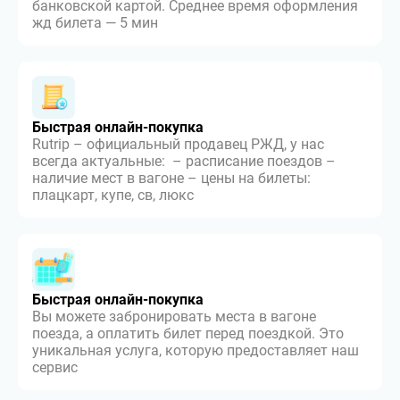
банковской картой. Среднее время оформления
жд билета — 5 мин
Быстрая онлайн-покупка
Rutrip – официальный продавец РЖД, у нас
всегда актуальные: – расписание поездов –
наличие мест в вагоне – цены на билеты:
плацкарт, купе, св, люкс
Быстрая онлайн-покупка
Вы можете забронировать места в вагоне
поезда, а оплатить билет перед поездкой. Это
уникальная услуга, которую предоставляет наш
сервис