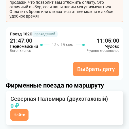
продажи, что позволит вам отложить оплату. Это
отличный выбор, если ваши планы могут измениться.
Оплатить бронь или отказаться от неё можно в любое
удобное время!
Поезд 182С
проходящий
21:47:00
11:05:00
13 ч 18 мин
Первомайский
Чудово
Богоявленск
Чудово-московское
Выбрать дату
Фирменные поезда по маршруту
Северная Пальмира (двухэтажный)
0 ₽
Найти