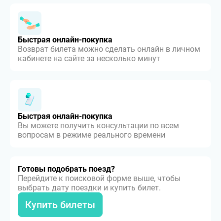
Быстрая онлайн-покупка
Возврат билета можно сделать онлайн в личном
кабинете на сайте за несколько минут
Быстрая онлайн-покупка
Вы можете получить консультации по всем
вопросам в режиме реального времени
Готовы подобрать поезд?
Перейдите к поисковой форме выше, чтобы
выбрать дату поездки и купить билет.
Купить билеты