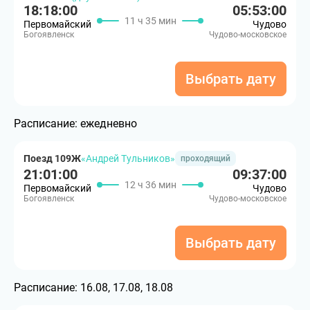
18:18:00
05:53:00
11 ч 35 мин
Первомайский
Чудово
Богоявленск
Чудово-московское
Выбрать дату
Расписание:
ежедневно
Поезд 109Ж
«Андрей Тульников»
проходящий
21:01:00
09:37:00
12 ч 36 мин
Первомайский
Чудово
Богоявленск
Чудово-московское
Выбрать дату
Расписание:
16.08, 17.08, 18.08