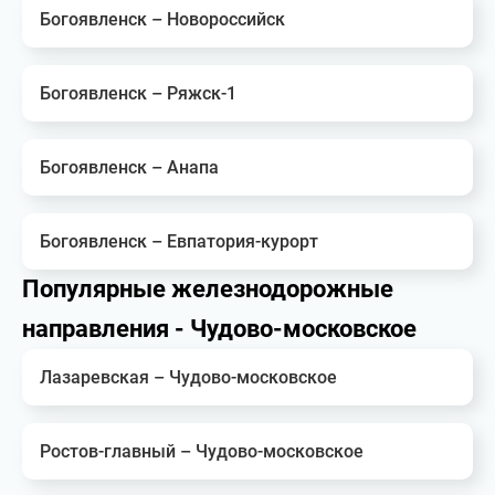
Богоявленск – Новороссийск
Богоявленск – Ряжск-1
Богоявленск – Анапа
Богоявленск – Евпатория-курорт
Популярные железнодорожные
направления - Чудово-московское
Лазаревская – Чудово-московское
Ростов-главный – Чудово-московское