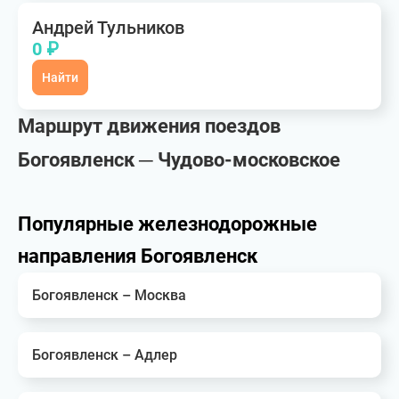
Андрей Тульников
0 ₽
Найти
Маршрут движения поездов
Богоявленск ─ Чудово-московское
Популярные железнодорожные
направления Богоявленск
Богоявленск – Москва
Богоявленск – Адлер