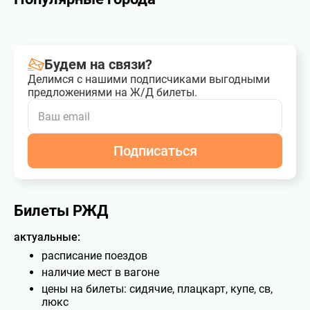
Будем на связи?
Делимся с нашими подписчиками выгодными
предложениями на Ж/Д билеты.
Подписаться
Билеты РЖД
актуальные:
расписание поездов
наличие мест в вагоне
цены на билеты: сидячие, плацкарт, купе, св,
люкс