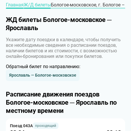
Главная
Ж/Д билеты
Бологое-московское, г. Бологое – г
ЖД билеты Бологое-московское ─
Ярославль
Укажите дату поездки в календаре, чтобы получить
все необходимые сведения о расписании поездов,
наличии билетов и их стоимости, с возможностью
онлайн-бронирования или покупки билетов.
Обратный билет по направлению:
Ярославль — Бологое-московское
Расписание движения поездов
Бологое-московское ─ Ярославль по
местному времени
Поезд 043А
проходящий