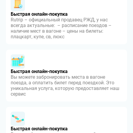
Быстрая онлайн-покупка
Rutrip – официальный продавец РЖД, у нас
всегда актуальные: – расписание поездов –
наличие мест в вагоне – цены на билеты:
плацкарт, купе, св, люкс
Быстрая онлайн-покупка
Вы можете забронировать места в вагоне
поезда, а оплатить билет перед поездкой. Это
уникальная услуга, которую предоставляет наш
сервис
Быстрая онлайн-покупка