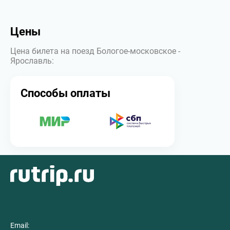
Цены
Цена билета на поезд Бологое-московское -
Ярославль:
Способы оплаты
Email: