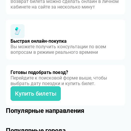
Возврат билета можно сделать онлайн в личном
кабинете на сайте за несколько минут
Быстрая онлайн-покупка
Вы можете получить консультации по всем
вопросам в режиме реального времени
Готовы подобрать поезд?
Перейдите к поисковой форме выше, чтобы
выбрать дату поездки и купить билет.
Купить билеты
Популярные направления
Популярные города