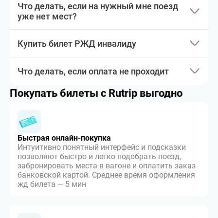
Что делать, если на нужный мне поезд
уже нет мест?
Купить билет РЖД инвалиду
Что делать, если оплата не проходит
Покупать билеты с Rutrip выгодно
Быстрая онлайн-покупка
Интуитивно понятный интерфейс и подсказки
позволяют быстро и легко подобрать поезд,
забронировать места в вагоне и оплатить заказ
банковской картой. Среднее время оформления
жд билета — 5 мин