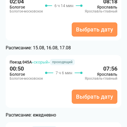
02:04
08:18
6 ч 14 мин
Бологое
Ярославль
Бологое-московское
Ярославль-главный
Выбрать дату
Расписание:
15.08, 16.08, 17.08
Поезд 045А
«скорый»
проходящий
00:50
07:56
7 ч 6 мин
Бологое
Ярославль
Бологое-московское
Ярославль-главный
Выбрать дату
Расписание:
ежедневно