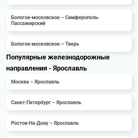
Бологое-московское – Симферополь-
Пассажирский
Бологое-московское – Тверь
Популярные железнодорожные
направления - Ярославль
Москва – Ярославль
Санкт-Петербург – Ярославль
Ростов-На-Дону – Ярославль