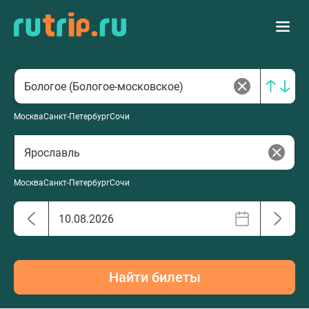
Москва
Санкт-Петербург
Сочи
Москва
Санкт-Петербург
Сочи
Найти билеты