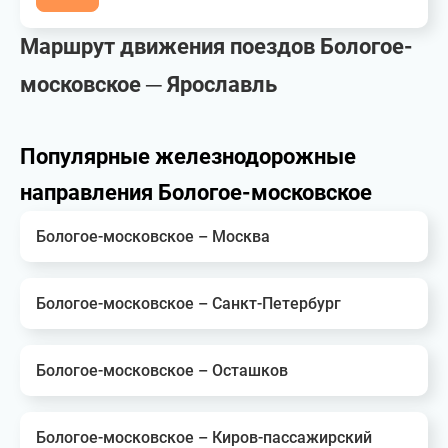
Маршрут движения поездов Бологое-
московское ─ Ярославль
Популярные железнодорожные
направления Бологое-московское
Бологое-московское – Москва
Бологое-московское – Санкт-Петербург
Бологое-московское – Осташков
Бологое-московское – Киров-пассажирский