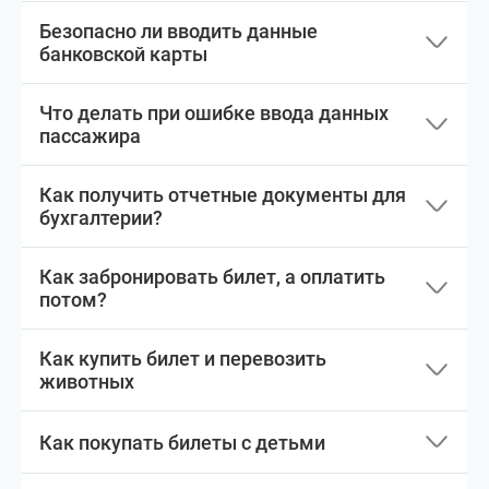
Безопасно ли вводить данные
банковской карты
Что делать при ошибке ввода данных
пассажира
Как получить отчетные документы для
бухгалтерии?
Как забронировать билет, а оплатить
потом?
Как купить билет и перевозить
животных
Как покупать билеты с детьми