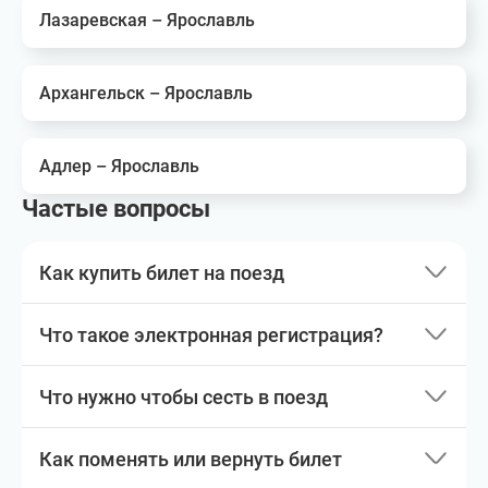
Лазаревская – Ярославль
Архангельск – Ярославль
Адлер – Ярославль
Частые вопросы
Как купить билет на поезд
Что такое электронная регистрация?
Что нужно чтобы сесть в поезд
Как поменять или вернуть билет