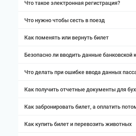
Что такое электронная регистрация?
Что нужно чтобы сесть в поезд
Как поменять или вернуть билет
Безопасно ли вводить данные банковской 
Что делать при ошибке ввода данных пас
Как получить отчетные документы для бу
Как забронировать билет, а оплатить пото
Как купить билет и перевозить животных