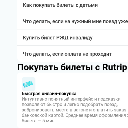
Как покупать билеты с детьми
Что делать, если на нужный мне поезд уже
Купить билет РЖД инвалиду
Что делать, если оплата не проходит
Покупать билеты с Rutri
Быстрая онлайн-покупка
Интуитивно понятный интерфейс и подсказки
позволяют быстро и легко подобрать поезд,
забронировать места в вагоне и оплатить заказ
банковской картой. Среднее время оформления
билета — 5 мин