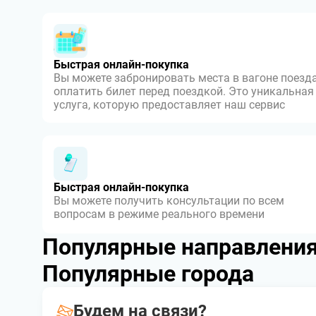
Быстрая онлайн-покупка
Вы можете забронировать места в вагоне поезда
оплатить билет перед поездкой. Это уникальная
услуга, которую предоставляет наш сервис
Быстрая онлайн-покупка
Вы можете получить консультации по всем
вопросам в режиме реального времени
Популярные направлени
Популярные города
Будем на связи?