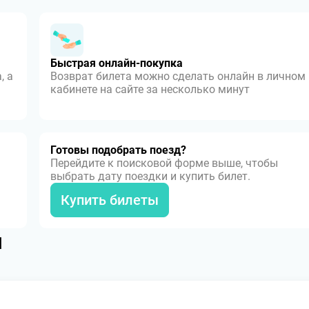
Быстрая онлайн-покупка
, а
Возврат билета можно сделать онлайн в личном
кабинете на сайте за несколько минут
Готовы подобрать поезд?
Перейдите к поисковой форме выше, чтобы
выбрать дату поездки и купить билет.
Купить билеты
я