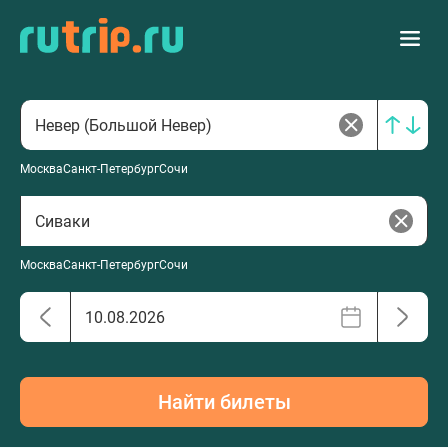
Москва
Санкт-Петербург
Сочи
Москва
Санкт-Петербург
Сочи
Найти билеты