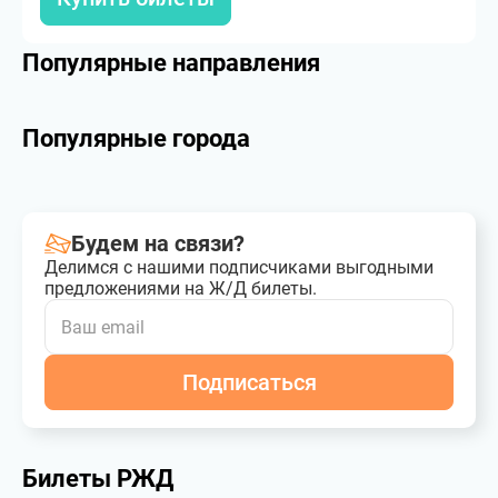
Популярные направления
Популярные города
Будем на связи?
Делимся с нашими подписчиками выгодными
предложениями на Ж/Д билеты.
Подписаться
Билеты РЖД