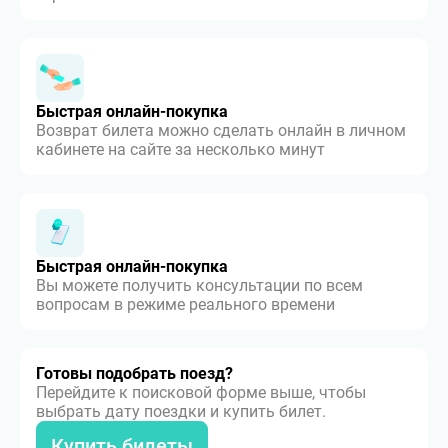
Быстрая онлайн-покупка
Возврат билета можно сделать онлайн в личном
кабинете на сайте за несколько минут
Быстрая онлайн-покупка
Вы можете получить консультации по всем
вопросам в режиме реального времени
Готовы подобрать поезд?
Перейдите к поисковой форме выше, чтобы
выбрать дату поездки и купить билет.
Купить билеты