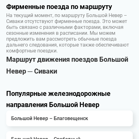
Фирменные поезда по маршруту
На текущий момент, по маршруту Большой Невер –
Сиваки отсутствуют фирменные поезда. Это может
быть связано с различными факторами, включая
сезонные изменения в расписании. Мы можем
предложить вам рассмотреть обычные поезда
дальнего следования, которые также обеспечивают
комфортные поездки.
Маршрут движения поездов Большой
Невер ─ Сиваки
Популярные железнодорожные
направления Большой Невер
Большой Невер – Благовещенск