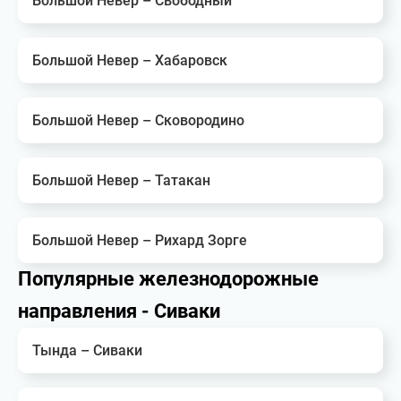
Большой Невер – Свободный
Большой Невер – Хабаровск
Большой Невер – Сковородино
Большой Невер – Татакан
Большой Невер – Рихард Зорге
Популярные железнодорожные
направления - Сиваки
Тында – Сиваки