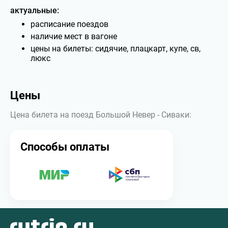
актуальные:
расписание поездов
наличие мест в вагоне
цены на билеты: сидячие, плацкарт, купе, св,
люкс
Цены
Цена билета на поезд Большой Невер - Сиваки:
Способы оплаты