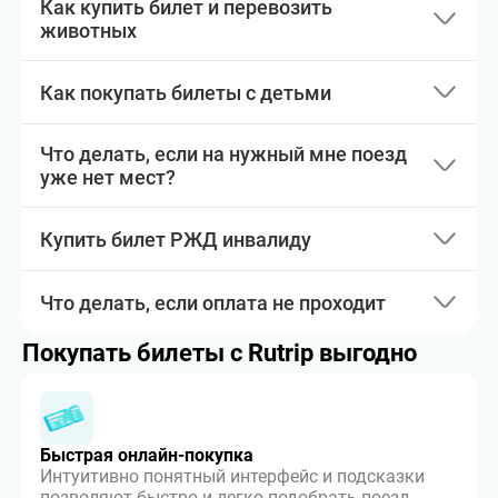
Как купить билет и перевозить
животных
Как покупать билеты с детьми
Что делать, если на нужный мне поезд
уже нет мест?
Купить билет РЖД инвалиду
Что делать, если оплата не проходит
Покупать билеты с Rutrip выгодно
Быстрая онлайн-покупка
Интуитивно понятный интерфейс и подсказки
позволяют быстро и легко подобрать поезд,