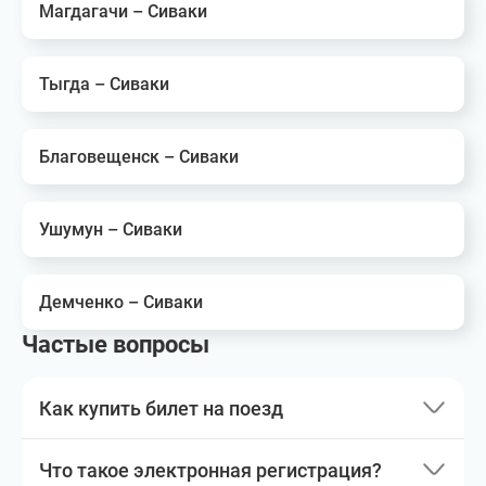
Магдагачи – Сиваки
Тыгда – Сиваки
Благовещенск – Сиваки
Ушумун – Сиваки
Демченко – Сиваки
Частые вопросы
Как купить билет на поезд
Что такое электронная регистрация?