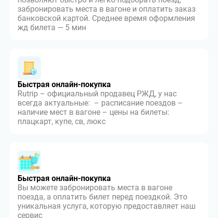
забронировать места в вагоне и оплатить заказ
банковской картой. Среднее время оформления
жд билета — 5 мин
Быстрая онлайн-покупка
Rutrip – официальный продавец РЖД, у нас
всегда актуальные: – расписание поездов –
наличие мест в вагоне – цены на билеты:
плацкарт, купе, св, люкс
Быстрая онлайн-покупка
Вы можете забронировать места в вагоне
поезда, а оплатить билет перед поездкой. Это
уникальная услуга, которую предоставляет наш
сервис