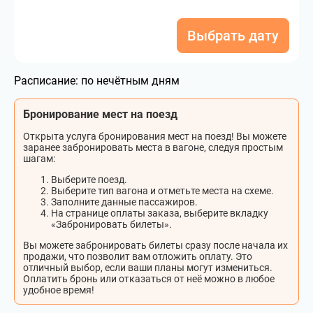
Выбрать дату
Расписание:
по нечётным дням
Бронирование мест на поезд
Открыта услуга бронирования мест на поезд! Вы можете
заранее забронировать места в вагоне, следуя простым
шагам:
Выберите поезд.
Выберите тип вагона и отметьте места на схеме.
Заполните данные пассажиров.
На странице оплаты заказа, выберите вкладку
«Забронировать билеты».
Вы можете забронировать билеты сразу после начала их
продажи, что позволит вам отложить оплату. Это
отличный выбор, если ваши планы могут измениться.
Оплатить бронь или отказаться от неё можно в любое
удобное время!