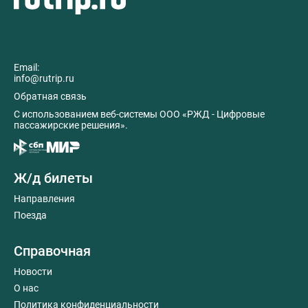
Email:
info@rutrip.ru
Обратная связь
C использованием веб-системы ООО «РЖД - Цифровые
пассажирские решения».
Ж/д билеты
Направления
Поезда
Справочная
Новости
О нас
Политика конфиденциальности