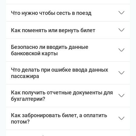
Что нужно чтобы сесть в поезд
Как поменять или вернуть билет
Безопасно ли вводить данные
банковской карты
Что делать при ошибке ввода данных
пассажира
Как получить отчетные документы для
бухгалтерии?
Как забронировать билет, а оплатить
потом?