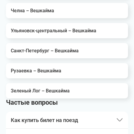
Челна – Вешкайма
Ульяновск-центральный – Вешкайма
Санкт-Петербург – Вешкайма
Рузаевка – Вешкайма
Зеленый Лог – Вешкайма
Частые вопросы
Как купить билет на поезд