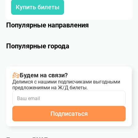
Купить билеты
Популярные направления
Популярные города
Будем на связи?
Делимся с нашими подписчиками выгодными
предложениями на Ж/Д билеты.
Подписаться