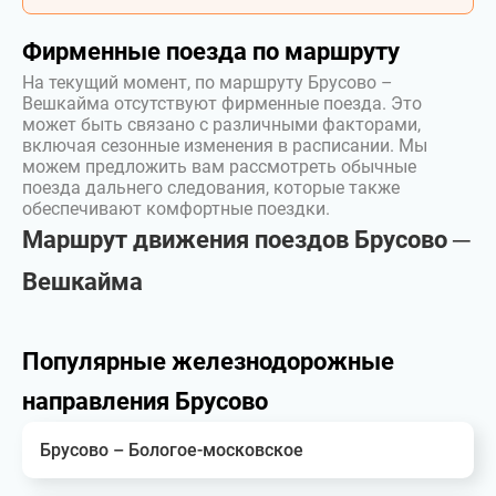
Фирменные поезда по маршруту
На текущий момент, по маршруту Брусово –
Вешкайма отсутствуют фирменные поезда. Это
может быть связано с различными факторами,
включая сезонные изменения в расписании. Мы
можем предложить вам рассмотреть обычные
поезда дальнего следования, которые также
обеспечивают комфортные поездки.
Маршрут движения поездов Брусово ─
Вешкайма
Популярные железнодорожные
направления Брусово
Брусово – Бологое-московское