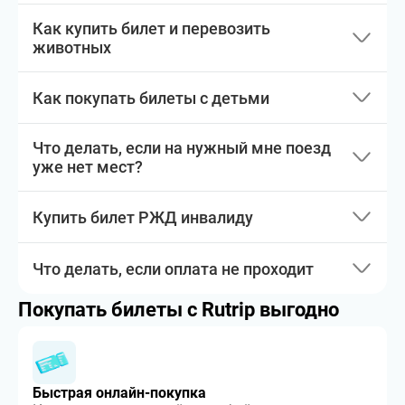
Как купить билет и перевозить
животных
Как покупать билеты с детьми
Что делать, если на нужный мне поезд
уже нет мест?
Купить билет РЖД инвалиду
Что делать, если оплата не проходит
Покупать билеты с Rutrip выгодно
Быстрая онлайн-покупка