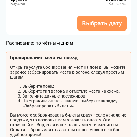
Брусово
Вешкайма
Выбрать дату
Расписание:
по чётным дням
Бронирование мест на поезд
Открыта услуга бронирования мест на поезд! Вы можете
заранее забронировать места в вагоне, следуя простым
шагам:
Выберите поезд.
Выберите тип вагона и отметьте места на схеме.
Заполните данные пассажиров.
На странице оплаты заказа, выберите вкладку
«Забронировать билеты».
Вы можете забронировать билеты сразу после начала их
продажи, что позволит вам отложить оплату. Это
отличный выбор, если ваши планы могут измениться.
Оплатить бронь или отказаться от неё можно в любое
удобное время!