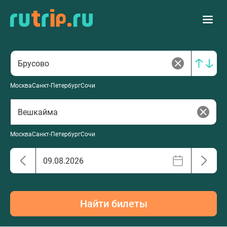
Москва
Санкт-Петербург
Сочи
Москва
Санкт-Петербург
Сочи
Найти билеты