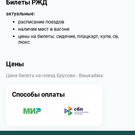
Билеты РЖД
актуальные:
расписание поездов
наличие мест в вагоне
цены на билеты: сидячие, плацкарт, купе, св,
люкс
Цены
Цена билета на поезд Брусово - Вешкайма:
Способы оплаты