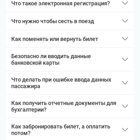
Что такое электронная регистрация?
Что нужно чтобы сесть в поезд
Как поменять или вернуть билет
Безопасно ли вводить данные
банковской карты
Что делать при ошибке ввода данных
пассажира
Как получить отчетные документы для
бухгалтерии?
Как забронировать билет, а оплатить
потом?