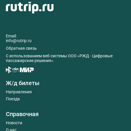
Email:
info@rutrip.ru
Обратная связь
C использованием веб-системы ООО «РЖД - Цифровые
пассажирские решения».
Ж/д билеты
Направления
Поезда
Справочная
Новости
О нас