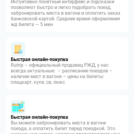
Интуитивно понятный интерфейс и подсказки
позволяют быстро и легко подобрать поезд,
забронировать места в вагоне и оплатить заказ
банковской картой. Среднее время оформления
жд билета — 5 мин
Быстрая онлайн-покупка
Rutrip – официальный продавец РЖД, у нас
всегда актуальные: – расписание поездов –
наличие мест в вагоне – цены на билеты:
плацкарт, купе, св, люкс
Быстрая онлайн-покупка
Вы можете забронировать места в вагоне
поезда, а оплатить билет перед поездкой. Это