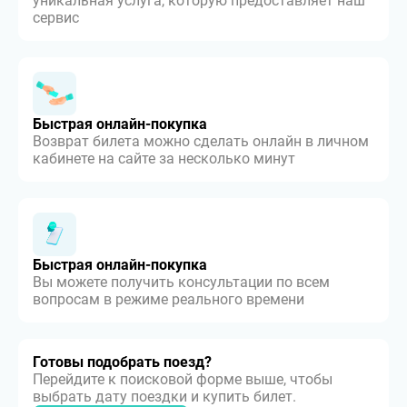
уникальная услуга, которую предоставляет наш
сервис
Быстрая онлайн-покупка
Возврат билета можно сделать онлайн в личном
кабинете на сайте за несколько минут
Быстрая онлайн-покупка
Вы можете получить консультации по всем
вопросам в режиме реального времени
Готовы подобрать поезд?
Перейдите к поисковой форме выше, чтобы
выбрать дату поездки и купить билет.