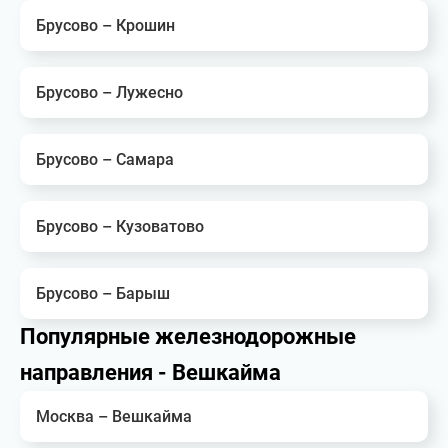
Брусово – Крошин
Брусово – Лужесно
Брусово – Самара
Брусово – Кузоватово
Брусово – Барыш
Популярные железнодорожные
направления - Вешкайма
Москва – Вешкайма