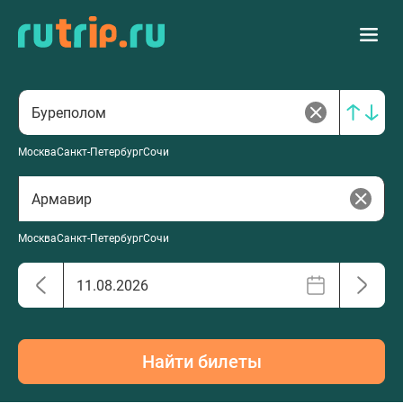
Москва
Санкт-Петербург
Сочи
Москва
Санкт-Петербург
Сочи
Найти билеты