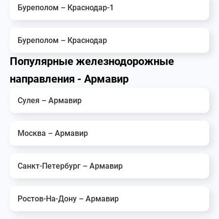
Буреполом – Краснодар-1
Буреполом – Краснодар
Популярные железнодорожные
направления - Армавир
Сулея – Армавир
Москва – Армавир
Санкт-Петербург – Армавир
Ростов-На-Дону – Армавир