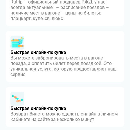
Rutrip – официальный продавец РЖД, у нас
всегда актуальные: – расписание поездов –
наличие мест в вагоне – цены на билеты:
плацкарт, купе, св, люкс
Быстрая онлайн-покупка
Вы можете забронировать места в вагоне
поезда, а оплатить билет перед поездкой. Это
уникальная услуга, которую предоставляет наш
сервис
Быстрая онлайн-покупка
Возврат билета можно сделать онлайн в личном
кабинете на сайте за несколько минут