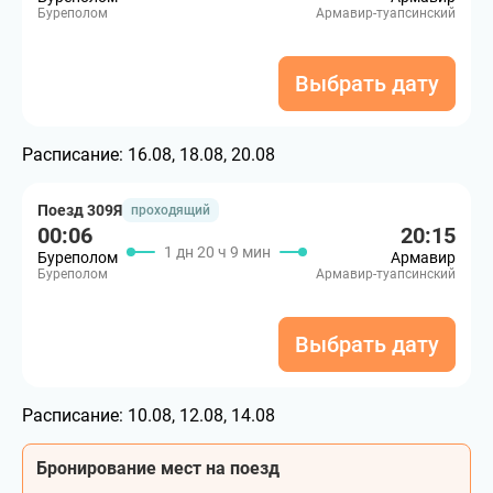
Буреполом
Армавир-туапсинский
Выбрать дату
Расписание:
16.08, 18.08, 20.08
Поезд 309Я
проходящий
00:06
20:15
1 дн 20 ч 9 мин
Буреполом
Армавир
Буреполом
Армавир-туапсинский
Выбрать дату
Расписание:
10.08, 12.08, 14.08
Бронирование мест на поезд