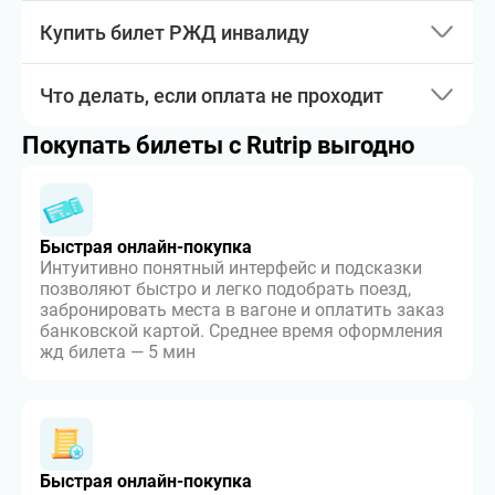
Купить билет РЖД инвалиду
Что делать, если оплата не проходит
Покупать билеты с Rutrip выгодно
Быстрая онлайн-покупка
Интуитивно понятный интерфейс и подсказки
позволяют быстро и легко подобрать поезд,
забронировать места в вагоне и оплатить заказ
банковской картой. Среднее время оформления
жд билета — 5 мин
Быстрая онлайн-покупка