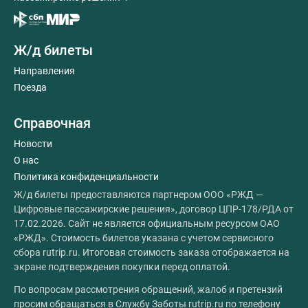
Ж/д билеты
Направления
Поезда
Справочная
Новости
О нас
Политика конфиденциальности
Ж/д билеты предоставляются партнером ООО «РЖД —
Цифровые пассажирские решения», договор ЦПР-178/РДА от
17.02.2026. Сайт не является официальным ресурсом ОАО
«РЖД». Стоимость билетов указана с учетом сервисного
сбора rutrip.ru. Итоговая стоимость заказа отображается на
экране подтверждения покупки перед оплатой.
По вопросам рассмотрения обращений, жалоб и претензий
просим обращаться в Службу Заботы rutrip.ru по телефону