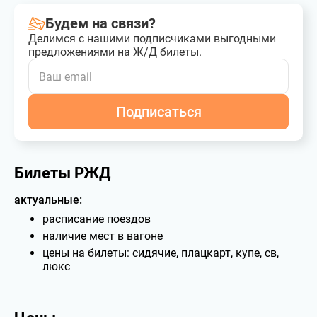
Будем на связи?
Делимся с нашими подписчиками выгодными
предложениями на Ж/Д билеты.
Подписаться
Билеты РЖД
актуальные:
расписание поездов
наличие мест в вагоне
цены на билеты: сидячие, плацкарт, купе, св,
люкс