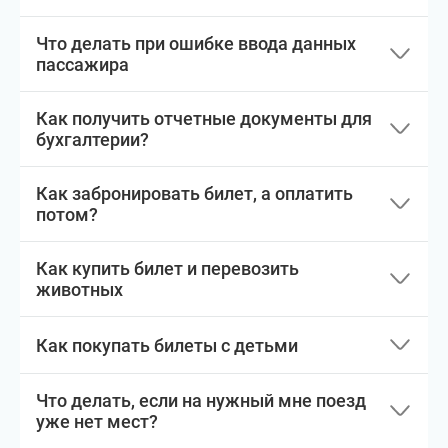
Что делать при ошибке ввода данных
пассажира
Как получить отчетные документы для
бухгалтерии?
Как забронировать билет, а оплатить
потом?
Как купить билет и перевозить
животных
Как покупать билеты с детьми
Что делать, если на нужный мне поезд
уже нет мест?