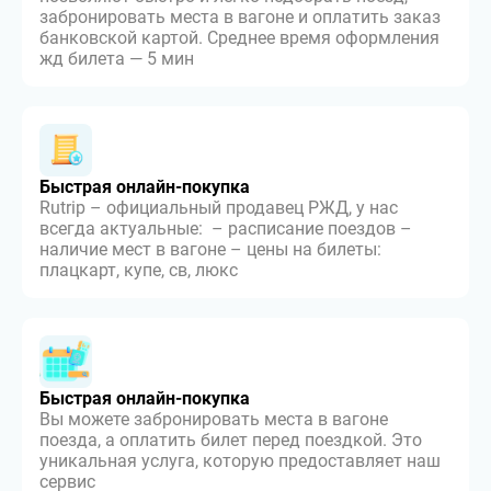
забронировать места в вагоне и оплатить заказ
банковской картой. Среднее время оформления
жд билета — 5 мин
Быстрая онлайн-покупка
Rutrip – официальный продавец РЖД, у нас
всегда актуальные: – расписание поездов –
наличие мест в вагоне – цены на билеты:
плацкарт, купе, св, люкс
Быстрая онлайн-покупка
Вы можете забронировать места в вагоне
поезда, а оплатить билет перед поездкой. Это
уникальная услуга, которую предоставляет наш
сервис