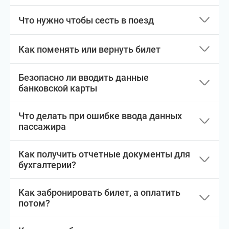
Что нужно чтобы сесть в поезд
Как поменять или вернуть билет
Безопасно ли вводить данные
банковской карты
Что делать при ошибке ввода данных
пассажира
Как получить отчетные документы для
бухгалтерии?
Как забронировать билет, а оплатить
потом?