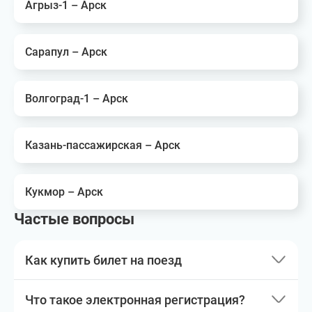
Агрыз-1 – Арск
Сарапул – Арск
Волгоград-1 – Арск
Казань-пассажирская – Арск
Кукмор – Арск
Частые вопросы
Как купить билет на поезд
Что такое электронная регистрация?