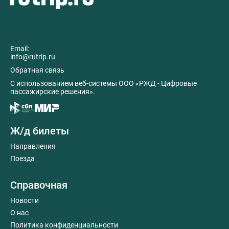
Email:
info@rutrip.ru
Обратная связь
C использованием веб-системы ООО «РЖД - Цифровые
пассажирские решения».
Ж/д билеты
Направления
Поезда
Справочная
Новости
О нас
Политика конфиденциальности