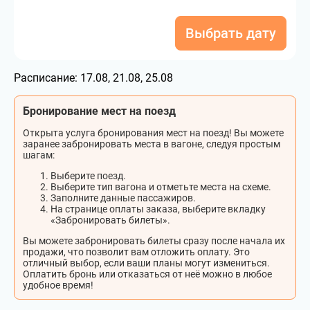
Выбрать дату
Расписание:
17.08, 21.08, 25.08
Бронирование мест на поезд
Открыта услуга бронирования мест на поезд! Вы можете
заранее забронировать места в вагоне, следуя простым
шагам:
Выберите поезд.
Выберите тип вагона и отметьте места на схеме.
Заполните данные пассажиров.
На странице оплаты заказа, выберите вкладку
«Забронировать билеты».
Вы можете забронировать билеты сразу после начала их
продажи, что позволит вам отложить оплату. Это
отличный выбор, если ваши планы могут измениться.
Оплатить бронь или отказаться от неё можно в любое
удобное время!