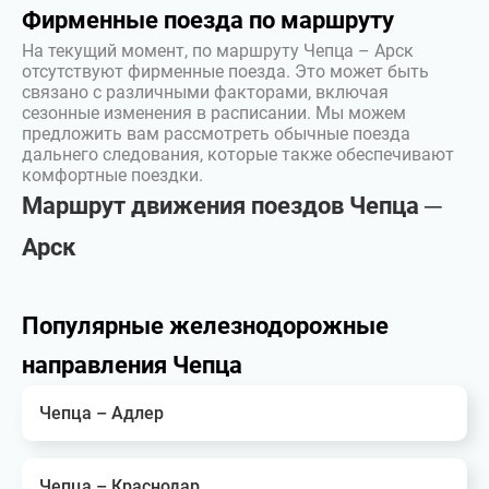
Фирменные поезда по маршруту
На текущий момент, по маршруту Чепца – Арск
отсутствуют фирменные поезда. Это может быть
связано с различными факторами, включая
сезонные изменения в расписании. Мы можем
предложить вам рассмотреть обычные поезда
дальнего следования, которые также обеспечивают
комфортные поездки.
Маршрут движения поездов Чепца ─
Арск
Популярные железнодорожные
направления Чепца
Чепца – Адлер
Чепца – Краснодар