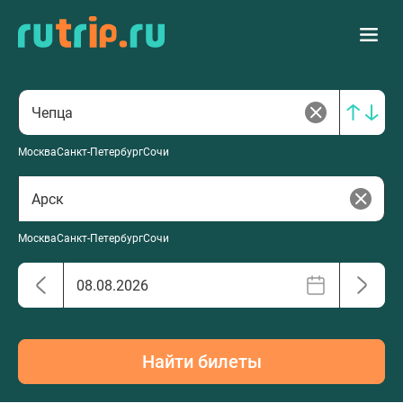
Москва
Санкт-Петербург
Сочи
Москва
Санкт-Петербург
Сочи
Найти билеты