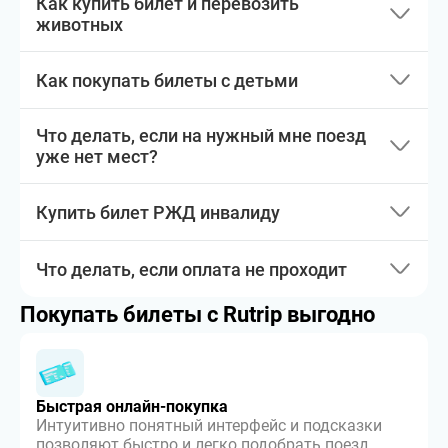
Как купить билет и перевозить
животных
Как покупать билеты с детьми
Что делать, если на нужный мне поезд
уже нет мест?
Купить билет РЖД инвалиду
Что делать, если оплата не проходит
Покупать билеты с Rutrip выгодно
Быстрая онлайн-покупка
Интуитивно понятный интерфейс и подсказки
позволяют быстро и легко подобрать поезд,