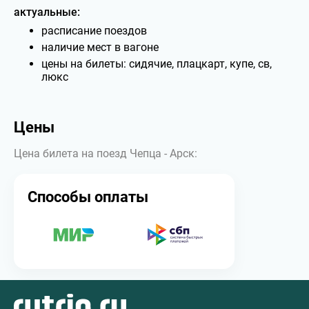
актуальные:
расписание поездов
наличие мест в вагоне
цены на билеты: сидячие, плацкарт, купе, св,
люкс
Цены
Цена билета на поезд Чепца - Арск:
Способы оплаты