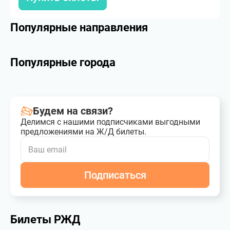
Популярные направления
Популярные города
Будем на связи?
Делимся с нашими подписчиками выгодными
предложениями на Ж/Д билеты.
Подписаться
Билеты РЖД