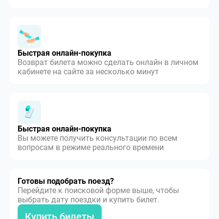
Быстрая онлайн-покупка
Возврат билета можно сделать онлайн в личном
кабинете на сайте за несколько минут
Быстрая онлайн-покупка
Вы можете получить консультации по всем
вопросам в режиме реального времени
Готовы подобрать поезд?
Перейдите к поисковой форме выше, чтобы
выбрать дату поездки и купить билет.
Купить билеты