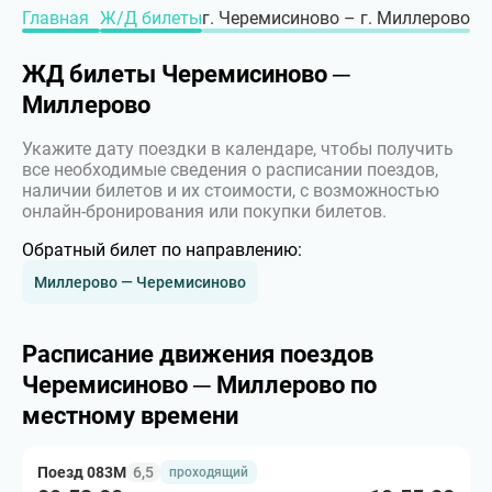
Главная
Ж/Д билеты
г. Черемисиново – г. Миллерово
ЖД билеты Черемисиново ─
Миллерово
Укажите дату поездки в календаре, чтобы получить
все необходимые сведения о расписании поездов,
наличии билетов и их стоимости, с возможностью
онлайн-бронирования или покупки билетов.
Обратный билет по направлению:
Миллерово — Черемисиново
Расписание движения поездов
Черемисиново ─ Миллерово по
местному времени
Поезд 083М
6,5
проходящий