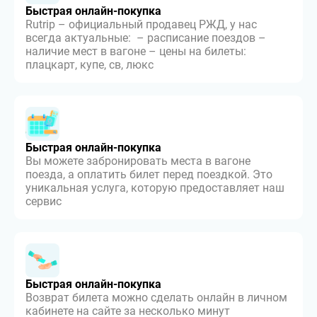
Быстрая онлайн-покупка
Rutrip – официальный продавец РЖД, у нас
всегда актуальные: – расписание поездов –
наличие мест в вагоне – цены на билеты:
плацкарт, купе, св, люкс
Быстрая онлайн-покупка
Вы можете забронировать места в вагоне
поезда, а оплатить билет перед поездкой. Это
уникальная услуга, которую предоставляет наш
сервис
Быстрая онлайн-покупка
Возврат билета можно сделать онлайн в личном
кабинете на сайте за несколько минут