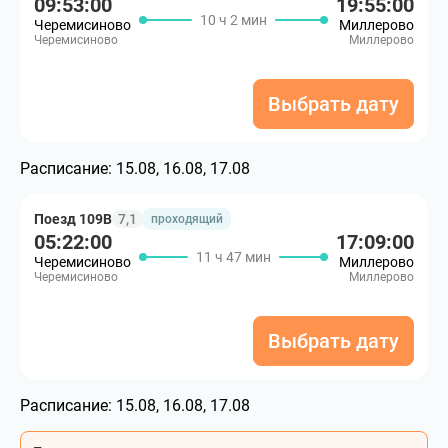
09:53:00
19:55:00
10 ч 2 мин
Черемисиново
Миллерово
Черемисиново
Миллерово
Выбрать дату
Расписание:
15.08, 16.08, 17.08
Поезд 109В
7,1
проходящий
05:22:00
17:09:00
11 ч 47 мин
Черемисиново
Миллерово
Черемисиново
Миллерово
Выбрать дату
Расписание:
15.08, 16.08, 17.08