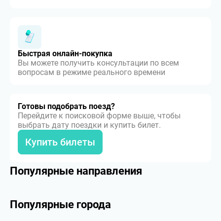
Быстрая онлайн-покупка
Вы можете получить консультации по всем
вопросам в режиме реального времени
Готовы подобрать поезд?
Перейдите к поисковой форме выше, чтобы
выбрать дату поездки и купить билет.
Купить билеты
Популярные направления
Популярные города