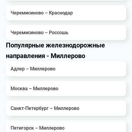
Черемисиново – Краснодар
Черемисиново – Россошь
Популярные железнодорожные
направления - Миллерово
Адлер – Миллерово
Москва – Миллерово
Санкт-Петербург – Миллерово
Пятигорск – Миллерово