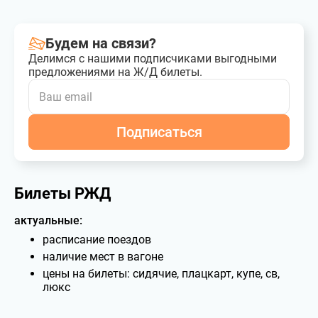
Будем на связи?
Делимся с нашими подписчиками выгодными
предложениями на Ж/Д билеты.
Подписаться
Билеты РЖД
актуальные:
расписание поездов
наличие мест в вагоне
цены на билеты: сидячие, плацкарт, купе, св,
люкс