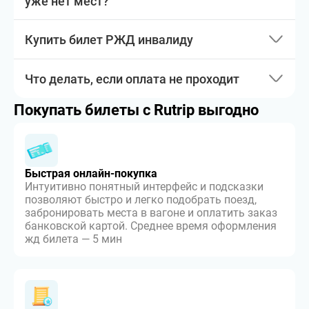
уже нет мест?
Купить билет РЖД инвалиду
Что делать, если оплата не проходит
Покупать билеты с Rutrip выгодно
Быстрая онлайн-покупка
Интуитивно понятный интерфейс и подсказки
позволяют быстро и легко подобрать поезд,
забронировать места в вагоне и оплатить заказ
банковской картой. Среднее время оформления
жд билета — 5 мин