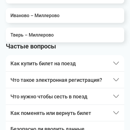
Иваново – Миллерово
Тверь – Миллерово
Частые вопросы
Как купить билет на поезд
Что такое электронная регистрация?
Что нужно чтобы сесть в поезд
Как поменять или вернуть билет
Безопасно ли вводить данные