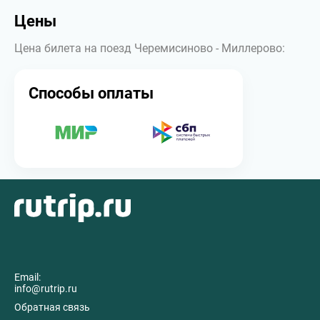
Цены
Цена билета на поезд Черемисиново - Миллерово:
Способы оплаты
Email:
info@rutrip.ru
Обратная связь