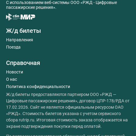
C использованием веб-системы ООО «РЖД - Цифровые
пассажирские решения».
Ж/д билеты
Направления
Поезда
Справочная
Новости
О нас
Политика конфиденциальности
Ж/д билеты предоставляются партнером ООО «РЖД —
Цифровые пассажирские решения», договор ЦПР-178/РДА от
17.02.2026. Сайт не является официальным ресурсом ОАО
«РЖД». Стоимость билетов указана с учетом сервисного
сбора rutrip.ru. Итоговая стоимость заказа отображается на
экране подтверждения покупки перед оплатой.