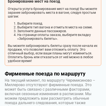
Бронирование мест на поезд
Открыта услуга бронирования мест на поезд! Вы можете
заранее забронировать места в вагоне, следуя простым
шагам:
Выберите поезд.
Выберите тип вагона и отметьте места на схеме.
Заполните данные пассажиров.
На странице оплаты заказа, выберите вкладку
«Забронировать билеты».
Вы можете забронировать билеты сразу после начала их
продажи, что позволит вам отложить оплату. Это
отличный выбор, если ваши планы могут измениться.
Оплатить бронь или отказаться от неё можно в любое
удобное время!
Фирменные поезда по маршруту
На текущий момент, по маршруту Черемисиново –
Миллерово отсутствуют фирменные поезда. Это
может быть связано с различными факторами,
включая сезонные изменения в расписании. Мы
можем предложить вам рассмотреть обычные
поезда дальнего следования, которые также