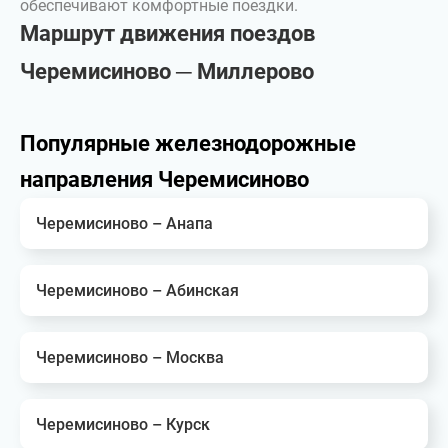
обеспечивают комфортные поездки.
Маршрут движения поездов
Черемисиново ─ Миллерово
Популярные железнодорожные
направления Черемисиново
Черемисиново – Анапа
Черемисиново – Абинская
Черемисиново – Москва
Черемисиново – Курск