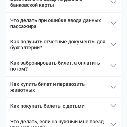
банковской карты
Что делать при ошибке ввода данных
пассажира
Как получить отчетные документы для
бухгалтерии?
Как забронировать билет, а оплатить
потом?
Как купить билет и перевозить
животных
Как покупать билеты с детьми
Что делать, если на нужный мне поезд