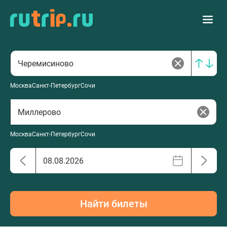
Москва
Санкт-Петербург
Сочи
Москва
Санкт-Петербург
Сочи
Найти билеты