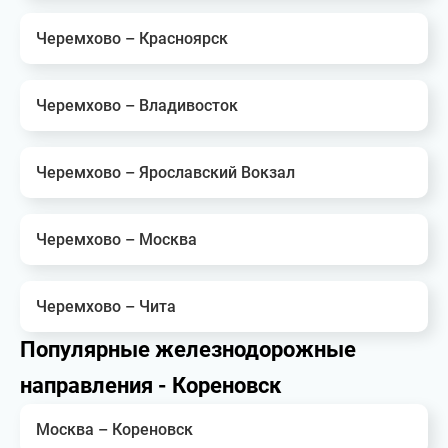
Черемхово – Красноярск
Черемхово – Владивосток
Черемхово – Ярославский Вокзал
Черемхово – Москва
Черемхово – Чита
Популярные железнодорожные
направления - Кореновск
Москва – Кореновск