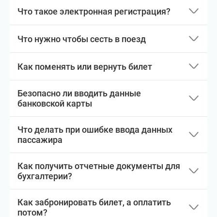
Что такое электронная регистрация?
Что нужно чтобы сесть в поезд
Как поменять или вернуть билет
Безопасно ли вводить данные
банковской карты
Что делать при ошибке ввода данных
пассажира
Как получить отчетные документы для
бухгалтерии?
Как забронировать билет, а оплатить
потом?