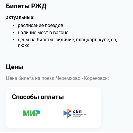
Билеты РЖД
актуальные:
расписание поездов
наличие мест в вагоне
цены на билеты: сидячие, плацкарт, купе, св,
люкс
Цены
Цена билета на поезд Черемхово - Кореновск:
Способы оплаты