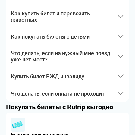
Как купить билет и перевозить
животных
Как покупать билеты с детьми
Что делать, если на нужный мне поезд
уже нет мест?
Купить билет РЖД инвалиду
Что делать, если оплата не проходит
Покупать билеты с Rutrip выгодно
Быстрая онлайн-покупка