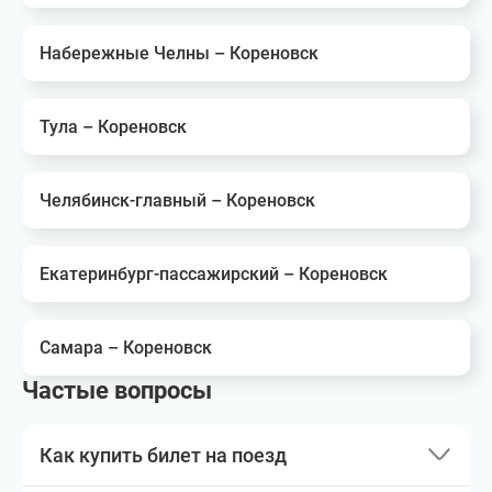
Набережные Челны – Кореновск
Тула – Кореновск
Челябинск-главный – Кореновск
Екатеринбург-пассажирский – Кореновск
Самара – Кореновск
Частые вопросы
Как купить билет на поезд