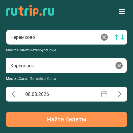
Москва
Санкт-Петербург
Сочи
Москва
Санкт-Петербург
Сочи
Найти билеты