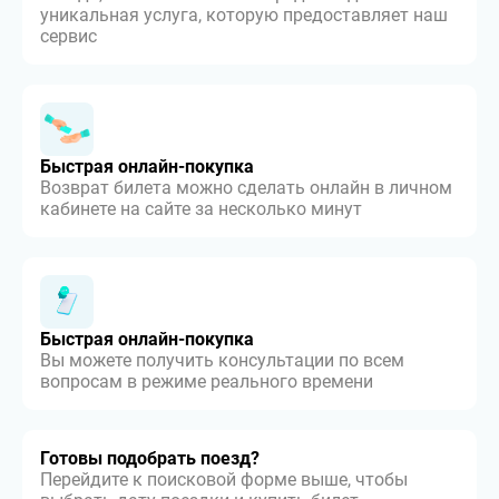
уникальная услуга, которую предоставляет наш
сервис
Быстрая онлайн-покупка
Возврат билета можно сделать онлайн в личном
кабинете на сайте за несколько минут
Быстрая онлайн-покупка
Вы можете получить консультации по всем
вопросам в режиме реального времени
Готовы подобрать поезд?
Перейдите к поисковой форме выше, чтобы