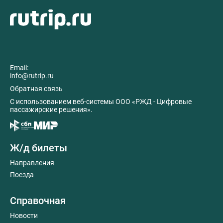
Email:
info@rutrip.ru
Обратная связь
C использованием веб-системы ООО «РЖД - Цифровые
пассажирские решения».
Ж/д билеты
Направления
Поезда
Справочная
Новости