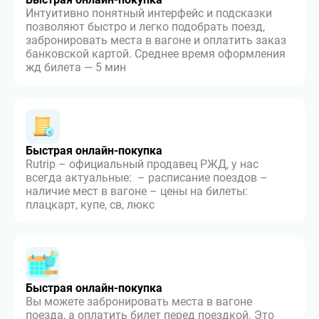
Интуитивно понятный интерфейс и подсказки
позволяют быстро и легко подобрать поезд,
забронировать места в вагоне и оплатить заказ
банковской картой. Среднее время оформления
жд билета — 5 мин
Быстрая онлайн-покупка
Rutrip – официальный продавец РЖД, у нас
всегда актуальные: – расписание поездов –
наличие мест в вагоне – цены на билеты:
плацкарт, купе, св, люкс
Быстрая онлайн-покупка
Вы можете забронировать места в вагоне
поезда, а оплатить билет перед поездкой. Это