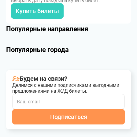
выбрать дату поездки и купить билет.
Купить билеты
Популярные направления
Популярные города
Будем на связи?
Делимся с нашими подписчиками выгодными
предложениями на Ж/Д билеты.
Подписаться