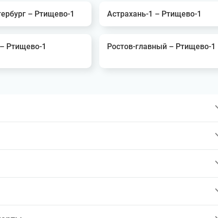
тербург – Ртищево-1
Астрахань-1 – Ртищево-1
 – Ртищево-1
Ростов-главный – Ртищево-1