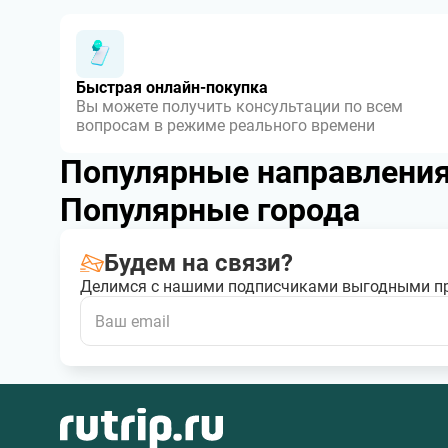
Быстрая онлайн-покупка
Вы можете получить консультации по всем
вопросам в режиме реального времени
Популярные направлени
Популярные города
Будем на связи?
Делимся с нашими подписчиками выгодными п