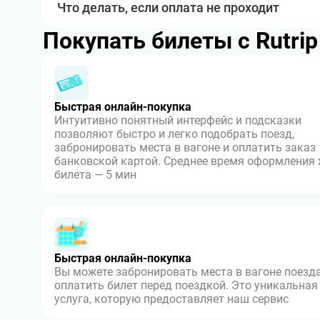
Что делать, если оплата не проходит
Покупать билеты с Rutri
Быстрая онлайн-покупка
Интуитивно понятный интерфейс и подсказки
позволяют быстро и легко подобрать поезд,
забронировать места в вагоне и оплатить заказ
банковской картой. Среднее время оформления
билета — 5 мин
Быстрая онлайн-покупка
Вы можете забронировать места в вагоне поезда
оплатить билет перед поездкой. Это уникальная
услуга, которую предоставляет наш сервис