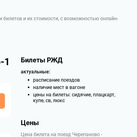
и билетов и их стоимости, с возможностью онлайн-
-1
Билеты РЖД
актуальные:
расписание поездов
наличие мест в вагоне
цены на билеты: сидячие, плацкарт,
у
купе, св, люкс
Цены
Цена билета на поезд Черепаново -