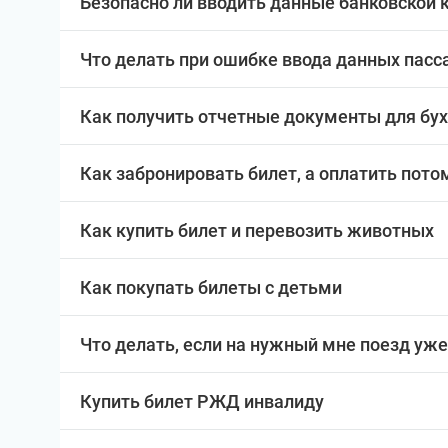
Безопасно ли вводить данные банковской 
Что делать при ошибке ввода данных пас
Как получить отчетные документы для бу
Как забронировать билет, а оплатить пото
Как купить билет и перевозить животных
Как покупать билеты с детьми
Что делать, если на нужный мне поезд уже
Купить билет РЖД инвалиду