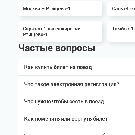
Москва – Ртищево-1
Санкт-Пе
Саратов-1-пассажирский –
Тамбов-1
Ртищево-1
Частые вопросы
Как купить билет на поезд
Что такое электронная регистрация?
Что нужно чтобы сесть в поезд
Как поменять или вернуть билет