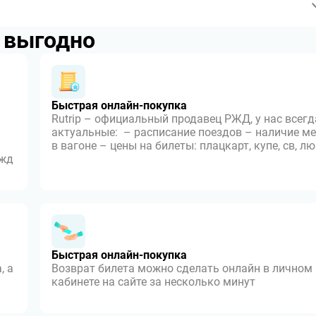
p выгодно
Быстрая онлайн-покупка
Rutrip – официальный продавец РЖД, у нас всегд
актуальные: – расписание поездов – наличие ме
в вагоне – цены на билеты: плацкарт, купе, св, л
 жд
Быстрая онлайн-покупка
, а
Возврат билета можно сделать онлайн в личном
кабинете на сайте за несколько минут