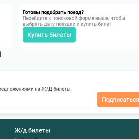
Готовы подобрать поезд?
Перейдите к поисковой форме выше, чтобы
выбрать дату поездки и купить билет.
Купить билеты
я
редложениями на Ж/Д билеты.
Подписатьс
Ж/д билеты