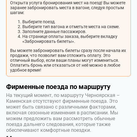
Открыта услуга бронирования мест на поезд! Вы можете
заранее забронировать места в вагоне, следуя простым
шагам:
Выберите поезд.
Выберите тип вагона и отметьте места на схеме.
Заполните данные пассажиров.
На странице оплаты заказа, выберите вкладку
«Забронировать билеты».
Вы можете забронировать билеты сразу после начала их
продажи, что позволит вам отложить оплату. Это
отличный выбор, если ваши планы могут измениться.
Оплатить бронь или отказаться от неё можно в любое
удобное время!
Фирменные поезда по маршруту
На текущий момент, по маршруту Черноярская –
Каменская отсутствуют фирменные поезда. Это
может быть связано с различными факторами,
включая сезонные изменения в расписании. Мы
можем предложить вам рассмотреть обычные
поезда дальнего следования, которые также
обеспечивают комфортные поездки.