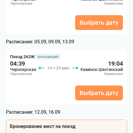
Черноярская
Каменская
Выбрать дату
Расписание:
05.09, 09.09, 13.09
Поезд 263Ж
проходящий
04:39
19:04
14 ч 25 мин
Черноярская
Каменск-Шахтинский
Черноярская
Каменская
Выбрать дату
Расписание:
12.09, 16.09
Бронирование мест на поезд