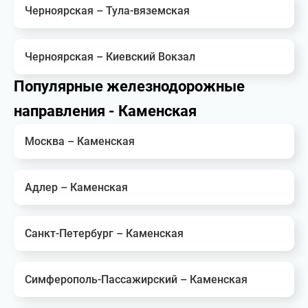
Черноярская – Тула-вяземская
Черноярская – Киевский Вокзал
Популярные железнодорожные
направления - Каменская
Москва – Каменская
Адлер – Каменская
Санкт-Петербург – Каменская
Симферополь-Пассажирский – Каменская