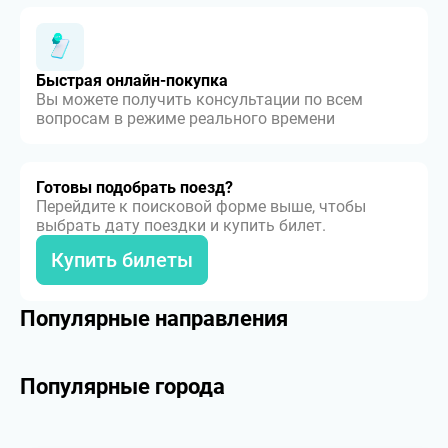
Быстрая онлайн-покупка
Вы можете получить консультации по всем
вопросам в режиме реального времени
Готовы подобрать поезд?
Перейдите к поисковой форме выше, чтобы
выбрать дату поездки и купить билет.
Купить билеты
Популярные направления
Популярные города