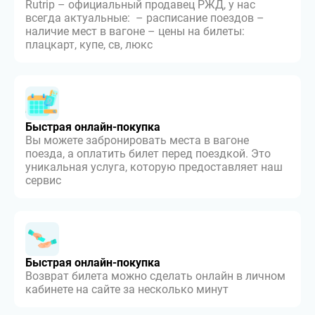
Rutrip – официальный продавец РЖД, у нас
всегда актуальные: – расписание поездов –
наличие мест в вагоне – цены на билеты:
плацкарт, купе, св, люкс
Быстрая онлайн-покупка
Вы можете забронировать места в вагоне
поезда, а оплатить билет перед поездкой. Это
уникальная услуга, которую предоставляет наш
сервис
Быстрая онлайн-покупка
Возврат билета можно сделать онлайн в личном
кабинете на сайте за несколько минут