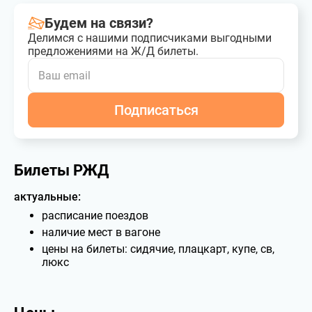
Будем на связи?
Делимся с нашими подписчиками выгодными
предложениями на Ж/Д билеты.
Подписаться
Билеты РЖД
актуальные:
расписание поездов
наличие мест в вагоне
цены на билеты: сидячие, плацкарт, купе, св,
люкс