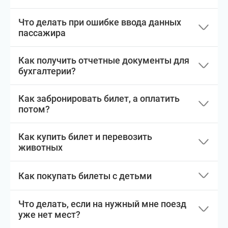
Что делать при ошибке ввода данных
пассажира
Как получить отчетные документы для
бухгалтерии?
Как забронировать билет, а оплатить
потом?
Как купить билет и перевозить
животных
Как покупать билеты с детьми
Что делать, если на нужный мне поезд
уже нет мест?