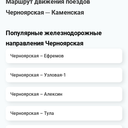
Маршрут движения поездов
Черноярская ─ Каменская
Популярные железнодорожные
направления Черноярская
Черноярская – Ефремов
Черноярская – Узловая-1
Черноярская – Алексин
Черноярская – Тула