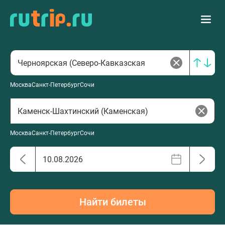
Москва
Санкт-Петербург
Сочи
Москва
Санкт-Петербург
Сочи
Найти билеты