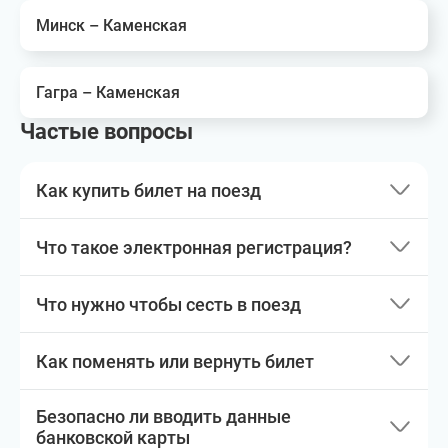
Минск – Каменская
Гагра – Каменская
Частые вопросы
Как купить билет на поезд
Что такое электронная регистрация?
Что нужно чтобы сесть в поезд
Как поменять или вернуть билет
Безопасно ли вводить данные
банковской карты