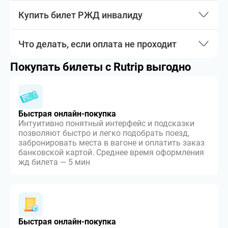
Купить билет РЖД инвалиду
Что делать, если оплата не проходит
Покупать билеты с Rutrip выгодно
Быстрая онлайн-покупка
Интуитивно понятный интерфейс и подсказки
позволяют быстро и легко подобрать поезд,
забронировать места в вагоне и оплатить заказ
банковской картой. Среднее время оформления
жд билета — 5 мин
Быстрая онлайн-покупка