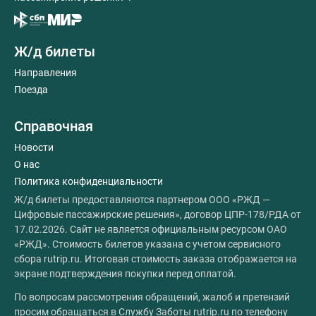
Ж/д билеты
Направления
Поезда
Справочная
Новости
О нас
Политика конфиденциальности
Ж/д билеты предоставляются партнером ООО «РЖД —
Цифровые пассажирские решения», договор ЦПР-178/РДА от
17.02.2026. Сайт не является официальным ресурсом ОАО
«РЖД». Стоимость билетов указана с учетом сервисного
сбора rutrip.ru. Итоговая стоимость заказа отображается на
экране подтверждения покупки перед оплатой.
По вопросам рассмотрения обращений, жалоб и претензий
просим обращаться в Службу Заботы rutrip.ru по телефону