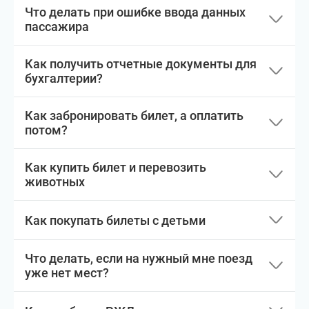
Что делать при ошибке ввода данных
пассажира
Как получить отчетные документы для
бухгалтерии?
Как забронировать билет, а оплатить
потом?
Как купить билет и перевозить
животных
Как покупать билеты с детьми
Что делать, если на нужный мне поезд
уже нет мест?