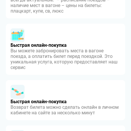
наличие мест в вагоне – цены на билеты:
плацкарт, купе, св, люкс
Быстрая онлайн-покупка
Вы можете забронировать места в вагоне
поезда, а оплатить билет перед поездкой. Это
уникальная услуга, которую предоставляет наш
сервис
Быстрая онлайн-покупка
Возврат билета можно сделать онлайн в личном
кабинете на сайте за несколько минут