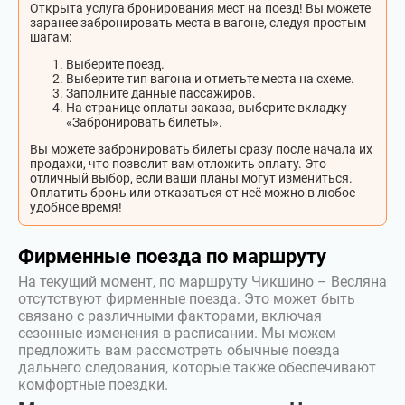
Открыта услуга бронирования мест на поезд! Вы можете
заранее забронировать места в вагоне, следуя простым
шагам:
Выберите поезд.
Выберите тип вагона и отметьте места на схеме.
Заполните данные пассажиров.
На странице оплаты заказа, выберите вкладку
«Забронировать билеты».
Вы можете забронировать билеты сразу после начала их
продажи, что позволит вам отложить оплату. Это
отличный выбор, если ваши планы могут измениться.
Оплатить бронь или отказаться от неё можно в любое
удобное время!
Фирменные поезда по маршруту
На текущий момент, по маршруту Чикшино – Весляна
отсутствуют фирменные поезда. Это может быть
связано с различными факторами, включая
сезонные изменения в расписании. Мы можем
предложить вам рассмотреть обычные поезда
дальнего следования, которые также обеспечивают
комфортные поездки.