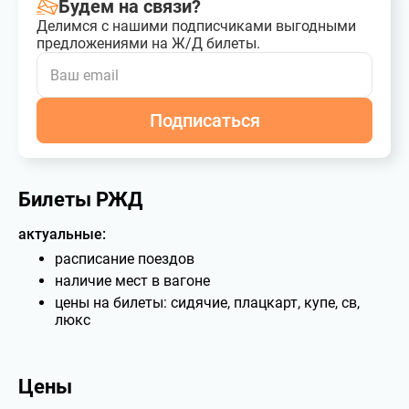
Будем на связи?
Делимся с нашими подписчиками выгодными
предложениями на Ж/Д билеты.
Подписаться
Билеты РЖД
актуальные:
расписание поездов
наличие мест в вагоне
цены на билеты: сидячие, плацкарт, купе, св,
люкс
Цены