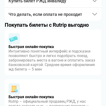
Купить билет РЖД инвалиду
Что делать, если оплата не проходит
Покупать билеты с Rutrip выгодно
Быстрая онлайн-покупка
Интуитивно понятный интерфейс и подсказки
позволяют быстро и легко подобрать поезд,
забронировать места в вагоне и оплатить заказ
банковской картой. Среднее время оформления
жд билета — 5 мин
Быстрая онлайн-покупка
Rutrip – официальный продавец РЖД, у нас
всегда актуальные: – расписание поездов –