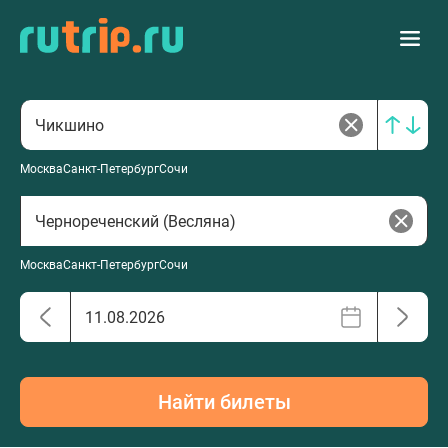
Москва
Санкт-Петербург
Сочи
Москва
Санкт-Петербург
Сочи
Найти билеты