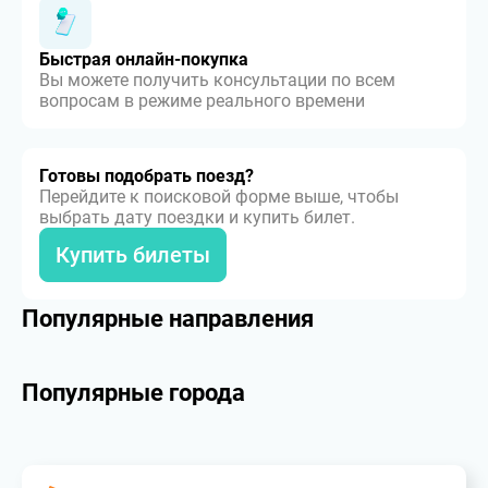
Быстрая онлайн-покупка
Вы можете получить консультации по всем
вопросам в режиме реального времени
Готовы подобрать поезд?
Перейдите к поисковой форме выше, чтобы
выбрать дату поездки и купить билет.
Купить билеты
Популярные направления
Популярные города