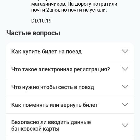
магазинчиков. На дорогу потратили
почти 2 дня, но почти не устали.
DD.10.19
Частые вопросы
Как купить билет на поезд
Что такое электронная регистрация?
Что нужно чтобы сесть в поезд
Как поменять или вернуть билет
Безопасно ли вводить данные
банковской карты