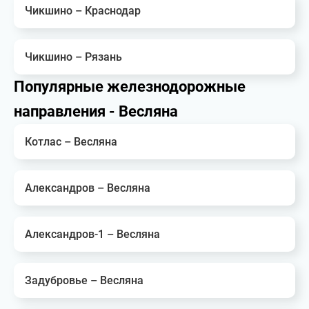
Чикшино – Краснодар
Чикшино – Рязань
Популярные железнодорожные
направления - Весляна
Котлас – Весляна
Александров – Весляна
Александров-1 – Весляна
Задубровье – Весляна