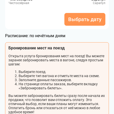
Чистоозёрная
Сарапул
Выбрать дату
Расписание:
по нечётным дням
Бронирование мест на поезд
Открыта услуга бронирования мест на поезд! Вы можете
заранее забронировать места в вагоне, следуя простым
шагам:
Выберите поезд.
Выберите тип вагона и отметьте места на схеме.
Заполните данные пассажиров.
На странице оплаты заказа, выберите вкладку
«Забронировать билеты».
Вы можете забронировать билеты сразу после начала их
продажи, что позволит вам отложить оплату. Это
отличный выбор, если ваши планы могут измениться.
Оплатить бронь или отказаться от неё можно в любое
удобное время!