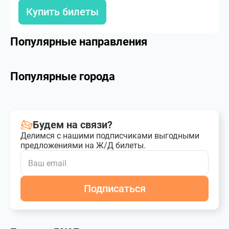
Купить билеты
Популярные направления
Популярные города
Будем на связи?
Делимся с нашими подписчиками выгодными
предложениями на Ж/Д билеты.
Подписаться