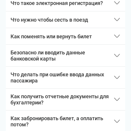
Что такое электронная регистрация?
Что нужно чтобы сесть в поезд
Как поменять или вернуть билет
Безопасно ли вводить данные
банковской карты
Что делать при ошибке ввода данных
пассажира
Как получить отчетные документы для
бухгалтерии?
Как забронировать билет, а оплатить
потом?