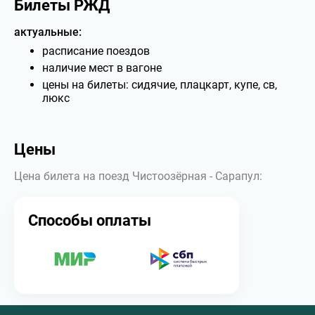
Билеты РЖД
актуальные:
расписание поездов
наличие мест в вагоне
цены на билеты: сидячие, плацкарт, купе, св,
люкс
Цены
Цена билета на поезд Чистоозёрная - Сарапул:
Способы оплаты