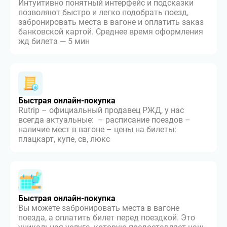
Интуитивно понятный интерфейс и подсказки
позволяют быстро и легко подобрать поезд,
забронировать места в вагоне и оплатить заказ
банковской картой. Среднее время оформления
жд билета — 5 мин
Быстрая онлайн-покупка
Rutrip – официальный продавец РЖД, у нас
всегда актуальные: – расписание поездов –
наличие мест в вагоне – цены на билеты:
плацкарт, купе, св, люкс
Быстрая онлайн-покупка
Вы можете забронировать места в вагоне
поезда, а оплатить билет перед поездкой. Это