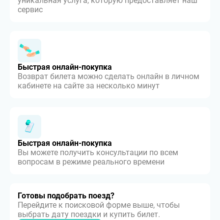
уникальная услуга, которую предоставляет наш
сервис
Быстрая онлайн-покупка
Возврат билета можно сделать онлайн в личном
кабинете на сайте за несколько минут
Быстрая онлайн-покупка
Вы можете получить консультации по всем
вопросам в режиме реального времени
Готовы подобрать поезд?
Перейдите к поисковой форме выше, чтобы
выбрать дату поездки и купить билет.