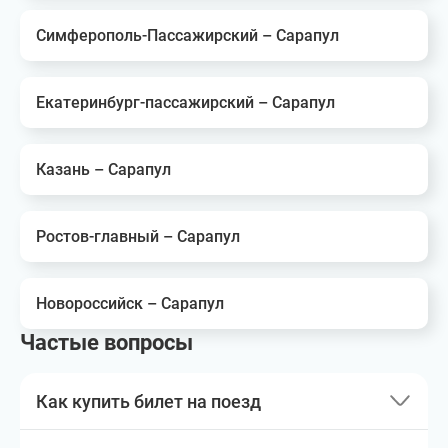
Симферополь-Пассажирский – Сарапул
Екатеринбург-пассажирский – Сарапул
Казань – Сарапул
Ростов-главный – Сарапул
Новороссийск – Сарапул
Частые вопросы
Как купить билет на поезд