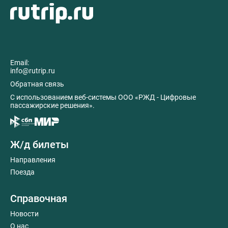
Email:
info@rutrip.ru
Обратная связь
C использованием веб-системы ООО «РЖД - Цифровые
пассажирские решения».
Ж/д билеты
Направления
Поезда
Справочная
Новости
О нас