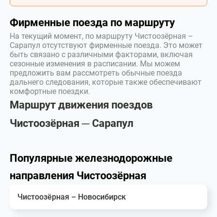
Фирменные поезда по маршруту
На текущий момент, по маршруту Чистоозёрная –
Сарапул отсутствуют фирменные поезда. Это может
быть связано с различными факторами, включая
сезонные изменения в расписании. Мы можем
предложить вам рассмотреть обычные поезда
дальнего следования, которые также обеспечивают
комфортные поездки.
Маршрут движения поездов
Чистоозёрная ─ Сарапул
Популярные железнодорожные
направления Чистоозёрная
Чистоозёрная – Новосибирск