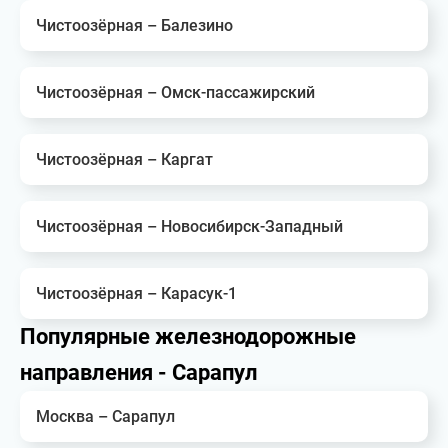
Чистоозёрная – Балезино
Чистоозёрная – Омск-пассажирский
Чистоозёрная – Каргат
Чистоозёрная – Новосибирск-Западный
Чистоозёрная – Карасук-1
Популярные железнодорожные
направления - Сарапул
Москва – Сарапул