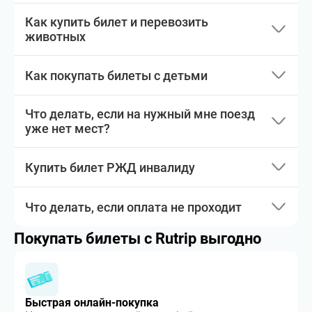
Как купить билет и перевозить
животных
Как покупать билеты с детьми
Что делать, если на нужный мне поезд
уже нет мест?
Купить билет РЖД инвалиду
Что делать, если оплата не проходит
Покупать билеты с Rutrip выгодно
Быстрая онлайн-покупка