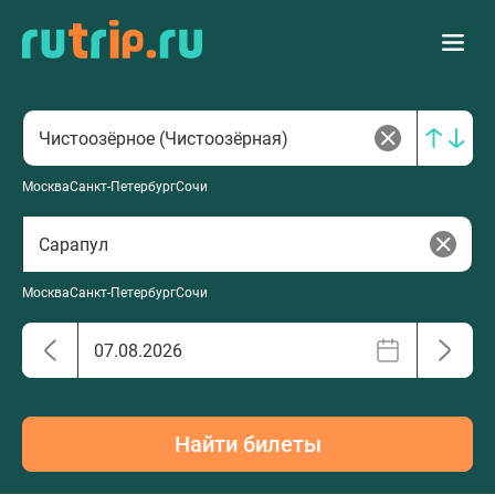
Москва
Санкт-Петербург
Сочи
Москва
Санкт-Петербург
Сочи
Найти билеты