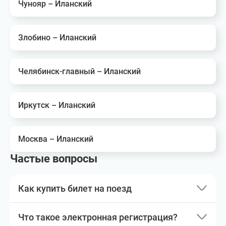
Чунояр – Иланский
Злобино – Иланский
Челябинск-главный – Иланский
Иркутск – Иланский
Москва – Иланский
Частые вопросы
Как купить билет на поезд
Что такое электронная регистрация?