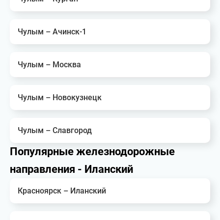
Чулым – Ачинск-1
Чулым – Москва
Чулым – Новокузнецк
Чулым – Славгород
Популярные железнодорожные
направления - Иланский
Красноярск – Иланский