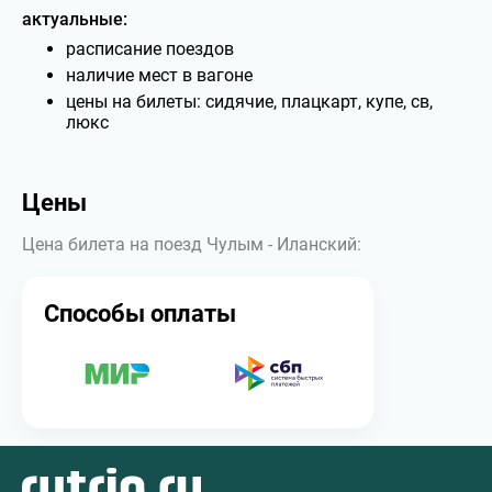
актуальные:
расписание поездов
наличие мест в вагоне
цены на билеты: сидячие, плацкарт, купе, св,
люкс
Цены
Цена билета на поезд Чулым - Иланский:
Способы оплаты