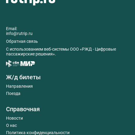
Email:
info@rutrip.ru
Обратная связь
C использованием веб-системы ООО «РЖД - Цифровые
пассажирские решения».
Ж/д билеты
Направления
Поезда
Справочная
Новости
О нас
Политика конфиденциальности