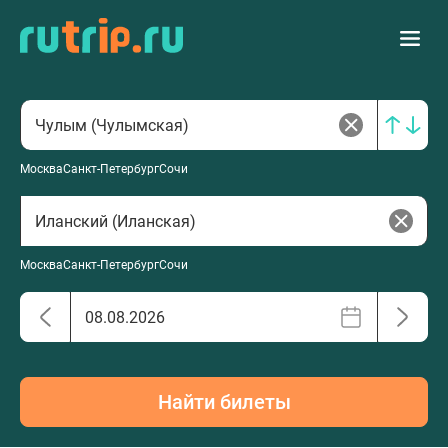
Москва
Санкт-Петербург
Сочи
Москва
Санкт-Петербург
Сочи
Найти билеты