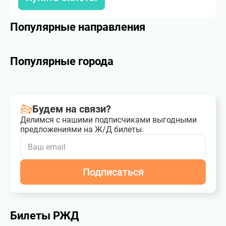
Популярные направления
Популярные города
Будем на связи?
Делимся с нашими подписчиками выгодными
предложениями на Ж/Д билеты.
Подписаться
Билеты РЖД