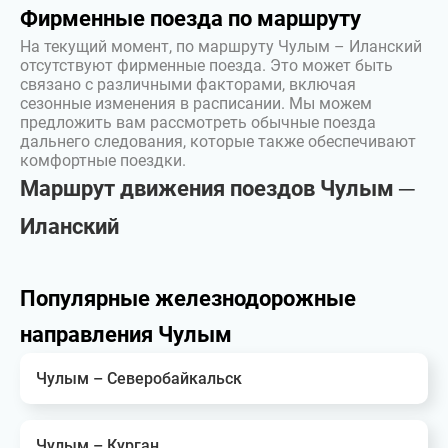
Фирменные поезда по маршруту
На текущий момент, по маршруту Чулым – Иланский
отсутствуют фирменные поезда. Это может быть
связано с различными факторами, включая
сезонные изменения в расписании. Мы можем
предложить вам рассмотреть обычные поезда
дальнего следования, которые также обеспечивают
комфортные поездки.
Маршрут движения поездов Чулым ─
Иланский
Популярные железнодорожные
направления Чулым
Чулым – Северобайкальск
Чулым – Курган