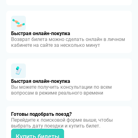
Быстрая онлайн-покупка
Возврат билета можно сделать онлайн в личном
кабинете на сайте за несколько минут
Быстрая онлайн-покупка
Вы можете получить консультации по всем
вопросам в режиме реального времени
Готовы подобрать поезд?
Перейдите к поисковой форме выше, чтобы
выбрать дату поездки и купить билет.
Купить билеты