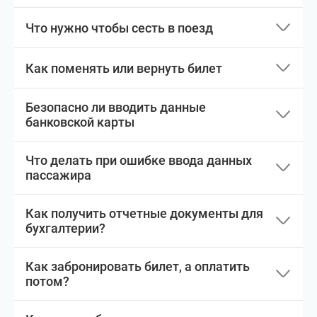
Что нужно чтобы сесть в поезд
Как поменять или вернуть билет
Безопасно ли вводить данные
банковской карты
Что делать при ошибке ввода данных
пассажира
Как получить отчетные документы для
бухгалтерии?
Как забронировать билет, а оплатить
потом?