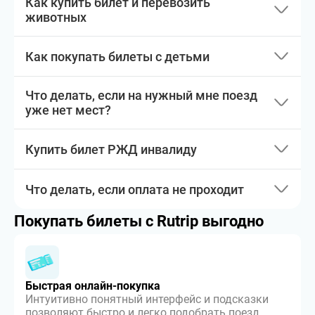
Как купить билет и перевозить
животных
Как покупать билеты с детьми
Что делать, если на нужный мне поезд
уже нет мест?
Купить билет РЖД инвалиду
Что делать, если оплата не проходит
Покупать билеты с Rutrip выгодно
Быстрая онлайн-покупка
Интуитивно понятный интерфейс и подсказки
позволяют быстро и легко подобрать поезд,