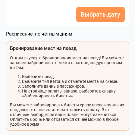
Выбрать дату
Расписание:
по чётным дням
Бронирование мест на поезд
Открыта услуга бронирования мест на поезд! Вы можете
заранее забронировать места в вагоне, следуя простым
шагам:
Выберите поезд.
Выберите тип вагона и отметьте места на схеме.
Заполните данные пассажиров.
На странице оплаты заказа, выберите вкладку
«Забронировать билеты».
Вы можете забронировать билеты сразу после начала их
продажи, что позволит вам отложить оплату. Это
отличный выбор, если ваши планы могут измениться.
Оплатить бронь или отказаться от неё можно в любое
удобное время!