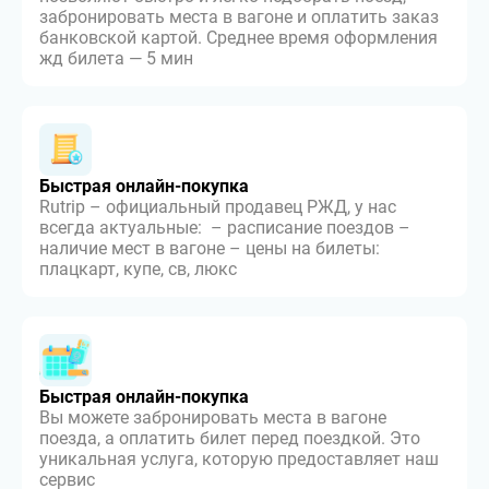
забронировать места в вагоне и оплатить заказ
банковской картой. Среднее время оформления
жд билета — 5 мин
Быстрая онлайн-покупка
Rutrip – официальный продавец РЖД, у нас
всегда актуальные: – расписание поездов –
наличие мест в вагоне – цены на билеты:
плацкарт, купе, св, люкс
Быстрая онлайн-покупка
Вы можете забронировать места в вагоне
поезда, а оплатить билет перед поездкой. Это
уникальная услуга, которую предоставляет наш
сервис