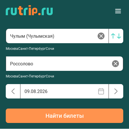
Москва
Санкт-Петербург
Сочи
Москва
Санкт-Петербург
Сочи
Найти билеты