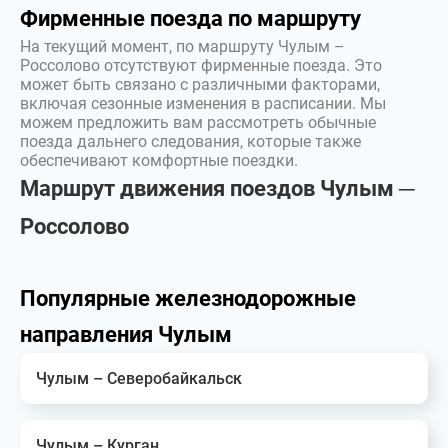
Фирменные поезда по маршруту
На текущий момент, по маршруту Чулым –
Россолово отсутствуют фирменные поезда. Это
может быть связано с различными факторами,
включая сезонные изменения в расписании. Мы
можем предложить вам рассмотреть обычные
поезда дальнего следования, которые также
обеспечивают комфортные поездки.
Маршрут движения поездов Чулым ─
Россолово
Популярные железнодорожные
направления Чулым
Чулым – Северобайкальск
Чулым – Курган