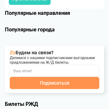
Популярные направления
Популярные города
Будем на связи?
Делимся с нашими подписчиками выгодными
предложениями на Ж/Д билеты.
Подписаться
Билеты РЖД