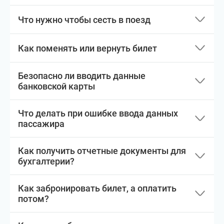
Что нужно чтобы сесть в поезд
Как поменять или вернуть билет
Безопасно ли вводить данные
банковской карты
Что делать при ошибке ввода данных
пассажира
Как получить отчетные документы для
бухгалтерии?
Как забронировать билет, а оплатить
потом?