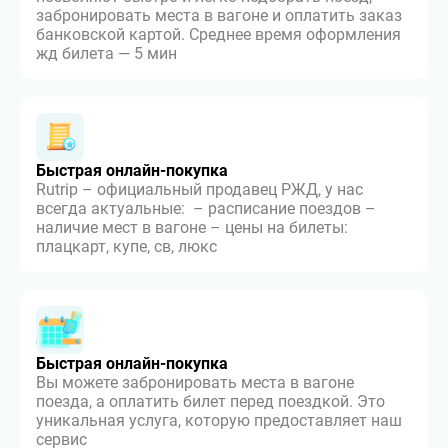
забронировать места в вагоне и оплатить заказ
банковской картой. Среднее время оформления
жд билета — 5 мин
Быстрая онлайн-покупка
Rutrip – официальный продавец РЖД, у нас
всегда актуальные: – расписание поездов –
наличие мест в вагоне – цены на билеты:
плацкарт, купе, св, люкс
Быстрая онлайн-покупка
Вы можете забронировать места в вагоне
поезда, а оплатить билет перед поездкой. Это
уникальная услуга, которую предоставляет наш
сервис