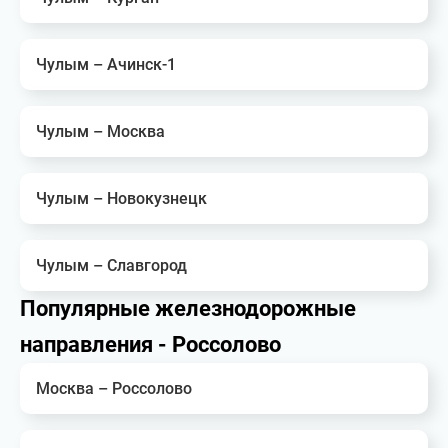
Чулым – Ачинск-1
Чулым – Москва
Чулым – Новокузнецк
Чулым – Славгород
Популярные железнодорожные
направления - Россолово
Москва – Россолово