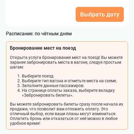
Выбрать дату
Расписание:
по чётным дням
Бронирование мест на поезд
Открыта услуга бронирования мест на поезд! Вы можете
заранее забронировать места в вагоне, следуя простым
шагам:
Выберите поезд.
Выберите тип вагона и отметьте места на схеме.
Заполните данные пассажиров.
На странице оплаты заказа, выберите вкладку
«Забронировать билеты».
Вы можете забронировать билеты сразу после начала их
продажи, что позволит вам отложить оплату. Это
отличный выбор, если ваши планы могут измениться.
Оплатить бронь или отказаться от неё можно в любое
удобное время!