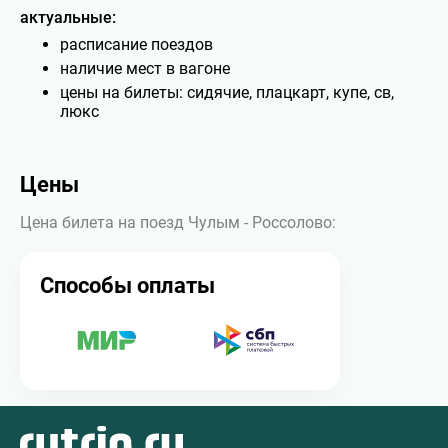
актуальные:
расписание поездов
наличие мест в вагоне
цены на билеты: сидячие, плацкарт, купе, св,
люкс
Цены
Цена билета на поезд Чулым - Россолово:
Способы оплаты