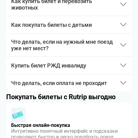
Как купить билет и перевозить
животных
Как покупать билеты с детьми
Что делать, если на нужный мне поезд
уже нет мест?
Купить билет РЖД инвалиду
Что делать, если оплата не проходит
Покупать билеты с Rutrip выгодно
Быстрая онлайн-покупка
Интуитивно понятный интерфейс и подсказки
позволяют быстро и легко подобрать поезд,