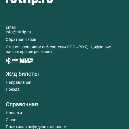
Email:
info@rutrip.ru
Обратная связь
C использованием веб-системы ООО «РЖД - Цифровые
пассажирские решения».
Ж/д билеты
Направления
Поезда
Справочная
Новости
О нас
Политика конфиденциальности