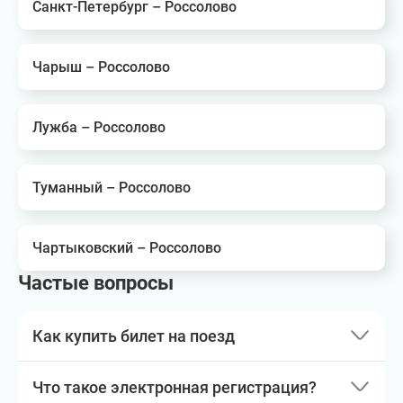
Санкт-Петербург – Россолово
Чарыш – Россолово
Лужба – Россолово
Туманный – Россолово
Чартыковский – Россолово
Частые вопросы
Как купить билет на поезд
Что такое электронная регистрация?