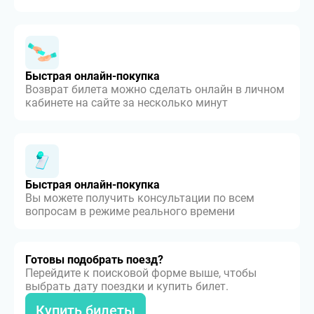
Быстрая онлайн-покупка
Возврат билета можно сделать онлайн в личном
кабинете на сайте за несколько минут
Быстрая онлайн-покупка
Вы можете получить консультации по всем
вопросам в режиме реального времени
Готовы подобрать поезд?
Перейдите к поисковой форме выше, чтобы
выбрать дату поездки и купить билет.
Купить билеты