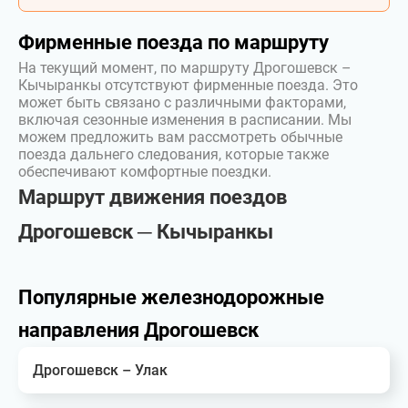
Фирменные поезда по маршруту
На текущий момент, по маршруту Дрогошевск –
Кычыранкы отсутствуют фирменные поезда. Это
может быть связано с различными факторами,
включая сезонные изменения в расписании. Мы
можем предложить вам рассмотреть обычные
поезда дальнего следования, которые также
обеспечивают комфортные поездки.
Маршрут движения поездов
Дрогошевск ─ Кычыранкы
Популярные железнодорожные
направления Дрогошевск
Дрогошевск – Улак