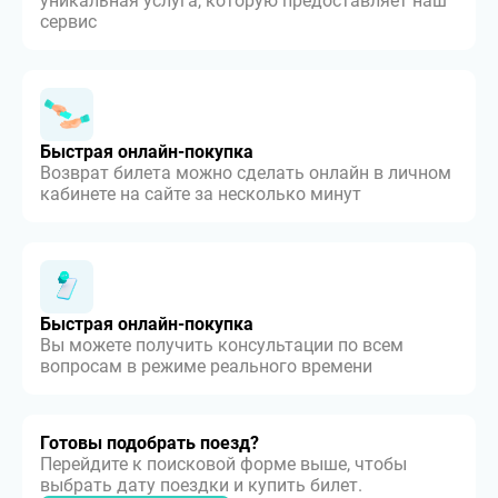
уникальная услуга, которую предоставляет наш
сервис
Быстрая онлайн-покупка
Возврат билета можно сделать онлайн в личном
кабинете на сайте за несколько минут
Быстрая онлайн-покупка
Вы можете получить консультации по всем
вопросам в режиме реального времени
Готовы подобрать поезд?
Перейдите к поисковой форме выше, чтобы
выбрать дату поездки и купить билет.