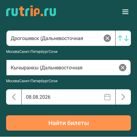
Москва
Санкт-Петербург
Сочи
Москва
Санкт-Петербург
Сочи
Найти билеты