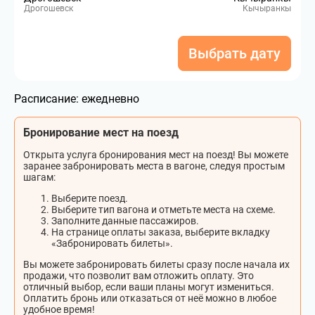
Дрогошевск
Кычыранкы
Выбрать дату
Расписание:
ежедневно
Бронирование мест на поезд
Открыта услуга бронирования мест на поезд! Вы можете
заранее забронировать места в вагоне, следуя простым
шагам:
Выберите поезд.
Выберите тип вагона и отметьте места на схеме.
Заполните данные пассажиров.
На странице оплаты заказа, выберите вкладку
«Забронировать билеты».
Вы можете забронировать билеты сразу после начала их
продажи, что позволит вам отложить оплату. Это
отличный выбор, если ваши планы могут измениться.
Оплатить бронь или отказаться от неё можно в любое
удобное время!