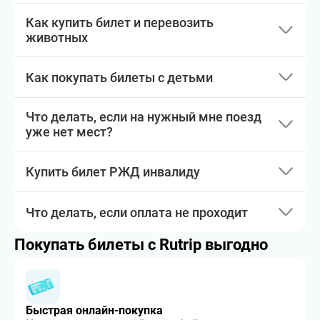
Как купить билет и перевозить
животных
Как покупать билеты с детьми
Что делать, если на нужный мне поезд
уже нет мест?
Купить билет РЖД инвалиду
Что делать, если оплата не проходит
Покупать билеты с Rutrip выгодно
Быстрая онлайн-покупка