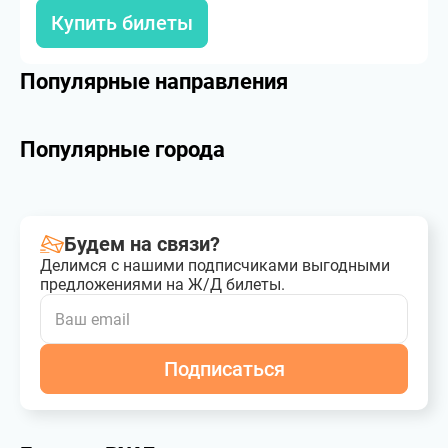
Купить билеты
Популярные направления
Популярные города
Будем на связи?
Делимся с нашими подписчиками выгодными
предложениями на Ж/Д билеты.
Подписаться