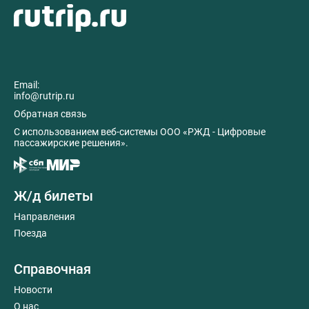
Email:
info@rutrip.ru
Обратная связь
C использованием веб-системы ООО «РЖД - Цифровые
пассажирские решения».
Ж/д билеты
Направления
Поезда
Справочная
Новости
О нас