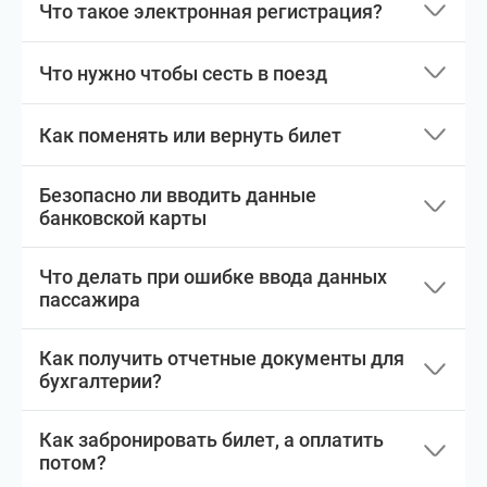
Что такое электронная регистрация?
Что нужно чтобы сесть в поезд
Как поменять или вернуть билет
Безопасно ли вводить данные
банковской карты
Что делать при ошибке ввода данных
пассажира
Как получить отчетные документы для
бухгалтерии?
Как забронировать билет, а оплатить
потом?