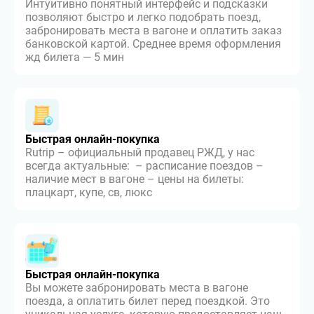
Интуитивно понятный интерфейс и подсказки
позволяют быстро и легко подобрать поезд,
забронировать места в вагоне и оплатить заказ
банковской картой. Среднее время оформления
жд билета — 5 мин
Быстрая онлайн-покупка
Rutrip – официальный продавец РЖД, у нас
всегда актуальные: – расписание поездов –
наличие мест в вагоне – цены на билеты:
плацкарт, купе, св, люкс
Быстрая онлайн-покупка
Вы можете забронировать места в вагоне
поезда, а оплатить билет перед поездкой. Это