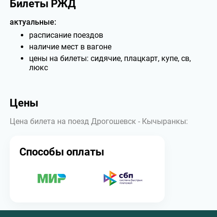
Билеты РЖД
актуальные:
расписание поездов
наличие мест в вагоне
цены на билеты: сидячие, плацкарт, купе, св,
люкс
Цены
Цена билета на поезд Дрогошевск - Кычыранкы:
Способы оплаты