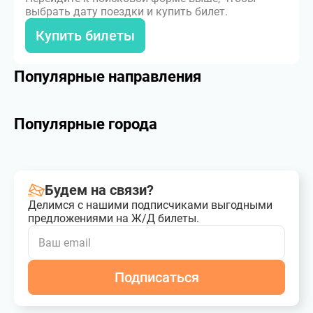
выбрать дату поездки и купить билет.
Купить билеты
Популярные направления
Популярные города
Будем на связи?
Делимся с нашими подписчиками выгодными
предложениями на Ж/Д билеты.
Подписаться