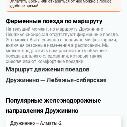
Оплатить бронь или отказаться от неё можно в любое
удобное время!
Фирменные поезда по маршруту
На текущий момент, по маршруту Дружинино –
Лебяжья-сибирская отсутствуют фирменные поезда.
Это может быть связано с различными факторами,
включая сезонные изменения в расписании. Мы
можем предложить вам рассмотреть обычные
поезда дальнего следования, которые также
обеспечивают комфортные поездки.
Маршрут движения поездов
Дружинино ─ Лебяжья-сибирская
Популярные железнодорожные
направления Дружинино
Дружинино – Алматы-2