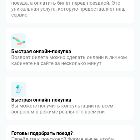
поезда, а оплатить билет перед поездкой. Это
уникальная услуга, которую предоставляет наш
сервис
Быстрая онлайн-покупка
Возврат билета можно сделать онлайн в личном
кабинете на сайте за несколько минут
Быстрая онлайн-покупка
Вы можете получить консультации по всем
вопросам в режиме реального времени
Готовы подобрать поезд?
Перейдите к поисковой форме выше, чтобы