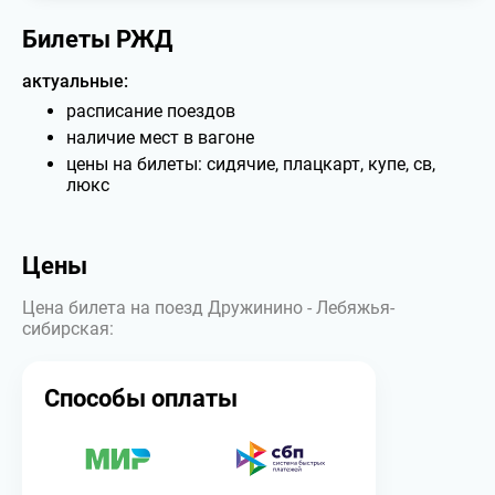
Билеты РЖД
актуальные:
расписание поездов
наличие мест в вагоне
цены на билеты: сидячие, плацкарт, купе, св,
люкс
Цены
Цена билета на поезд Дружинино - Лебяжья-
сибирская:
Способы оплаты