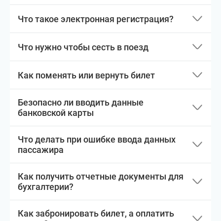
Что такое электронная регистрация?
Что нужно чтобы сесть в поезд
Как поменять или вернуть билет
Безопасно ли вводить данные
банковской карты
Что делать при ошибке ввода данных
пассажира
Как получить отчетные документы для
бухгалтерии?
Как забронировать билет, а оплатить