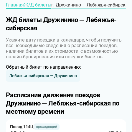
Главная
Ж/Д билеты
г. Дружинино – Лебяжья-сибирская,
ЖД билеты Дружинино ─ Лебяжья-
сибирская
Укажите дату поездки в календаре, чтобы получить
все необходимые сведения о расписании поездов,
наличии билетов и их стоимости, с возможностью
онлайн-бронирования или покупки билетов.
Обратный билет по направлению:
Лебяжья-сибирская — Дружинино
Расписание движения поездов
Дружинино ─ Лебяжья-сибирская по
местному времени
Поезд 114Ц
проходящий