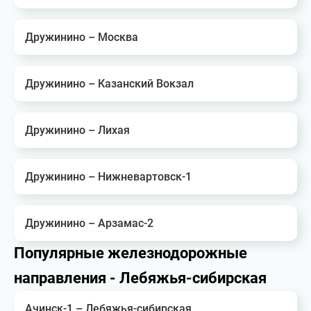
Дружинино – Москва
Дружинино – Казанский Вокзал
Дружинино – Лихая
Дружинино – Нижневартовск-1
Дружинино – Арзамас-2
Популярные железнодорожные
направления - Лебяжья-сибирская
Ачинск-1 – Лебяжья-сибирская