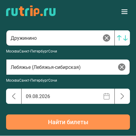
Москва
Санкт-Петербург
Сочи
Москва
Санкт-Петербург
Сочи
Найти билеты