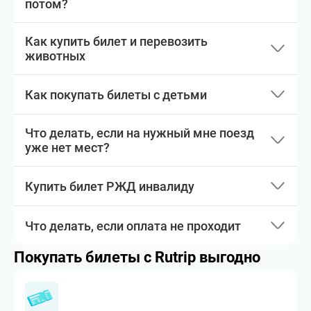
потом?
Как купить билет и перевозить
животных
Как покупать билеты с детьми
Что делать, если на нужный мне поезд
уже нет мест?
Купить билет РЖД инвалиду
Что делать, если оплата не проходит
Покупать билеты с Rutrip выгодно