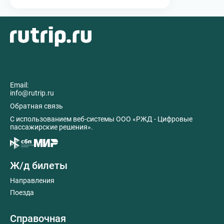
Email:
info@rutrip.ru
Обратная связь
C использованием веб-системы ООО «РЖД - Цифровые
пассажирские решения».
Ж/д билеты
Направления
Поезда
Справочная