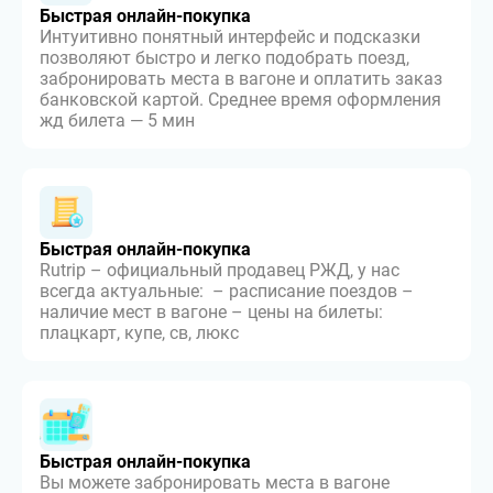
Быстрая онлайн-покупка
Интуитивно понятный интерфейс и подсказки
позволяют быстро и легко подобрать поезд,
забронировать места в вагоне и оплатить заказ
банковской картой. Среднее время оформления
жд билета — 5 мин
Быстрая онлайн-покупка
Rutrip – официальный продавец РЖД, у нас
всегда актуальные: – расписание поездов –
наличие мест в вагоне – цены на билеты:
плацкарт, купе, св, люкс
Быстрая онлайн-покупка
Вы можете забронировать места в вагоне