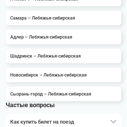
Самара – Лебяжья-сибирская
Адлер – Лебяжья-сибирская
Шадринск – Лебяжья-сибирская
Новосибирск – Лебяжья-сибирская
Сызрань-город – Лебяжья-сибирская
Частые вопросы
Как купить билет на поезд