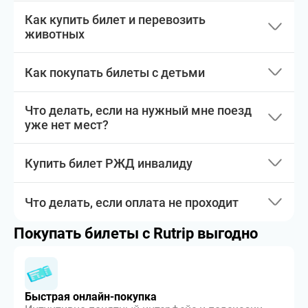
Как купить билет и перевозить
животных
Как покупать билеты с детьми
Что делать, если на нужный мне поезд
уже нет мест?
Купить билет РЖД инвалиду
Что делать, если оплата не проходит
Покупать билеты с Rutrip выгодно
Быстрая онлайн-покупка