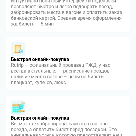
Интуитивно понятный интерфейс и подсказки
позволяют быстро и легко подобрать поезд,
забронировать места в вагоне и оплатить заказ
банковской картой. Среднее время оформления
жд билета — 5 мин
Быстрая онлайн-покупка
Rutrip – официальный продавец РЖД, у нас
всегда актуальные: – расписание поездов –
наличие мест в вагоне – цены на билеты:
плацкарт, купе, св, люкс
Быстрая онлайн-покупка
Вы можете забронировать места в вагоне
поезда, а оплатить билет перед поездкой. Это
уникальная услуга, которую предоставляет наш