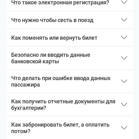
Что такое электронная регистрация?
Что нужно чтобы сесть в поезд
Как поменять или вернуть билет
Безопасно ли вводить данные
банковской карты
Что делать при ошибке ввода данных
пассажира
Как получить отчетные документы для
бухгалтерии?
Как забронировать билет, а оплатить
потом?