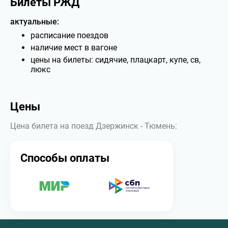
Билеты РЖД
актуальные:
расписание поездов
наличие мест в вагоне
цены на билеты: сидячие, плацкарт, купе, св,
люкс
Цены
Цена билета на поезд Дзержинск - Тюмень:
Способы оплаты