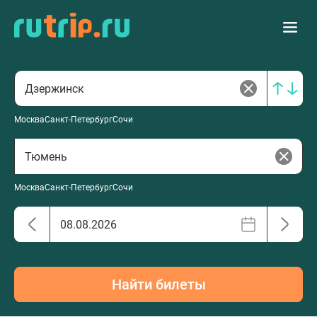
Москва
Санкт-Петербург
Сочи
Москва
Санкт-Петербург
Сочи
Найти билеты