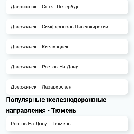
Дзержинск – Санкт-Петербург
Дзержинск – Симферополь-Пассажирский
Дзержинск – Кисловодск
Дзержинск – Ростов-На-Дону
Дзержинск – Лазаревская
Популярные железнодорожные
направления - Тюмень
Ростов-На-Дону – Тюмень