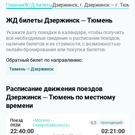
Главная
Ж/Д билеты
Дзержинск, г. Дзержинск – г. Тюме
ЖД билеты Дзержинск ─ Тюмень
Укажите дату поездки в календаре, чтобы получить
все необходимые сведения о расписании поездов,
наличии билетов и их стоимости, с возможностью
онлайн-бронирования или покупки билетов.
Обратный билет по направлению:
Тюмень — Дзержинск
Расписание движения поездов
Дзержинск ─ Тюмень по местному
времени
Поезд
«Москва –
6,5
проходящий
092И
Северобайкальск»
22:40:00
02:21:00