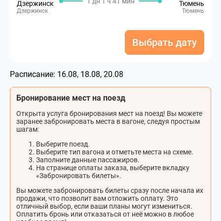
1 дн 1 ч 41 мин
Дзержинск
Тюмень
Дзержинск
Тюмень
Выбрать дату
Расписание:
16.08, 18.08, 20.08
Бронирование мест на поезд
Открыта услуга бронирования мест на поезд! Вы можете
заранее забронировать места в вагоне, следуя простым
шагам:
Выберите поезд.
Выберите тип вагона и отметьте места на схеме.
Заполните данные пассажиров.
На странице оплаты заказа, выберите вкладку
«Забронировать билеты».
Вы можете забронировать билеты сразу после начала их
продажи, что позволит вам отложить оплату. Это
отличный выбор, если ваши планы могут измениться.
Оплатить бронь или отказаться от неё можно в любое