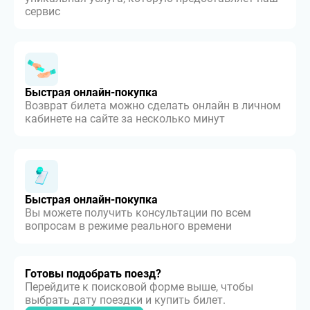
сервис
Быстрая онлайн-покупка
Возврат билета можно сделать онлайн в личном
кабинете на сайте за несколько минут
Быстрая онлайн-покупка
Вы можете получить консультации по всем
вопросам в режиме реального времени
Готовы подобрать поезд?
Перейдите к поисковой форме выше, чтобы
выбрать дату поездки и купить билет.