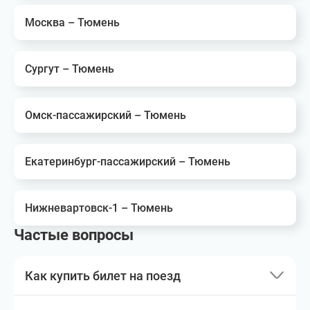
Москва – Тюмень
Сургут – Тюмень
Омск-пассажирский – Тюмень
Екатеринбург-пассажирский – Тюмень
Нижневартовск-1 – Тюмень
Частые вопросы
Как купить билет на поезд