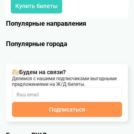
Купить билеты
Популярные направления
Популярные города
Будем на связи?
Делимся с нашими подписчиками выгодными
предложениями на Ж/Д билеты.
Подписаться