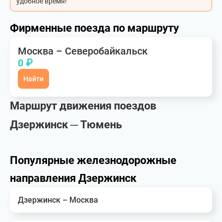
удобное время!
Фирменные поезда по маршруту
Москва – Северобайкальск
0 ₽
Найти
Маршрут движения поездов
Дзержинск ─ Тюмень
Популярные железнодорожные
направления Дзержинск
Дзержинск – Москва