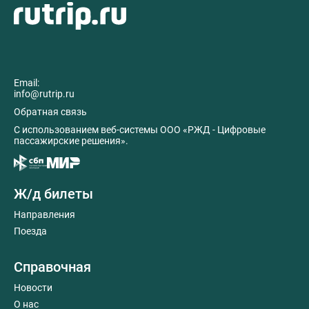
Email:
info@rutrip.ru
Обратная связь
C использованием веб-системы ООО «РЖД - Цифровые
пассажирские решения».
Ж/д билеты
Направления
Поезда
Справочная
Новости
О нас