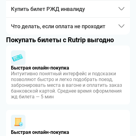
Купить билет РЖД инвалиду
Что делать, если оплата не проходит
Покупать билеты с Rutrip выгодно
Быстрая онлайн-покупка
Интуитивно понятный интерфейс и подсказки
позволяют быстро и легко подобрать поезд,
забронировать места в вагоне и оплатить заказ
банковской картой. Среднее время оформления
жд билета — 5 мин
Быстрая онлайн-покупка