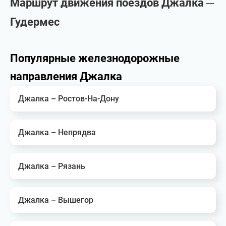
Маршрут движения поездов Джалка ─
Гудермес
Популярные железнодорожные
направления Джалка
Джалка – Ростов-На-Дону
Джалка – Непрядва
Джалка – Рязань
Джалка – Вышегор