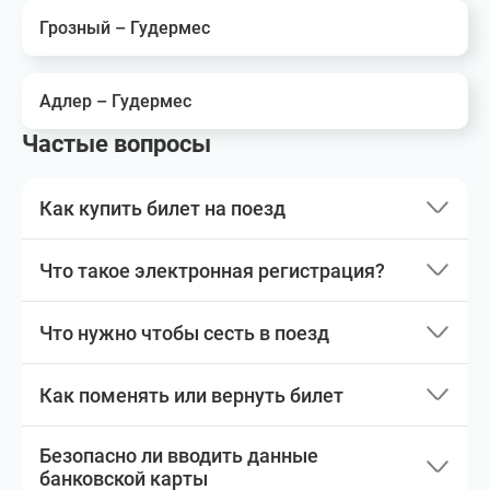
Грозный – Гудермес
Адлер – Гудермес
Частые вопросы
Как купить билет на поезд
Что такое электронная регистрация?
Что нужно чтобы сесть в поезд
Как поменять или вернуть билет
Безопасно ли вводить данные
банковской карты