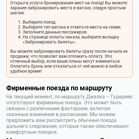
Открыта услуга бронирования мест на поезд! Вы можете
заранее забронировать места в вагоне, следуя простым
шагам:
Выберите поезд.
Выберите тип вагона и отметьте места на схеме.
Заполните данные пассажиров.
На странице оплаты заказа, выберите вкладку
«Забронировать билеты».
Вы можете забронировать билеты сразу после начала их
продажи, что позволит вам отложить оплату. Это
отличный выбор, если ваши планы могут измениться.
Оплатить бронь или отказаться от неё можно в любое
удобное время!
Фирменные поезда по маршруту
На текущий момент, по маршруту Джалка – Гудермес
отсутствуют фирменные поезда. Это может быть
связано с различными факторами, включая
сезонные изменения в расписании. Мы можем
предложить вам рассмотреть обычные поезда
дальнего следования, которые также обеспечивают
комфортные поездки.