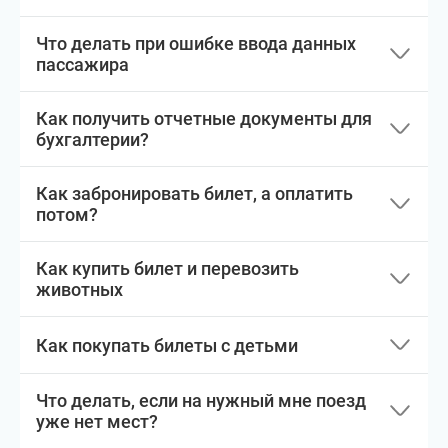
Что делать при ошибке ввода данных
пассажира
Как получить отчетные документы для
бухгалтерии?
Как забронировать билет, а оплатить
потом?
Как купить билет и перевозить
животных
Как покупать билеты с детьми
Что делать, если на нужный мне поезд
уже нет мест?