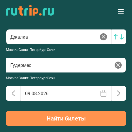
Москва
Санкт-Петербург
Сочи
Москва
Санкт-Петербург
Сочи
Найти билеты