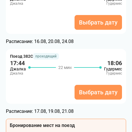
Джалка
Гудермес
Выбрать дату
Расписание:
16.08, 20.08, 24.08
Поезд 382С
проходящий
17:44
18:06
22 мин
Джалка
Гудермес
Джалка
Гудермес
Выбрать дату
Расписание:
17.08, 19.08, 21.08
Бронирование мест на поезд