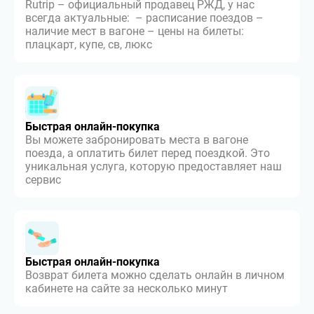
Rutrip – официальный продавец РЖД, у нас
всегда актуальные: – расписание поездов –
наличие мест в вагоне – цены на билеты:
плацкарт, купе, св, люкс
Быстрая онлайн-покупка
Вы можете забронировать места в вагоне
поезда, а оплатить билет перед поездкой. Это
уникальная услуга, которую предоставляет наш
сервис
Быстрая онлайн-покупка
Возврат билета можно сделать онлайн в личном
кабинете на сайте за несколько минут