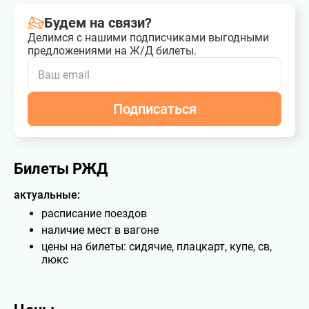
Будем на связи?
Делимся с нашими подписчиками выгодными
предложениями на Ж/Д билеты.
Подписаться
Билеты РЖД
актуальные:
расписание поездов
наличие мест в вагоне
цены на билеты: сидячие, плацкарт, купе, св,
люкс