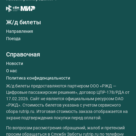
Ж/д билеты
Направления
Поезда
Справочная
Новости
О нас
Политика конфиденциальности
Ж/д билеты предоставляются партнером ООО «РЖД —
Цифровые пассажирские решения», договор ЦПР-178/РДА от
17.02.2026. Сайт не является официальным ресурсом ОАО
«РЖД». Стоимость билетов указана с учетом сервисного
сбора rutrip.ru. Итоговая стоимость заказа отображается на
экране подтверждения покупки перед оплатой.
По вопросам рассмотрения обращений, жалоб и претензий
просим обращаться в Службу Заботы rutrip.ru по телефону