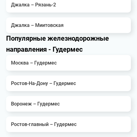
Джалка – Рязань-2
Джалка – Миитовская
Популярные железнодорожные
направления - Гудермес
Москва – Гудермес
Ростов-На-Дону – Гудермес
Воронеж – Гудермес
Ростов-главный – Гудермес