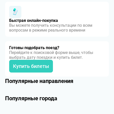
Быстрая онлайн-покупка
Вы можете получить консультации по всем
вопросам в режиме реального времени
Готовы подобрать поезд?
Перейдите к поисковой форме выше, чтобы
выбрать дату поездки и купить билет.
Купить билеты
Популярные направления
Популярные города