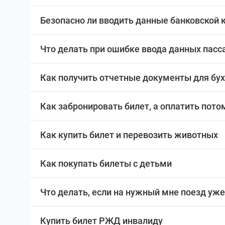
Безопасно ли вводить данные банковской 
Что делать при ошибке ввода данных пас
Как получить отчетные документы для бу
Как забронировать билет, а оплатить пото
Как купить билет и перевозить животных
Как покупать билеты с детьми
Что делать, если на нужный мне поезд уже
Купить билет РЖД инвалиду