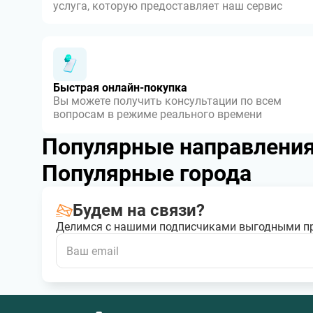
услуга, которую предоставляет наш сервис
Быстрая онлайн-покупка
Вы можете получить консультации по всем
вопросам в режиме реального времени
Популярные направлени
Популярные города
Будем на связи?
Делимся с нашими подписчиками выгодными п