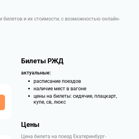
и билетов и их стоимости, с возможностью онлайн-
Билеты РЖД
актуальные:
расписание поездов
наличие мест в вагоне
цены на билеты: сидячие, плацкарт,
у
купе, св, люкс
Цены
Цена билета на поезд Екатеринбург-