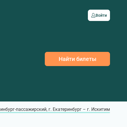
Войти
Найти билеты
инбург-пассажирский, г. Екатеринбург – г. Искитим