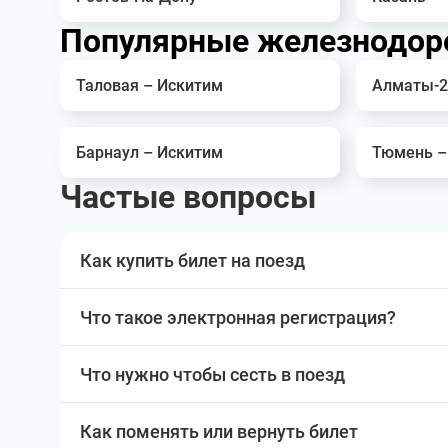
Популярные железнодор
Таловая – Искитим
Алматы-2
Барнаул – Искитим
Тюмень –
Частые вопросы
Как купить билет на поезд
Что такое электронная регистрация?
Что нужно чтобы сесть в поезд
Как поменять или вернуть билет