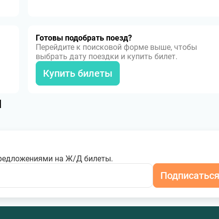
Готовы подобрать поезд?
Перейдите к поисковой форме выше, чтобы
выбрать дату поездки и купить билет.
Купить билеты
я
редложениями на Ж/Д билеты.
Подписатьс