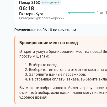
Поезд 216С
проходящий
06:18
1 дн 
Екатеринбург
Екатеринбург-пассажирский
Расписание:
по 06.10 по нечетным
Бронирование мест на поезд
Открыта услуга бронирования мест на поезд! Вы
простым шагам:
Выберите поезд.
Выберите тип вагона и отметьте места на с
Заполните данные пассажиров.
На странице оплаты заказа, выберите вкл
Вы можете забронировать билеты сразу после н
отличный выбор, если ваши планы могут измени
удобное время!