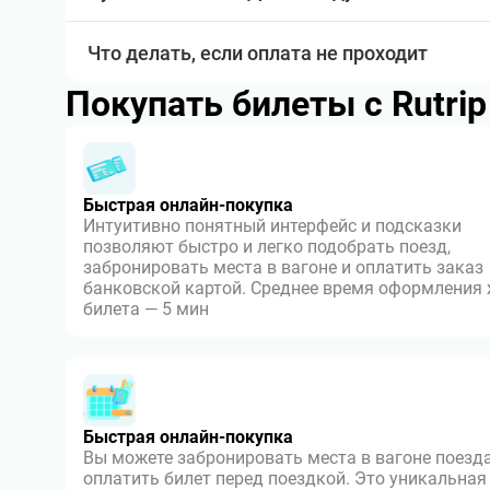
Что делать, если оплата не проходит
Покупать билеты с Rutri
Быстрая онлайн-покупка
Интуитивно понятный интерфейс и подсказки
позволяют быстро и легко подобрать поезд,
забронировать места в вагоне и оплатить заказ
банковской картой. Среднее время оформления
билета — 5 мин
Быстрая онлайн-покупка
Вы можете забронировать места в вагоне поезда
оплатить билет перед поездкой. Это уникальная