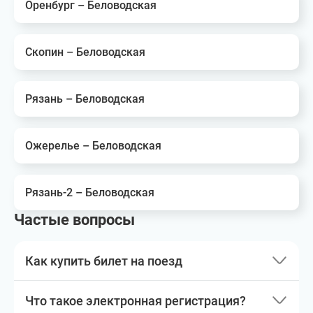
Оренбург – Беловодская
Скопин – Беловодская
Рязань – Беловодская
Ожерелье – Беловодская
Рязань-2 – Беловодская
Частые вопросы
Как купить билет на поезд
Что такое электронная регистрация?