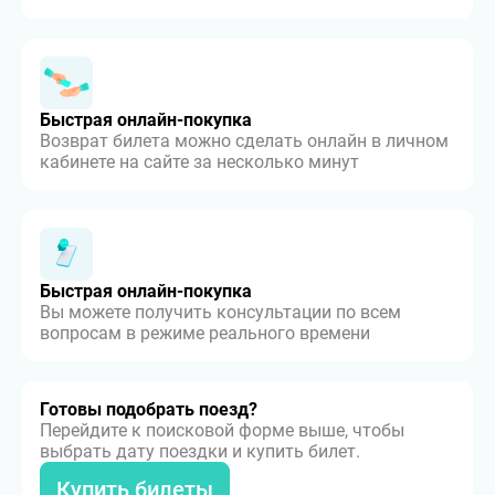
Быстрая онлайн-покупка
Возврат билета можно сделать онлайн в личном
кабинете на сайте за несколько минут
Быстрая онлайн-покупка
Вы можете получить консультации по всем
вопросам в режиме реального времени
Готовы подобрать поезд?
Перейдите к поисковой форме выше, чтобы
выбрать дату поездки и купить билет.
Купить билеты