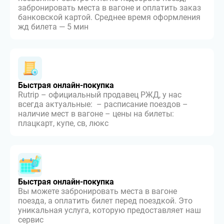
забронировать места в вагоне и оплатить заказ
банковской картой. Среднее время оформления
жд билета — 5 мин
Быстрая онлайн-покупка
Rutrip – официальный продавец РЖД, у нас
всегда актуальные: – расписание поездов –
наличие мест в вагоне – цены на билеты:
плацкарт, купе, св, люкс
Быстрая онлайн-покупка
Вы можете забронировать места в вагоне
поезда, а оплатить билет перед поездкой. Это
уникальная услуга, которую предоставляет наш
сервис