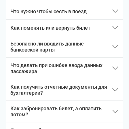
Что нужно чтобы сесть в поезд
Как поменять или вернуть билет
Безопасно ли вводить данные
банковской карты
Что делать при ошибке ввода данных
пассажира
Как получить отчетные документы для
бухгалтерии?
Как забронировать билет, а оплатить
потом?