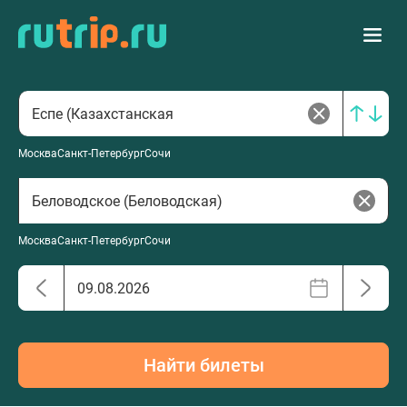
Москва
Санкт-Петербург
Сочи
Москва
Санкт-Петербург
Сочи
Найти билеты