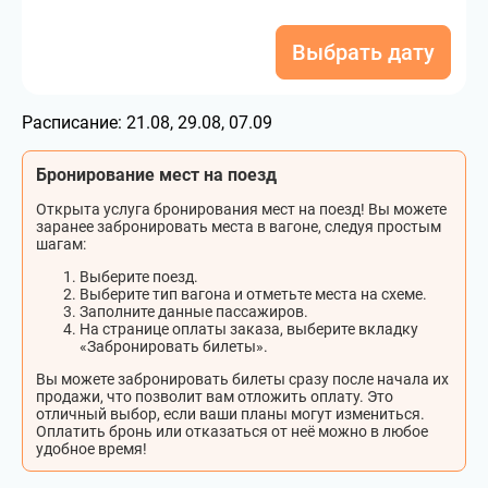
Выбрать дату
Расписание:
21.08, 29.08, 07.09
Бронирование мест на поезд
Открыта услуга бронирования мест на поезд! Вы можете
заранее забронировать места в вагоне, следуя простым
шагам:
Выберите поезд.
Выберите тип вагона и отметьте места на схеме.
Заполните данные пассажиров.
На странице оплаты заказа, выберите вкладку
«Забронировать билеты».
Вы можете забронировать билеты сразу после начала их
продажи, что позволит вам отложить оплату. Это
отличный выбор, если ваши планы могут измениться.
Оплатить бронь или отказаться от неё можно в любое
удобное время!