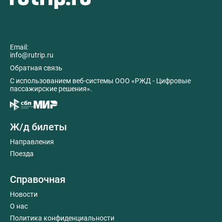
Email:
info@rutrip.ru
Обратная связь
C использованием веб-системы ООО «РЖД - Цифровые
пассажирские решения».
Ж/д билеты
Направления
Поезда
Справочная
Новости
О нас
Политика конфиденциальности