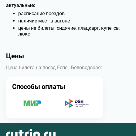
актуальные:
расписание поездов
наличие мест в вагоне
цены на билеты: сидячие, плацкарт, купе, св,
люкс
Цены
Цена билета на поезд Еспе - Беловодская:
Способы оплаты