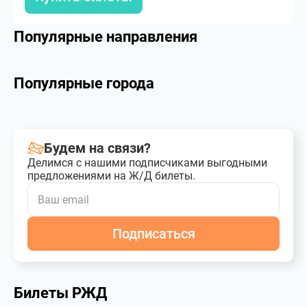
Популярные направления
Популярные города
Будем на связи?
Делимся с нашими подписчиками выгодными
предложениями на Ж/Д билеты.
Подписаться
Билеты РЖД