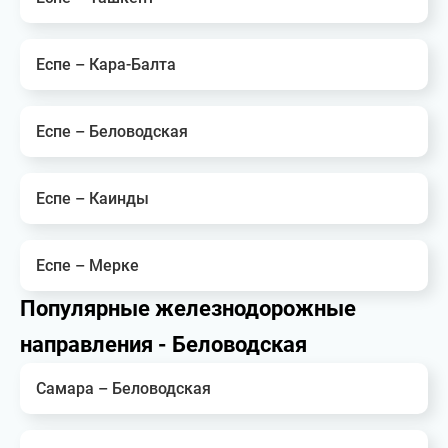
Еспе – Кара-Балта
Еспе – Беловодская
Еспе – Каинды
Еспе – Мерке
Популярные железнодорожные
направления - Беловодская
Самара – Беловодская