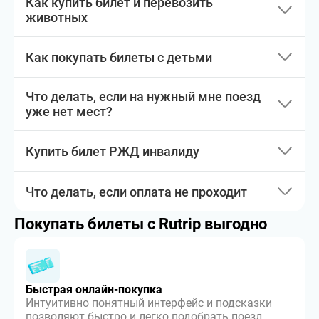
Как купить билет и перевозить
животных
Как покупать билеты с детьми
Что делать, если на нужный мне поезд
уже нет мест?
Купить билет РЖД инвалиду
Что делать, если оплата не проходит
Покупать билеты с Rutrip выгодно
Быстрая онлайн-покупка
Интуитивно понятный интерфейс и подсказки
позволяют быстро и легко подобрать поезд,