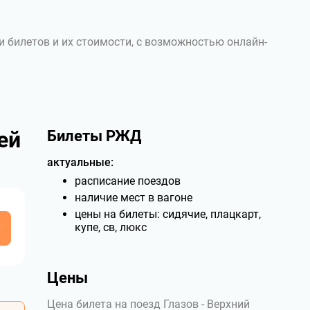
и билетов и их стоимости, с возможностью онлайн-
ей
Билеты РЖД
актуальные:
расписание поездов
наличие мест в вагоне
цены на билеты: сидячие, плацкарт,
у
купе, св, люкс
Цены
Цена билета на поезд Глазов - Верхний