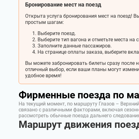
Бронирование мест на поезд
Открыта услуга бронирования мест на поезд! Вы
простым шагам:
Выберите поезд.
Выберите тип вагона и отметьте места на с
Заполните данные пассажиров.
На странице оплаты заказа, выберите вкл
Вы можете забронировать билеты сразу после н
отличный выбор, если ваши планы могут измени
удобное время!
Фирменные поезда по м
На текущий момент, по маршруту Глазов – Верхни
связано с различными факторами, включая сезон
рассмотреть обычные поезда дальнего следовани
Маршрут движения поезд