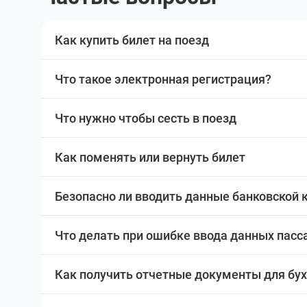
Как купить билет на поезд
Что такое электронная регистрация?
Что нужно чтобы сесть в поезд
Как поменять или вернуть билет
Безопасно ли вводить данные банковской 
Что делать при ошибке ввода данных пас
Как получить отчетные документы для бу