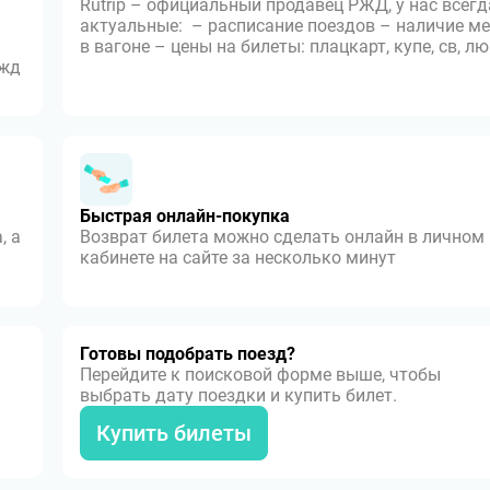
Rutrip – официальный продавец РЖД, у нас всегд
актуальные: – расписание поездов – наличие ме
в вагоне – цены на билеты: плацкарт, купе, св, л
 жд
Быстрая онлайн-покупка
, а
Возврат билета можно сделать онлайн в личном
кабинете на сайте за несколько минут
Готовы подобрать поезд?
Перейдите к поисковой форме выше, чтобы
выбрать дату поездки и купить билет.
Купить билеты