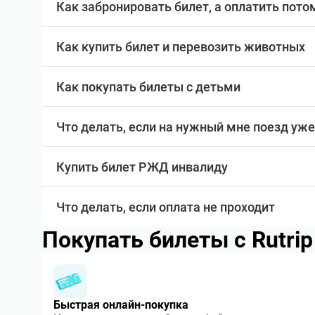
Как забронировать билет, а оплатить пото
Как купить билет и перевозить животных
Как покупать билеты с детьми
Что делать, если на нужный мне поезд уже
Купить билет РЖД инвалиду
Что делать, если оплата не проходит
Покупать билеты с Rutri
Быстрая онлайн-покупка