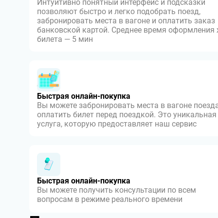
Интуитивно понятный интерфейс и подсказки
позволяют быстро и легко подобрать поезд,
забронировать места в вагоне и оплатить заказ
банковской картой. Среднее время оформления
билета — 5 мин
Быстрая онлайн-покупка
Вы можете забронировать места в вагоне поезда
оплатить билет перед поездкой. Это уникальная
услуга, которую предоставляет наш сервис
Быстрая онлайн-покупка
Вы можете получить консультации по всем
вопросам в режиме реального времени