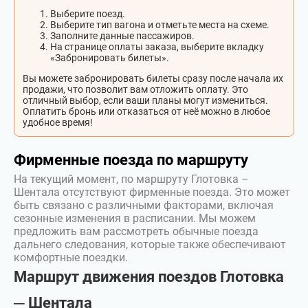
Выберите поезд.
Выберите тип вагона и отметьте места на схеме.
Заполните данные пассажиров.
На странице оплаты заказа, выберите вкладку
«Забронировать билеты».
Вы можете забронировать билеты сразу после начала их
продажи, что позволит вам отложить оплату. Это
отличный выбор, если ваши планы могут измениться.
Оплатить бронь или отказаться от неё можно в любое
удобное время!
Фирменные поезда по маршруту
На текущий момент, по маршруту Глотовка –
Шентала отсутствуют фирменные поезда. Это может
быть связано с различными факторами, включая
сезонные изменения в расписании. Мы можем
предложить вам рассмотреть обычные поезда
дальнего следования, которые также обеспечивают
комфортные поездки.
Маршрут движения поездов Глотовка
─ Шентала