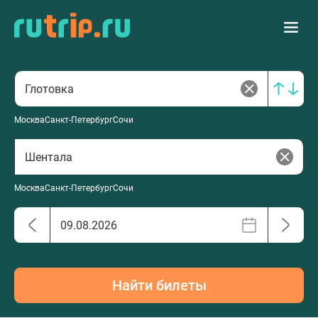
Москва
Санкт-Петербург
Сочи
Москва
Санкт-Петербург
Сочи
Найти билеты