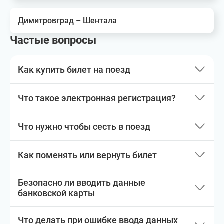
Димитровград – Шентала
Частые вопросы
Как купить билет на поезд
Что такое электронная регистрация?
Что нужно чтобы сесть в поезд
Как поменять или вернуть билет
Безопасно ли вводить данные
банковской карты
Что делать при ошибке ввода данных