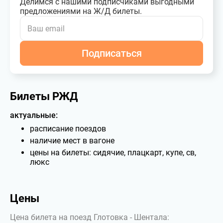
Делимся с нашими подписчиками выгодными
предложениями на Ж/Д билеты.
Подписаться
Билеты РЖД
актуальные:
расписание поездов
наличие мест в вагоне
цены на билеты: сидячие, плацкарт, купе, св,
люкс
Цены
Цена билета на поезд Глотовка - Шентала: