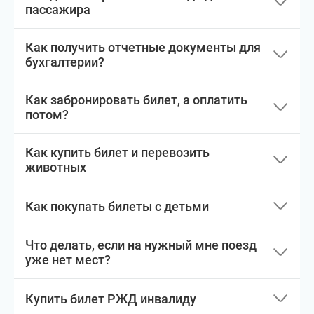
пассажира
Как получить отчетные документы для
бухгалтерии?
Как забронировать билет, а оплатить
потом?
Как купить билет и перевозить
животных
Как покупать билеты с детьми
Что делать, если на нужный мне поезд
уже нет мест?
Купить билет РЖД инвалиду