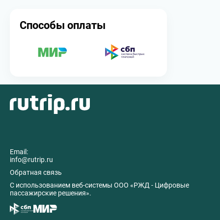
Способы оплаты
Email:
info@rutrip.ru
Обратная связь
C использованием веб-системы ООО «РЖД - Цифровые
пассажирские решения».