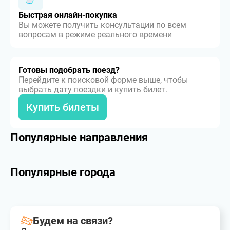
Быстрая онлайн-покупка
Вы можете получить консультации по всем
вопросам в режиме реального времени
Готовы подобрать поезд?
Перейдите к поисковой форме выше, чтобы
выбрать дату поездки и купить билет.
Купить билеты
Популярные направления
Популярные города
Будем на связи?