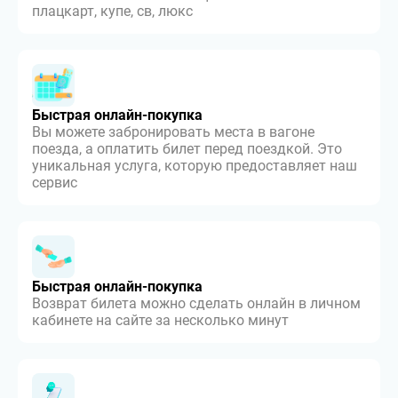
плацкарт, купе, св, люкс
Быстрая онлайн-покупка
Вы можете забронировать места в вагоне
поезда, а оплатить билет перед поездкой. Это
уникальная услуга, которую предоставляет наш
сервис
Быстрая онлайн-покупка
Возврат билета можно сделать онлайн в личном
кабинете на сайте за несколько минут