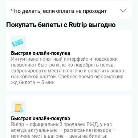
Что делать, если оплата не проходит
Покупать билеты с Rutrip выгодно
Быстрая онлайн-покупка
Интуитивно понятный интерфейс и подсказки
позволяют быстро и легко подобрать поезд,
забронировать места в вагоне и оплатить заказ
банковской картой. Среднее время оформления
жд билета — 5 мин
Быстрая онлайн-покупка
Rutrip – официальный продавец РЖД, у нас
всегда актуальные: – расписание поездов –
наличие мест в вагоне – цены на билеты: