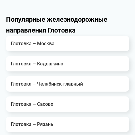
Популярные железнодорожные
направления Глотовка
Глотовка – Москва
Глотовка – Кадошкино
Глотовка – Челябинск-главный
Глотовка – Сасово
Глотовка – Рязань