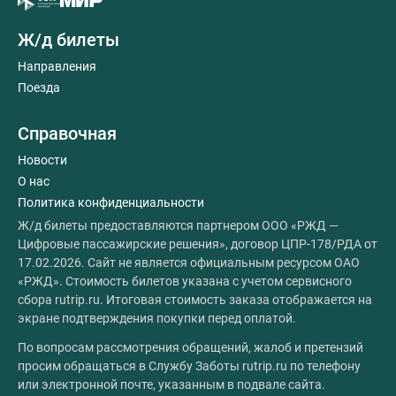
Ж/д билеты
Направления
Поезда
Справочная
Новости
О нас
Политика конфиденциальности
Ж/д билеты предоставляются партнером ООО «РЖД —
Цифровые пассажирские решения», договор ЦПР-178/РДА от
17.02.2026. Сайт не является официальным ресурсом ОАО
«РЖД». Стоимость билетов указана с учетом сервисного
сбора rutrip.ru. Итоговая стоимость заказа отображается на
экране подтверждения покупки перед оплатой.
По вопросам рассмотрения обращений, жалоб и претензий
просим обращаться в Службу Заботы rutrip.ru по телефону
или электронной почте, указанным в подвале сайта.