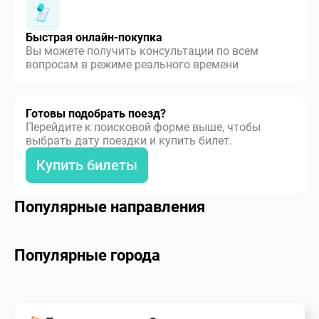
Быстрая онлайн-покупка
Вы можете получить консультации по всем
вопросам в режиме реального времени
Готовы подобрать поезд?
Перейдите к поисковой форме выше, чтобы
выбрать дату поездки и купить билет.
Купить билеты
Популярные направления
Популярные города