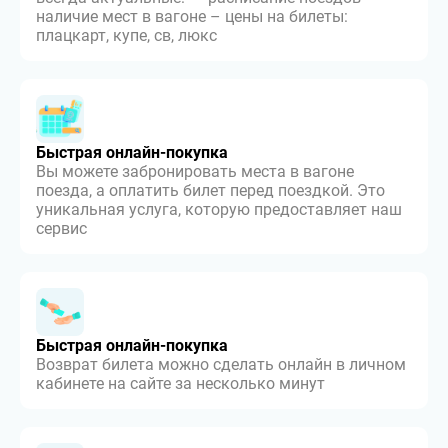
наличие мест в вагоне – цены на билеты:
плацкарт, купе, св, люкс
Быстрая онлайн-покупка
Вы можете забронировать места в вагоне
поезда, а оплатить билет перед поездкой. Это
уникальная услуга, которую предоставляет наш
сервис
Быстрая онлайн-покупка
Возврат билета можно сделать онлайн в личном
кабинете на сайте за несколько минут