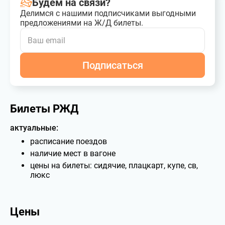
Будем на связи?
Делимся с нашими подписчиками выгодными
предложениями на Ж/Д билеты.
Подписаться
Билеты РЖД
актуальные:
расписание поездов
наличие мест в вагоне
цены на билеты: сидячие, плацкарт, купе, св,
люкс
Цены