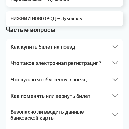
НИЖНИЙ НОВГОРОД – Лукоянов
Частые вопросы
Как купить билет на поезд
Что такое электронная регистрация?
Что нужно чтобы сесть в поезд
Как поменять или вернуть билет
Безопасно ли вводить данные
банковской карты