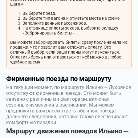
шагам:
Выберите поезд.
Выберите тип вагона и отметьте места на схеме.
Заполните данные пассажиров.
На странице оплаты заказа, выберите вкладку
«Забронировать билеты».
Вы можете забронировать билеты сразу после начала их
продажи, что позволит вам отложить оплату. Это
отличный выбор, если ваши планы могут измениться.
Оплатить бронь или отказаться от неё можно в любое
удобное время!
Фирменные поезда по маршруту
На текущий момент, по маршруту Ильино – Лукоянов
отсутствуют фирменные поезда. Это может быть
связано с различными факторами, включая
сезонные изменения в расписании. Мы можем
предложить вам рассмотреть обычные поезда
дальнего следования, которые также обеспечивают
комфортные поездки.
Маршрут движения поездов Ильино ─