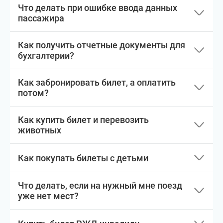
Что делать при ошибке ввода данных
пассажира
Как получить отчетные документы для
бухгалтерии?
Как забронировать билет, а оплатить
потом?
Как купить билет и перевозить
животных
Как покупать билеты с детьми
Что делать, если на нужный мне поезд
уже нет мест?