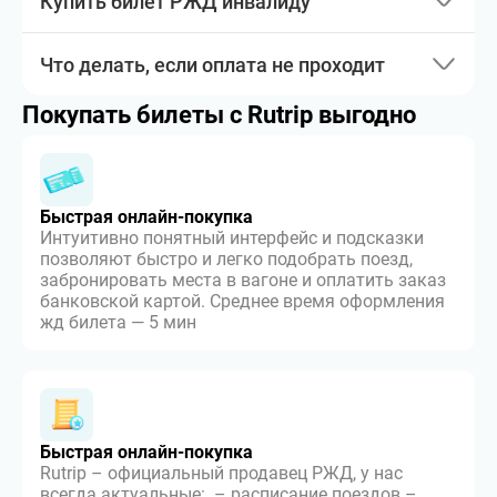
Купить билет РЖД инвалиду
Что делать, если оплата не проходит
Покупать билеты с Rutrip выгодно
Быстрая онлайн-покупка
Интуитивно понятный интерфейс и подсказки
позволяют быстро и легко подобрать поезд,
забронировать места в вагоне и оплатить заказ
банковской картой. Среднее время оформления
жд билета — 5 мин
Быстрая онлайн-покупка
Rutrip – официальный продавец РЖД, у нас
всегда актуальные: – расписание поездов –