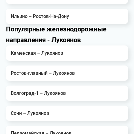
Ильино – Ростов-На-Дону
Популярные железнодорожные
направления - Лукоянов
Каменская – Лукоянов
Ростов-главный – Лукоянов
Волгоград-1 – Лукоянов
Сочи – Лукоянов
Первомайская – Лукоянов