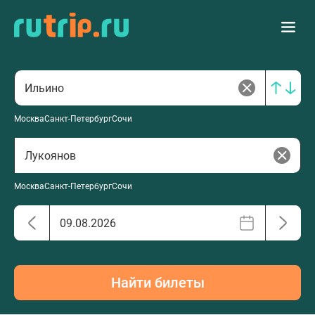
Москва
Санкт-Петербург
Сочи
Москва
Санкт-Петербург
Сочи
Найти билеты