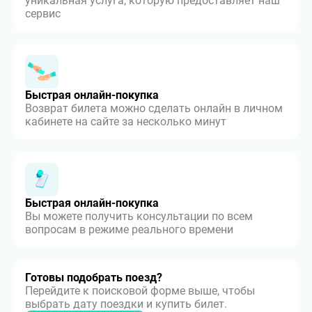
уникальная услуга, которую предоставляет наш
сервис
Быстрая онлайн-покупка
Возврат билета можно сделать онлайн в личном
кабинете на сайте за несколько минут
Быстрая онлайн-покупка
Вы можете получить консультации по всем
вопросам в режиме реального времени
Готовы подобрать поезд?
Перейдите к поисковой форме выше, чтобы
выбрать дату поездки и купить билет.