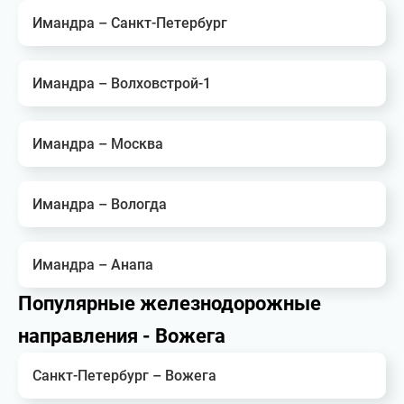
Имандра – Санкт-Петербург
Имандра – Волховстрой-1
Имандра – Москва
Имандра – Вологда
Имандра – Анапа
Популярные железнодорожные
направления - Вожега
Санкт-Петербург – Вожега