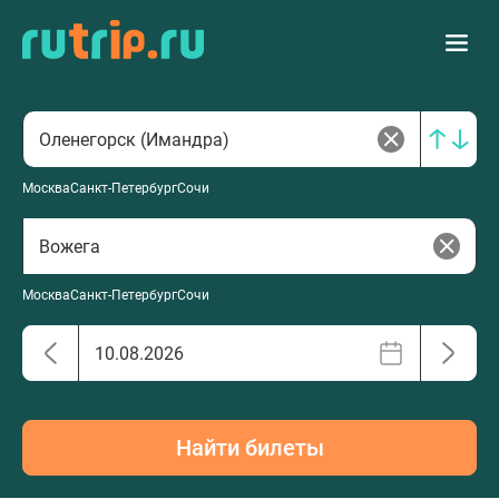
Москва
Санкт-Петербург
Сочи
Москва
Санкт-Петербург
Сочи
Найти билеты