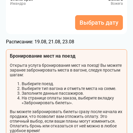
Имандра
Вожега
Выбрать дату
Расписание:
19.08, 21.08, 23.08
Бронирование мест на поезд
Открыта услуга бронирования мест на поезд! Вы можете
заранее забронировать места в вагоне, следуя простым
шагам:
Выберите поезд.
Выберите тип вагона и отметьте места на схеме.
Заполните данные пассажиров.
На странице оплаты заказа, выберите вкладку
«Забронировать билеты».
Вы можете забронировать билеты сразу после начала их
продажи, что позволит вам отложить оплату. Это
отличный выбор, если ваши планы могут измениться.
Оплатить бронь или отказаться от неё можно в любое
удобное время!