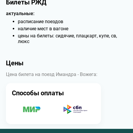
Билеты РЖД
актуальные:
расписание поездов
наличие мест в вагоне
цены на билеты: сидячие, плацкарт, купе, св,
люкс
Цены
Цена билета на поезд Имандра - Вожега:
Способы оплаты