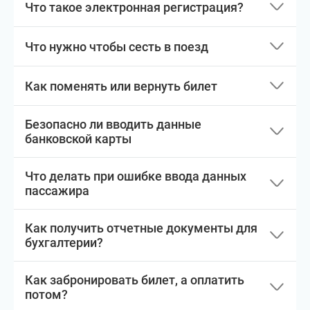
Что такое электронная регистрация?
Что нужно чтобы сесть в поезд
Как поменять или вернуть билет
Безопасно ли вводить данные
банковской карты
Что делать при ошибке ввода данных
пассажира
Как получить отчетные документы для
бухгалтерии?
Как забронировать билет, а оплатить
потом?