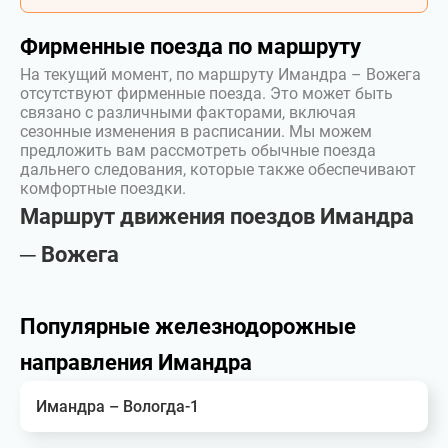
Фирменные поезда по маршруту
На текущий момент, по маршруту Имандра – Вожега
отсутствуют фирменные поезда. Это может быть
связано с различными факторами, включая
сезонные изменения в расписании. Мы можем
предложить вам рассмотреть обычные поезда
дальнего следования, которые также обеспечивают
комфортные поездки.
Маршрут движения поездов Имандра
─ Вожега
Популярные железнодорожные
направления Имандра
Имандра – Вологда-1