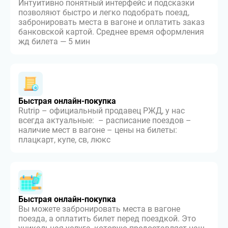
Интуитивно понятный интерфейс и подсказки
позволяют быстро и легко подобрать поезд,
забронировать места в вагоне и оплатить заказ
банковской картой. Среднее время оформления
жд билета — 5 мин
Быстрая онлайн-покупка
Rutrip – официальный продавец РЖД, у нас
всегда актуальные: – расписание поездов –
наличие мест в вагоне – цены на билеты:
плацкарт, купе, св, люкс
Быстрая онлайн-покупка
Вы можете забронировать места в вагоне
поезда, а оплатить билет перед поездкой. Это