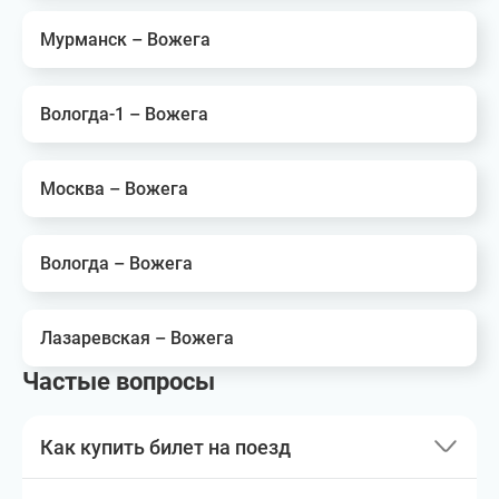
Мурманск – Вожега
Вологда-1 – Вожега
Москва – Вожега
Вологда – Вожега
Лазаревская – Вожега
Частые вопросы
Как купить билет на поезд