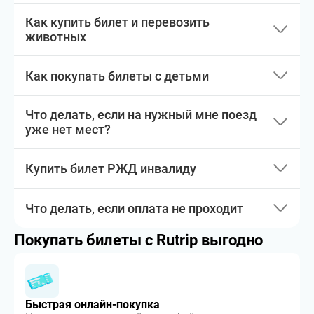
Как купить билет и перевозить
животных
Как покупать билеты с детьми
Что делать, если на нужный мне поезд
уже нет мест?
Купить билет РЖД инвалиду
Что делать, если оплата не проходит
Покупать билеты с Rutrip выгодно
Быстрая онлайн-покупка