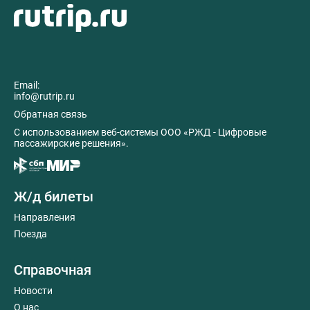
Email:
info@rutrip.ru
Обратная связь
C использованием веб-системы ООО «РЖД - Цифровые
пассажирские решения».
Ж/д билеты
Направления
Поезда
Справочная
Новости
О нас