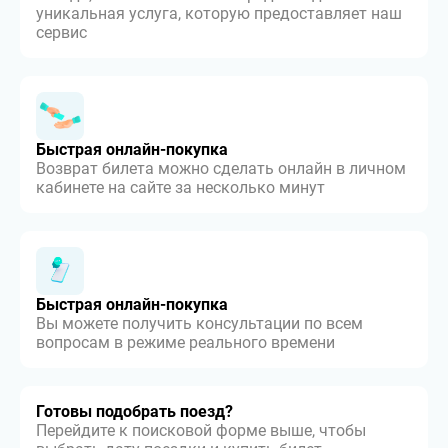
уникальная услуга, которую предоставляет наш
сервис
Быстрая онлайн-покупка
Возврат билета можно сделать онлайн в личном
кабинете на сайте за несколько минут
Быстрая онлайн-покупка
Вы можете получить консультации по всем
вопросам в режиме реального времени
Готовы подобрать поезд?
Перейдите к поисковой форме выше, чтобы