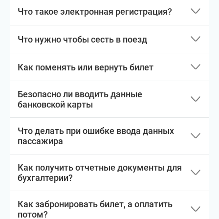
Что такое электронная регистрация?
Что нужно чтобы сесть в поезд
Как поменять или вернуть билет
Безопасно ли вводить данные
банковской карты
Что делать при ошибке ввода данных
пассажира
Как получить отчетные документы для
бухгалтерии?
Как забронировать билет, а оплатить
потом?