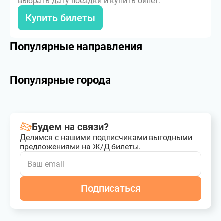
выбрать дату поездки и купить билет.
Купить билеты
Популярные направления
Популярные города
Будем на связи?
Делимся с нашими подписчиками выгодными
предложениями на Ж/Д билеты.
Подписаться