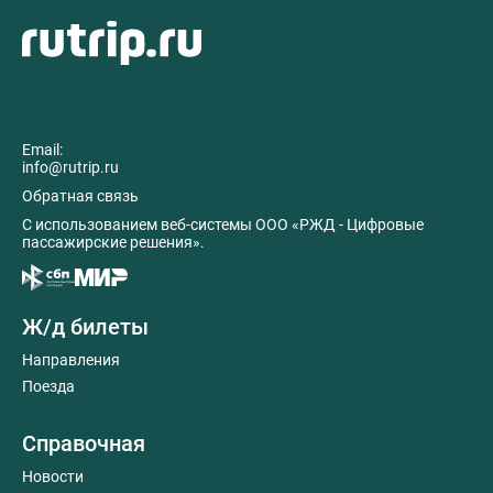
Email:
info@rutrip.ru
Обратная связь
C использованием веб-системы ООО «РЖД - Цифровые
пассажирские решения».
Ж/д билеты
Направления
Поезда
Справочная
Новости