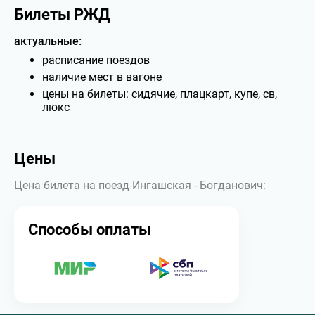
Билеты РЖД
актуальные:
расписание поездов
наличие мест в вагоне
цены на билеты: сидячие, плацкарт, купе, св,
люкс
Цены
Цена билета на поезд Ингашская - Богданович:
Способы оплаты