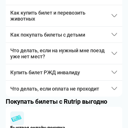
Как купить билет и перевозить
животных
Как покупать билеты с детьми
Что делать, если на нужный мне поезд
уже нет мест?
Купить билет РЖД инвалиду
Что делать, если оплата не проходит
Покупать билеты с Rutrip выгодно
Быстрая онлайн-покупка