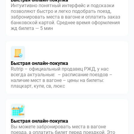
Интуитивно понятный интерфейс и подсказки
позволяют быстро и легко подобрать поезд,
забронировать места в вагоне и оплатить заказ
банковской картой. Среднее время оформления
жд билета — 5 мин
Быстрая онлайн-покупка
Rutrip – официальный продавец РЖД, у нас
всегда актуальные: – расписание поездов –
наличие мест в вагоне – цены на билеты:
плацкарт, купе, св, люкс
Быстрая онлайн-покупка
Вы можете забронировать места в вагоне
поезда, а оплатить билет перед поездкой. Это