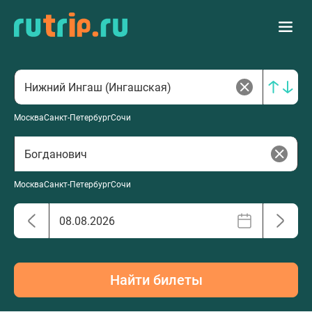
Москва
Санкт-Петербург
Сочи
Москва
Санкт-Петербург
Сочи
Найти билеты