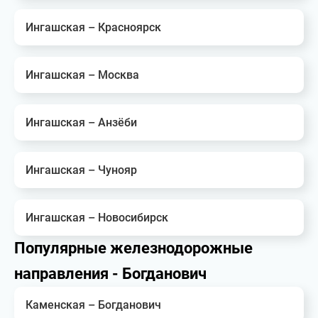
Ингашская – Красноярск
Ингашская – Москва
Ингашская – Анзёби
Ингашская – Чунояр
Ингашская – Новосибирск
Популярные железнодорожные
направления - Богданович
Каменская – Богданович