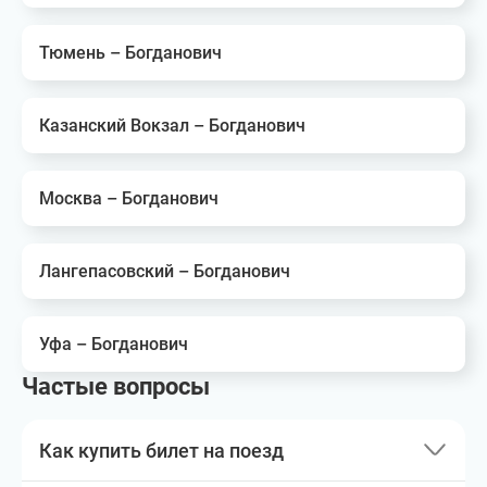
Тюмень – Богданович
Казанский Вокзал – Богданович
Москва – Богданович
Лангепасовский – Богданович
Уфа – Богданович
Частые вопросы
Как купить билет на поезд