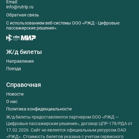
Email:
info@rutrip.ru
Обратная связь
C использованием веб-системы ООО «РЖД - Цифровые
пассажирские решения».
Ж/д билеты
Направления
Поезда
Справочная
Новости
О нас
Политика конфиденциальности
Ж/д билеты предоставляются партнером ООО «РЖД —
Цифровые пассажирские решения», договор ЦПР-178/РДА от
17.02.2026. Сайт не является официальным ресурсом ОАО
«РЖД». Стоимость билетов указана с учетом сервисного