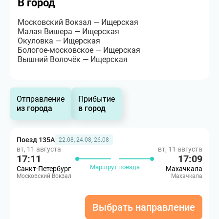
В город
Московский Вокзал — Ищерская
Малая Вишера — Ищерская
Окуловка — Ищерская
Бологое-московское — Ищерская
Вышний Волочёк — Ищерская
Отправление
Прибытие
из города
в город
Поезд 135А
22.08, 24.08, 26.08
вт, 11 августа
вт, 11 августа
17:11
17:09
Маршрут поезда
Санкт-Петербург
Махачкала
Московский Вокзал
Махачкала
Выбрать направление