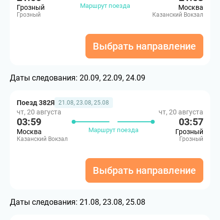
Маршрут поезда
Грозный
Москва
Грозный
Казанский Вокзал
Выбрать направление
Даты следования:
20.09, 22.09, 24.09
Поезд 382Я
21.08, 23.08, 25.08
чт, 20 августа
чт, 20 августа
03:59
03:57
Маршрут поезда
Москва
Грозный
Казанский Вокзал
Грозный
Выбрать направление
Даты следования:
21.08, 23.08, 25.08