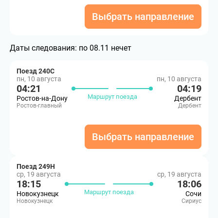
Выбрать направление
Даты следования:
по 08.11 нечет
Поезд 240С
пн, 10 августа
пн, 10 августа
04:21
04:19
Маршрут поезда
Ростов-на-Дону
Дербент
Ростов-главный
Дербент
Выбрать направление
Поезд 249Н
ср, 19 августа
ср, 19 августа
18:15
18:06
Маршрут поезда
Новокузнецк
Сочи
Новокузнецк
Сириус