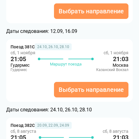
Выбрать направление
Даты следования:
12.09, 16.09
Поезд 381С
24.10, 26.10, 28.10
сб, 1 ноября
сб, 1 ноября
21:05
21:03
Маршрут поезда
Гудермес
Москва
Гудермес
Казанский Вокзал
Выбрать направление
Даты следования:
24.10, 26.10, 28.10
Поезд 382С
20.09, 22.09, 24.09
сб, 8 августа
сб, 8 августа
21:05
21:03