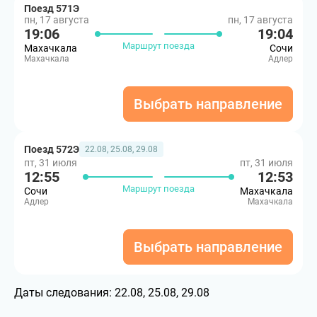
Поезд 571Э
пн, 17 августа
пн, 17 августа
19:06
19:04
Маршрут поезда
Махачкала
Сочи
Махачкала
Адлер
Выбрать направление
Поезд 572Э
22.08, 25.08, 29.08
пт, 31 июля
пт, 31 июля
12:55
12:53
Маршрут поезда
Сочи
Махачкала
Адлер
Махачкала
Выбрать направление
Даты следования:
22.08, 25.08, 29.08