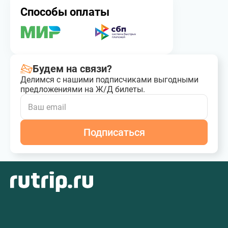
Способы оплаты
Будем на связи?
Делимся с нашими подписчиками выгодными
предложениями на Ж/Д билеты.
Подписаться