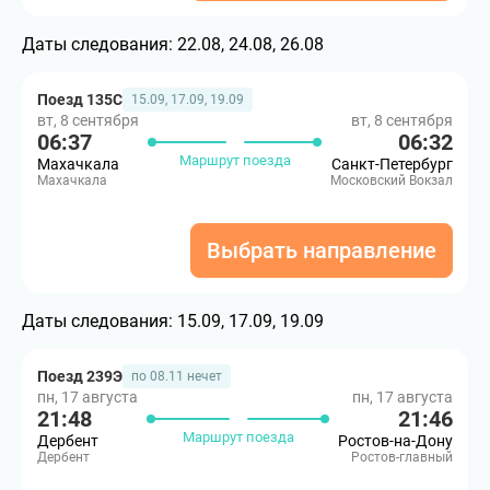
Даты следования:
22.08, 24.08, 26.08
Поезд 135С
15.09, 17.09, 19.09
вт, 8 сентября
вт, 8 сентября
06:37
06:32
Маршрут поезда
Махачкала
Санкт-Петербург
Махачкала
Московский Вокзал
Выбрать направление
Даты следования:
15.09, 17.09, 19.09
Поезд 239Э
по 08.11 нечет
пн, 17 августа
пн, 17 августа
21:48
21:46
Маршрут поезда
Дербент
Ростов-на-Дону
Дербент
Ростов-главный