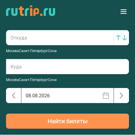
Москва
Санкт-Петербург
Сочи
Москва
Санкт-Петербург
Сочи
Найти билеты