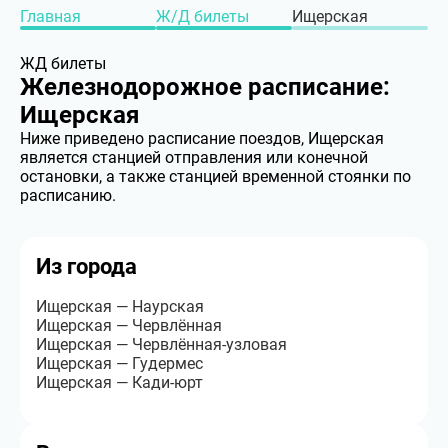
Главная
Ж/Д билеты
Ищерская
ЖД билеты
Железнодорожное расписание:
Ищерская
Ниже приведено расписание поездов, Ищерская
является станцией отправления или конечной
остановки, а также станцией временной стоянки по
расписанию.
Из города
Ищерская — Наурская
Ищерская — Червлённая
Ищерская — Червлённая-узловая
Ищерская — Гудермес
Ищерская — Кади-юрт