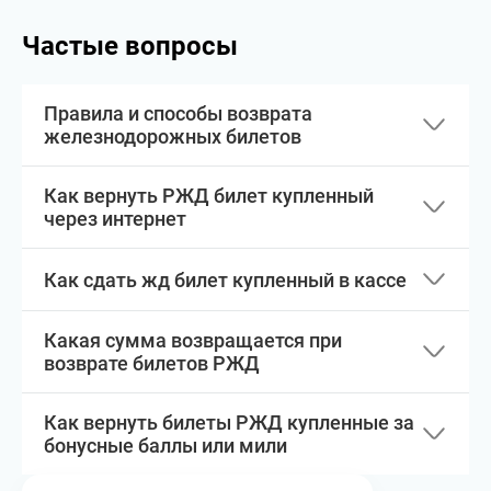
Частые вопросы
Правила и способы возврата
железнодорожных билетов
Как вернуть РЖД билет купленный
через интернет
Как сдать жд билет купленный в кассе
Какая сумма возвращается при
возврате билетов РЖД
Как вернуть билеты РЖД купленные за
бонусные баллы или мили