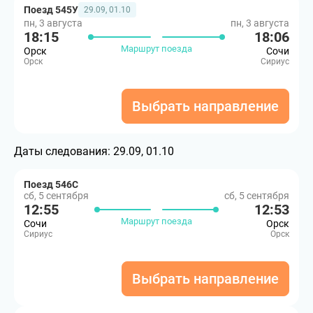
Поезд 545У
29.09, 01.10
пн, 3 августа
пн, 3 августа
18:15
18:06
Маршрут поезда
Орск
Сочи
Орск
Сириус
Выбрать направление
Даты следования:
29.09, 01.10
Поезд 546С
сб, 5 сентября
сб, 5 сентября
12:55
12:53
Маршрут поезда
Сочи
Орск
Сириус
Орск
Выбрать направление