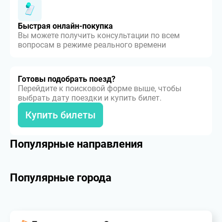
Быстрая онлайн-покупка
Вы можете получить консультации по всем
вопросам в режиме реального времени
Готовы подобрать поезд?
Перейдите к поисковой форме выше, чтобы
выбрать дату поездки и купить билет.
Купить билеты
Популярные направления
Популярные города