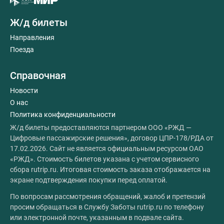
Ж/д билеты
Направления
Поезда
Справочная
Новости
О нас
Политика конфиденциальности
Ж/д билеты предоставляются партнером ООО «РЖД —
Цифровые пассажирские решения», договор ЦПР-178/РДА от
17.02.2026. Сайт не является официальным ресурсом ОАО
«РЖД». Стоимость билетов указана с учетом сервисного
сбора rutrip.ru. Итоговая стоимость заказа отображается на
экране подтверждения покупки перед оплатой.
По вопросам рассмотрения обращений, жалоб и претензий
просим обращаться в Службу Заботы rutrip.ru по телефону
или электронной почте, указанным в подвале сайта.