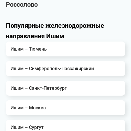
Россолово
Популярные железнодорожные
направления Ишим
Ишим – Тюмень
Ишим – Симферополь-Пассажирский
Ишим – Санкт-Петербург
Ишим – Москва
Ишим – Сургут