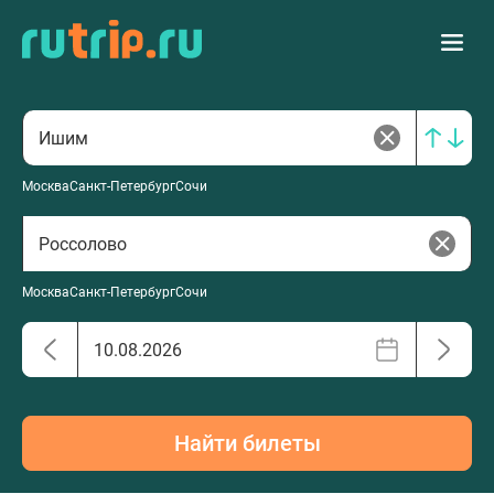
Москва
Санкт-Петербург
Сочи
Москва
Санкт-Петербург
Сочи
Найти билеты