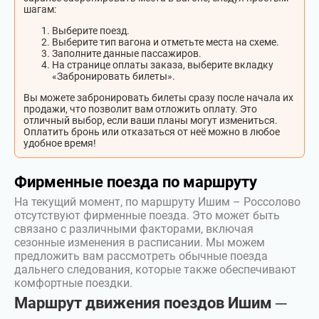
шагам:
Выберите поезд.
Выберите тип вагона и отметьте места на схеме.
Заполните данные пассажиров.
На странице оплаты заказа, выберите вкладку
«Забронировать билеты».
Вы можете забронировать билеты сразу после начала их
продажи, что позволит вам отложить оплату. Это
отличный выбор, если ваши планы могут измениться.
Оплатить бронь или отказаться от неё можно в любое
удобное время!
Фирменные поезда по маршруту
На текущий момент, по маршруту Ишим – Россолово
отсутствуют фирменные поезда. Это может быть
связано с различными факторами, включая
сезонные изменения в расписании. Мы можем
предложить вам рассмотреть обычные поезда
дальнего следования, которые также обеспечивают
комфортные поездки.
Маршрут движения поездов Ишим ─