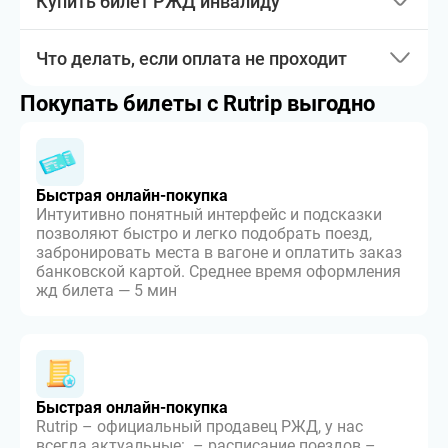
Купить билет РЖД инвалиду
Что делать, если оплата не проходит
Покупать билеты с Rutrip выгодно
Быстрая онлайн-покупка
Интуитивно понятный интерфейс и подсказки
позволяют быстро и легко подобрать поезд,
забронировать места в вагоне и оплатить заказ
банковской картой. Среднее время оформления
жд билета — 5 мин
Быстрая онлайн-покупка
Rutrip – официальный продавец РЖД, у нас
всегда актуальные: – расписание поездов –