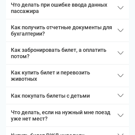
Что делать при ошибке ввода данных
пассажира
Как получить отчетные документы для
бухгалтерии?
Как забронировать билет, а оплатить
потом?
Как купить билет и перевозить
животных
Как покупать билеты с детьми
Что делать, если на нужный мне поезд
уже нет мест?