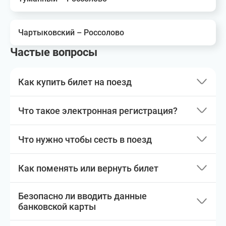
Чартыковский – Россолово
Частые вопросы
Как купить билет на поезд
Что такое электронная регистрация?
Что нужно чтобы сесть в поезд
Как поменять или вернуть билет
Безопасно ли вводить данные
банковской карты