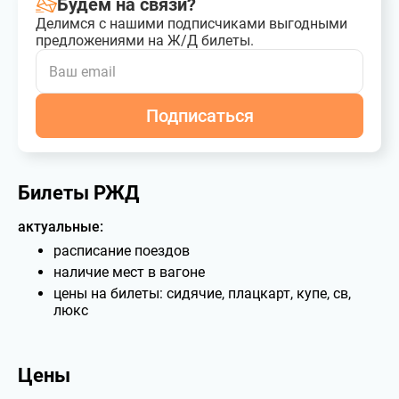
Будем на связи?
Делимся с нашими подписчиками выгодными
предложениями на Ж/Д билеты.
Подписаться
Билеты РЖД
актуальные:
расписание поездов
наличие мест в вагоне
цены на билеты: сидячие, плацкарт, купе, св,
люкс
Цены