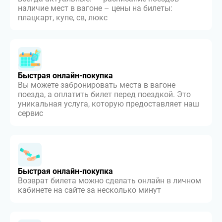
наличие мест в вагоне – цены на билеты:
плацкарт, купе, св, люкс
Быстрая онлайн-покупка
Вы можете забронировать места в вагоне
поезда, а оплатить билет перед поездкой. Это
уникальная услуга, которую предоставляет наш
сервис
Быстрая онлайн-покупка
Возврат билета можно сделать онлайн в личном
кабинете на сайте за несколько минут