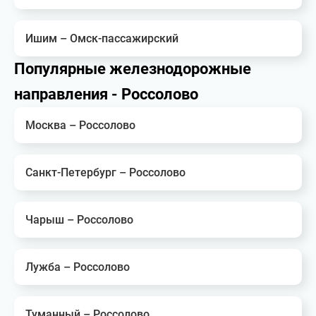
Ишим – Омск-пассажирский
Популярные железнодорожные
направления - Россолово
Москва – Россолово
Санкт-Петербург – Россолово
Чарыш – Россолово
Лужба – Россолово
Туманный – Россолово