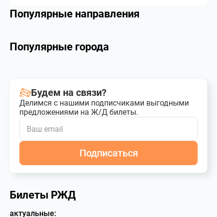
Популярные направления
Популярные города
Будем на связи?
Делимся с нашими подписчиками выгодными
предложениями на Ж/Д билеты.
Подписаться
Билеты РЖД
актуальные: