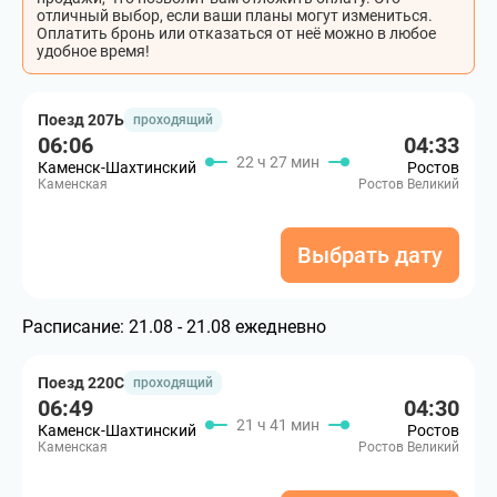
отличный выбор, если ваши планы могут измениться.
Оплатить бронь или отказаться от неё можно в любое
удобное время!
Поезд 207Ь
проходящий
06:06
04:33
22 ч 27 мин
Каменск-Шахтинский
Ростов
Каменская
Ростов Великий
Выбрать дату
Расписание:
21.08 - 21.08 ежедневно
Поезд 220С
проходящий
06:49
04:30
21 ч 41 мин
Каменск-Шахтинский
Ростов
Каменская
Ростов Великий