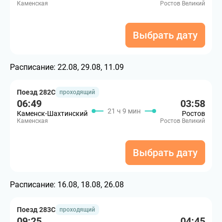
Каменская
Ростов Великий
Выбрать дату
Расписание:
22.08, 29.08, 11.09
Поезд 282С
проходящий
06:49
03:58
21 ч 9 мин
Каменск-Шахтинский
Ростов
Каменская
Ростов Великий
Выбрать дату
Расписание:
16.08, 18.08, 26.08
Поезд 283С
проходящий
09:25
04:45