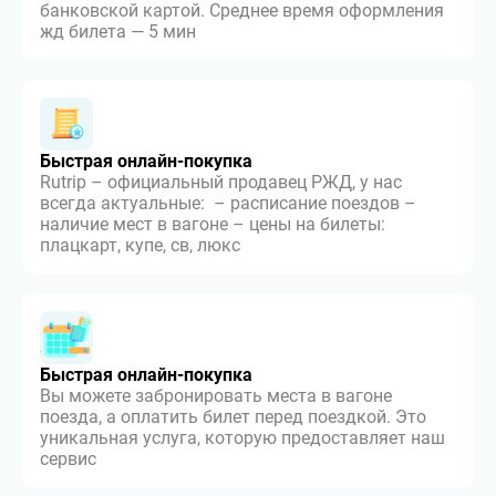
банковской картой. Среднее время оформления
жд билета — 5 мин
Быстрая онлайн-покупка
Rutrip – официальный продавец РЖД, у нас
всегда актуальные: – расписание поездов –
наличие мест в вагоне – цены на билеты:
плацкарт, купе, св, люкс
Быстрая онлайн-покупка
Вы можете забронировать места в вагоне
поезда, а оплатить билет перед поездкой. Это
уникальная услуга, которую предоставляет наш
сервис