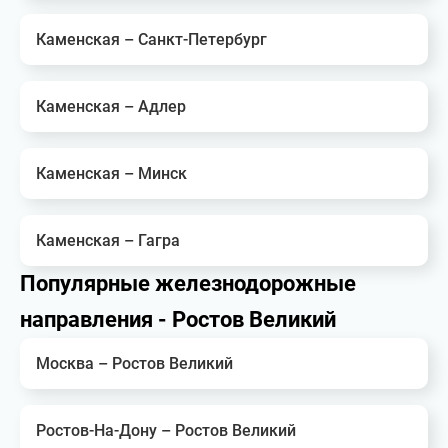
Каменская – Санкт-Петербург
Каменская – Адлер
Каменская – Минск
Каменская – Гагра
Популярные железнодорожные
направления - Ростов Великий
Москва – Ростов Великий
Ростов-На-Дону – Ростов Великий