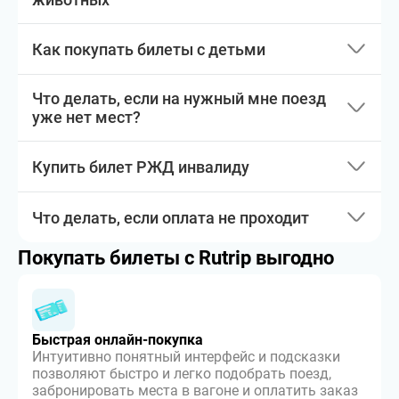
Как покупать билеты с детьми
Что делать, если на нужный мне поезд
уже нет мест?
Купить билет РЖД инвалиду
Что делать, если оплата не проходит
Покупать билеты с Rutrip выгодно
Быстрая онлайн-покупка
Интуитивно понятный интерфейс и подсказки
позволяют быстро и легко подобрать поезд,
забронировать места в вагоне и оплатить заказ