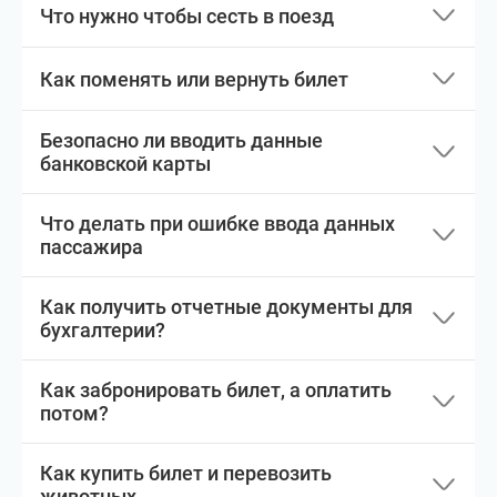
Что нужно чтобы сесть в поезд
Как поменять или вернуть билет
Безопасно ли вводить данные
банковской карты
Что делать при ошибке ввода данных
пассажира
Как получить отчетные документы для
бухгалтерии?
Как забронировать билет, а оплатить
потом?
Как купить билет и перевозить
животных