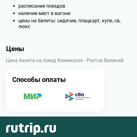
расписание поездов
наличие мест в вагоне
цены на билеты: сидячие, плацкарт, купе, св,
люкс
Цены
Цена билета на поезд Каменская - Ростов Великий:
Способы оплаты