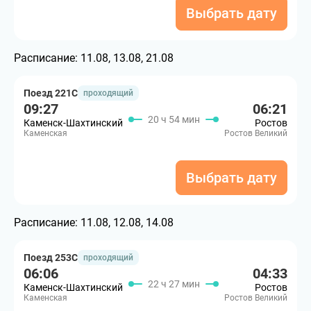
Выбрать дату
Расписание:
11.08, 13.08, 21.08
Поезд 221С
проходящий
09:27
06:21
20 ч 54 мин
Каменск-Шахтинский
Ростов
Каменская
Ростов Великий
Выбрать дату
Расписание:
11.08, 12.08, 14.08
Поезд 253С
проходящий
06:06
04:33
22 ч 27 мин
Каменск-Шахтинский
Ростов
Каменская
Ростов Великий