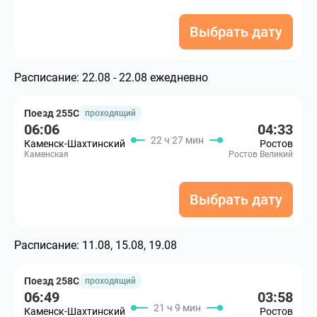
Выбрать дату
Расписание:
22.08 - 22.08 ежедневно
Поезд 255С
проходящий
06:06
04:33
22 ч 27 мин
Каменск-Шахтинский
Ростов
Каменская
Ростов Великий
Выбрать дату
Расписание:
11.08, 15.08, 19.08
Поезд 258С
проходящий
06:49
03:58
21 ч 9 мин
Каменск-Шахтинский
Ростов