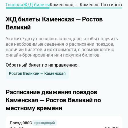
Главная
Ж/Д билеты
Каменская, г. Каменск-Шахтинский –
ЖД билеты Каменская ─ Ростов
Великий
Укажите дату поездки в календаре, чтобы получить
все необходимые сведения о расписании поездов,
наличии билетов и их стоимости, с возможностью
онлайн-бронирования или покупки билетов.
Обратный билет по направлению:
Ростов Великий — Каменская
Расписание движения поездов
Каменская ─ Ростов Великий по
местному времени
Поезд 080С
проходящий