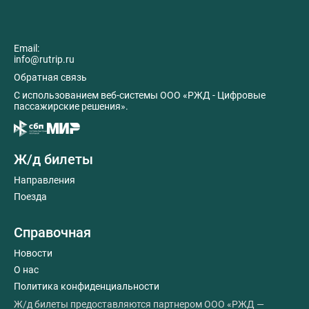
Email:
info@rutrip.ru
Обратная связь
C использованием веб-системы ООО «РЖД - Цифровые
пассажирские решения».
Ж/д билеты
Направления
Поезда
Справочная
Новости
О нас
Политика конфиденциальности
Ж/д билеты предоставляются партнером ООО «РЖД —