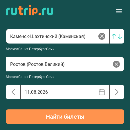
Москва
Санкт-Петербург
Сочи
Москва
Санкт-Петербург
Сочи
Найти билеты