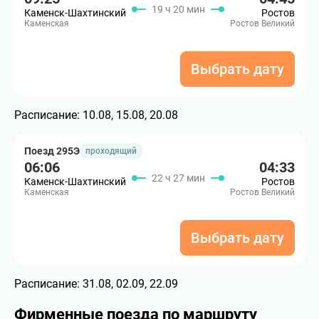
19 ч 20 мин
Каменск-Шахтинский
Ростов
Каменская
Ростов Великий
Выбрать дату
Расписание:
10.08, 15.08, 20.08
Поезд 295Э
проходящий
06:06
04:33
22 ч 27 мин
Каменск-Шахтинский
Ростов
Каменская
Ростов Великий
Выбрать дату
Расписание:
31.08, 02.09, 22.09
Фирменные поезда по маршруту