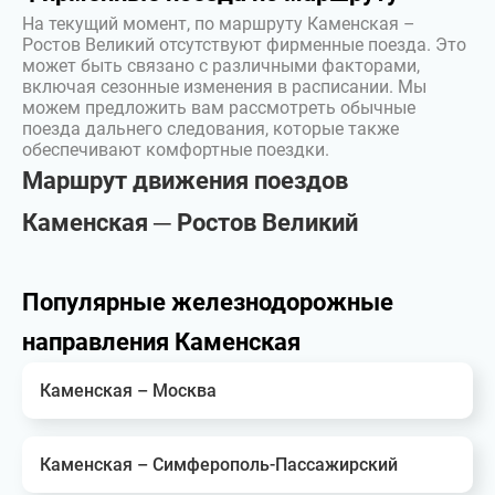
На текущий момент, по маршруту Каменская –
Ростов Великий отсутствуют фирменные поезда. Это
может быть связано с различными факторами,
включая сезонные изменения в расписании. Мы
можем предложить вам рассмотреть обычные
поезда дальнего следования, которые также
обеспечивают комфортные поездки.
Маршрут движения поездов
Каменская ─ Ростов Великий
Популярные железнодорожные
направления Каменская
Каменская – Москва
Каменская – Симферополь-Пассажирский