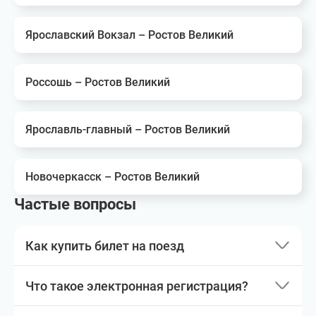
Ярославский Вокзал – Ростов Великий
Россошь – Ростов Великий
Ярославль-главный – Ростов Великий
Новочеркасск – Ростов Великий
Частые вопросы
Как купить билет на поезд
Что такое электронная регистрация?