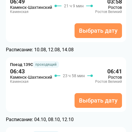
06:49
03:58
21 ч 9 мин
Каменск-Шахтинский
Ростов
Каменская
Ростов Великий
Выбрать дату
Расписание:
10.08, 12.08, 14.08
Поезд 139С
проходящий
06:43
06:41
23 ч 58 мин
Каменск-Шахтинский
Ростов
Каменская
Ростов Великий
Выбрать дату
Расписание:
04.10, 08.10, 12.10