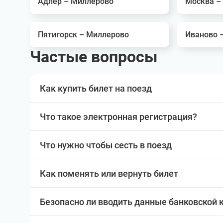
Адлер – Миллерово
Москва –
Пятигорск – Миллерово
Иваново 
Частые вопросы
Как купить билет на поезд
Что такое электронная регистрация?
Что нужно чтобы сесть в поезд
Как поменять или вернуть билет
Безопасно ли вводить данные банковской 