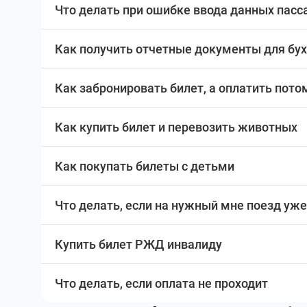
Что делать при ошибке ввода данных пас
Как получить отчетные документы для бу
Как забронировать билет, а оплатить пото
Как купить билет и перевозить животных
Как покупать билеты с детьми
Что делать, если на нужный мне поезд уже
Купить билет РЖД инвалиду
Что делать, если оплата не проходит