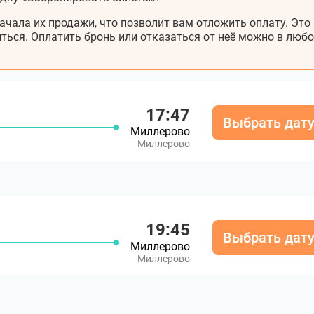
ачала их продажи, что позволит вам отложить оплату. Это
ться. Оплатить бронь или отказаться от неё можно в любо
17:47
Выбрать дат
Миллерово
Миллерово
19:45
Выбрать дат
Миллерово
Миллерово