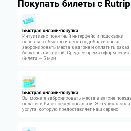
Покупать билеты с Rutri
Быстрая онлайн-покупка
Интуитивно понятный интерфейс и подсказки
позволяют быстро и легко подобрать поезд,
забронировать места в вагоне и оплатить заказ
банковской картой. Среднее время оформления
билета — 5 мин
Быстрая онлайн-покупка
Вы можете забронировать места в вагоне поезда
оплатить билет перед поездкой. Это уникальная
услуга, которую предоставляет наш сервис