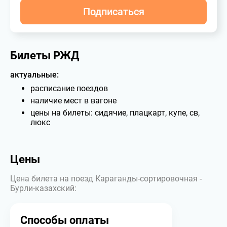
Подписаться
Билеты РЖД
актуальные:
расписание поездов
наличие мест в вагоне
цены на билеты: сидячие, плацкарт, купе, св,
люкс
Цены
Цена билета на поезд Караганды-сортировочная -
Бурли-казахский:
Способы оплаты