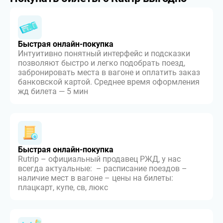
Быстрая онлайн-покупка
Интуитивно понятный интерфейс и подсказки
позволяют быстро и легко подобрать поезд,
забронировать места в вагоне и оплатить заказ
банковской картой. Среднее время оформления
жд билета — 5 мин
Быстрая онлайн-покупка
Rutrip – официальный продавец РЖД, у нас
всегда актуальные: – расписание поездов –
наличие мест в вагоне – цены на билеты:
плацкарт, купе, св, люкс