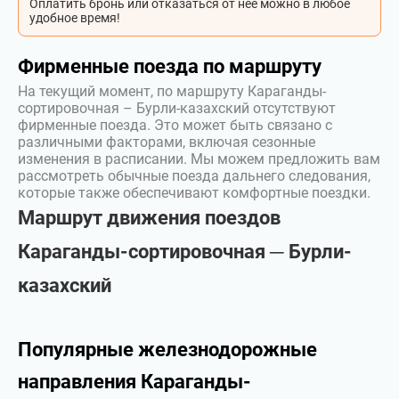
Оплатить бронь или отказаться от неё можно в любое
удобное время!
Фирменные поезда по маршруту
На текущий момент, по маршруту Караганды-
сортировочная – Бурли-казахский отсутствуют
фирменные поезда. Это может быть связано с
различными факторами, включая сезонные
изменения в расписании. Мы можем предложить вам
рассмотреть обычные поезда дальнего следования,
которые также обеспечивают комфортные поездки.
Маршрут движения поездов
Караганды-сортировочная ─ Бурли-
казахский
Популярные железнодорожные
направления Караганды-