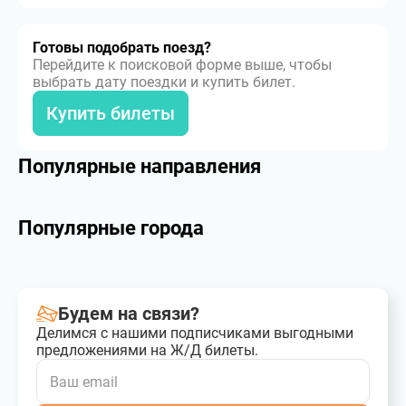
Готовы подобрать поезд?
Перейдите к поисковой форме выше, чтобы
выбрать дату поездки и купить билет.
Купить билеты
Популярные направления
Популярные города
Будем на связи?
Делимся с нашими подписчиками выгодными
предложениями на Ж/Д билеты.