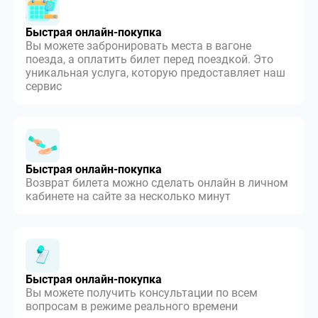
Быстрая онлайн-покупка
Вы можете забронировать места в вагоне
поезда, а оплатить билет перед поездкой. Это
уникальная услуга, которую предоставляет наш
сервис
Быстрая онлайн-покупка
Возврат билета можно сделать онлайн в личном
кабинете на сайте за несколько минут
Быстрая онлайн-покупка
Вы можете получить консультации по всем
вопросам в режиме реального времени