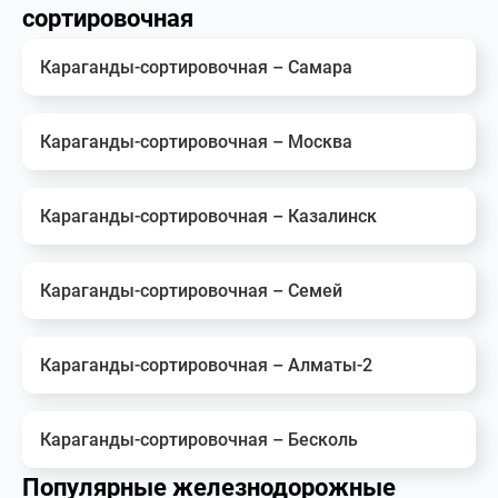
сортировочная
Караганды-сортировочная – Самара
Караганды-сортировочная – Москва
Караганды-сортировочная – Казалинск
Караганды-сортировочная – Семей
Караганды-сортировочная – Алматы-2
Караганды-сортировочная – Бесколь
Популярные железнодорожные