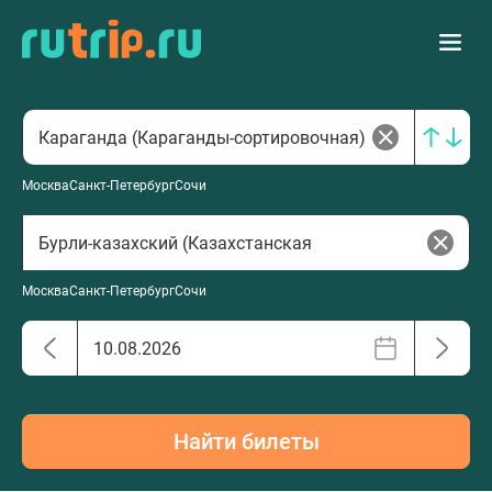
Москва
Санкт-Петербург
Сочи
Москва
Санкт-Петербург
Сочи
Найти билеты