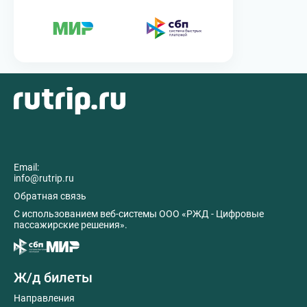
Email:
info@rutrip.ru
Обратная связь
C использованием веб-системы ООО «РЖД - Цифровые
пассажирские решения».
Ж/д билеты
Направления