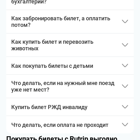
бухгалтерии?
Как забронировать билет, а оплатить
потом?
Как купить билет и перевозить
животных
Как покупать билеты с детьми
Что делать, если на нужный мне поезд
уже нет мест?
Купить билет РЖД инвалиду
Что делать, если оплата не проходит
Покупать билеты с Rutrip выгодно