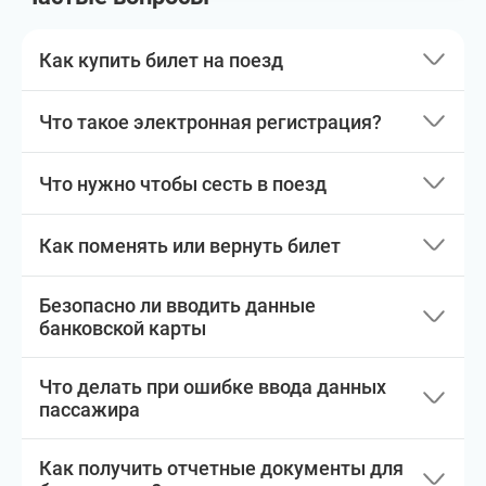
Как купить билет на поезд
Что такое электронная регистрация?
Что нужно чтобы сесть в поезд
Как поменять или вернуть билет
Безопасно ли вводить данные
банковской карты
Что делать при ошибке ввода данных
пассажира
Как получить отчетные документы для