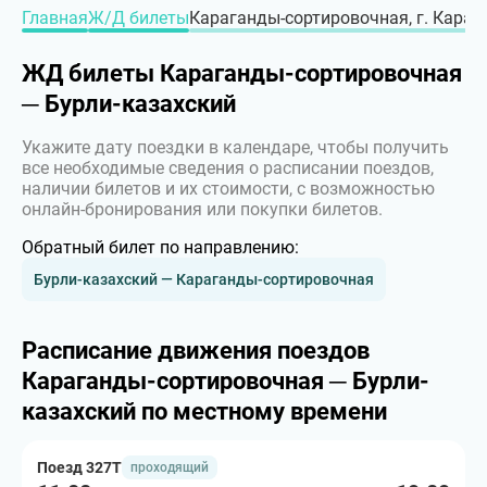
Главная
Ж/Д билеты
Караганды-сортировочная, г. Караг
ЖД билеты Караганды-сортировочная
─ Бурли-казахский
Укажите дату поездки в календаре, чтобы получить
все необходимые сведения о расписании поездов,
наличии билетов и их стоимости, с возможностью
онлайн-бронирования или покупки билетов.
Обратный билет по направлению:
Бурли-казахский — Караганды-сортировочная
Расписание движения поездов
Караганды-сортировочная ─ Бурли-
казахский по местному времени
Поезд 327Т
проходящий