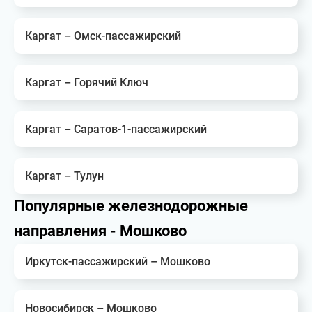
Каргат – Омск-пассажирский
Каргат – Горячий Ключ
Каргат – Саратов-1-пассажирский
Каргат – Тулун
Популярные железнодорожные
направления - Мошково
Иркутск-пассажирский – Мошково
Новосибирск – Мошково