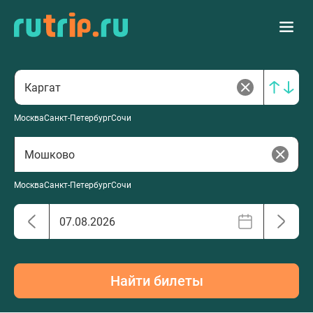
Москва
Санкт-Петербург
Сочи
Москва
Санкт-Петербург
Сочи
Найти билеты