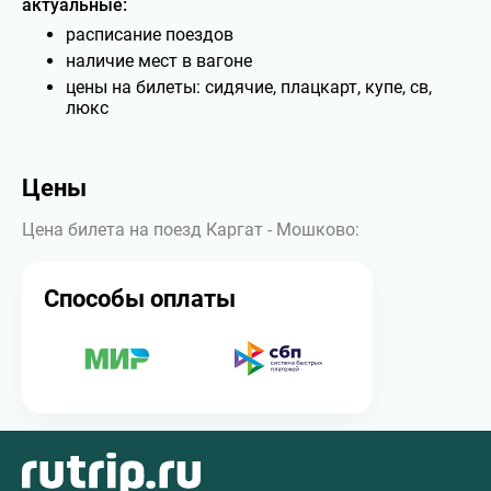
актуальные:
расписание поездов
наличие мест в вагоне
цены на билеты: сидячие, плацкарт, купе, св,
люкс
Цены
Цена билета на поезд Каргат - Мошково:
Способы оплаты