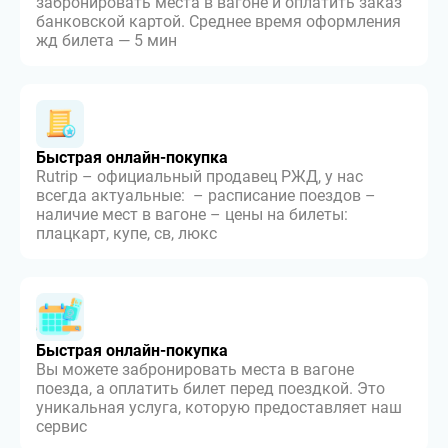
забронировать места в вагоне и оплатить заказ
банковской картой. Среднее время оформления
жд билета — 5 мин
Быстрая онлайн-покупка
Rutrip – официальный продавец РЖД, у нас
всегда актуальные: – расписание поездов –
наличие мест в вагоне – цены на билеты:
плацкарт, купе, св, люкс
Быстрая онлайн-покупка
Вы можете забронировать места в вагоне
поезда, а оплатить билет перед поездкой. Это
уникальная услуга, которую предоставляет наш
сервис