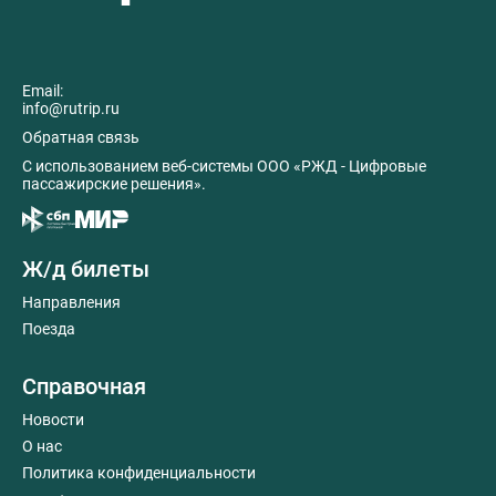
Email:
info@rutrip.ru
Обратная связь
C использованием веб-системы ООО «РЖД - Цифровые
пассажирские решения».
Ж/д билеты
Направления
Поезда
Справочная
Новости
О нас
Политика конфиденциальности