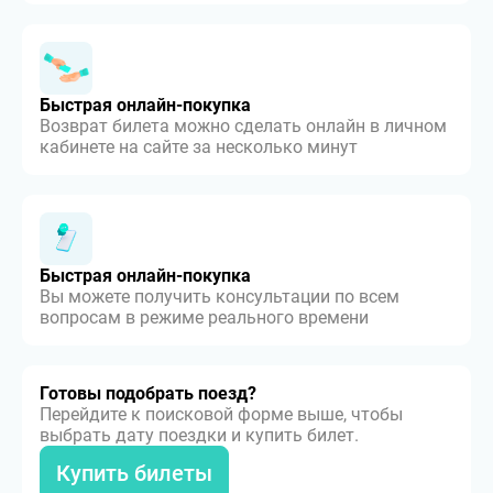
Быстрая онлайн-покупка
Возврат билета можно сделать онлайн в личном
кабинете на сайте за несколько минут
Быстрая онлайн-покупка
Вы можете получить консультации по всем
вопросам в режиме реального времени
Готовы подобрать поезд?
Перейдите к поисковой форме выше, чтобы
выбрать дату поездки и купить билет.
Купить билеты