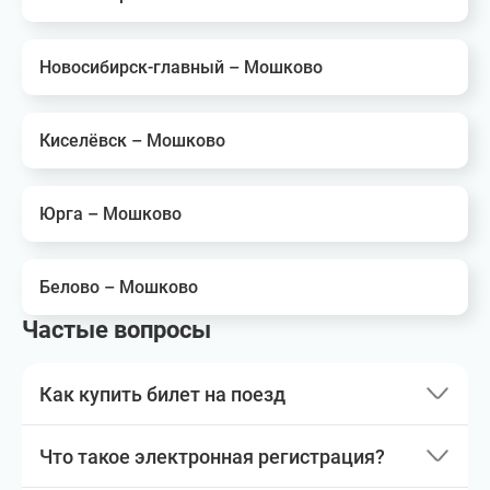
Новосибирск-главный – Мошково
Киселёвск – Мошково
Юрга – Мошково
Белово – Мошково
Частые вопросы
Как купить билет на поезд
Что такое электронная регистрация?