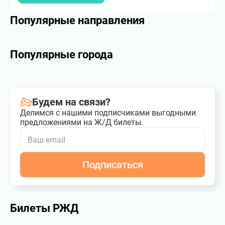
Популярные направления
Популярные города
Будем на связи?
Делимся с нашими подписчиками выгодными
предложениями на Ж/Д билеты.
Подписаться
Билеты РЖД