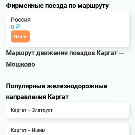
Фирменные поезда по маршруту
Россия
0 ₽
Найти
Маршрут движения поездов Каргат ─
Мошково
Популярные железнодорожные
направления Каргат
Каргат – Златоуст
Каргат – Ишим