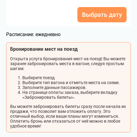
Выбрать дату
Расписание:
ежедневно
Бронирование мест на поезд
Открыта услуга бронирования мест на поезд! Вы можете
заранее забронировать места в вагоне, следуя простым
шагам:
Выберите поезд.
Выберите тип вагона и отметьте места на схеме.
Заполните данные пассажиров.
На странице оплаты заказа, выберите вкладку
«Забронировать билеты».
Вы можете забронировать билеты сразу после начала их
продажи, что позволит вам отложить оплату. Это
отличный выбор, если ваши планы могут измениться.
Оплатить бронь или отказаться от неё можно в любое
удобное время!