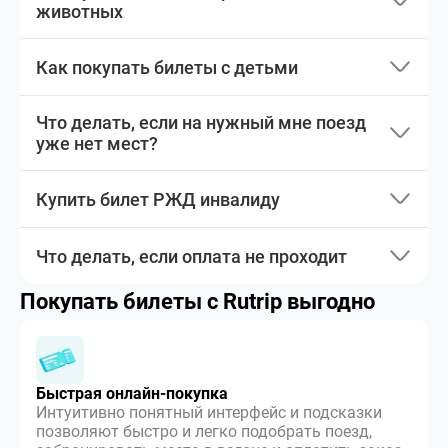
животных
Как покупать билеты с детьми
Что делать, если на нужный мне поезд
уже нет мест?
Купить билет РЖД инвалиду
Что делать, если оплата не проходит
Покупать билеты с Rutrip выгодно
Быстрая онлайн-покупка
Интуитивно понятный интерфейс и подсказки
позволяют быстро и легко подобрать поезд,