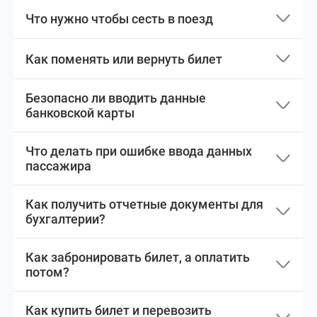
Что нужно чтобы сесть в поезд
Как поменять или вернуть билет
Безопасно ли вводить данные
банковской карты
Что делать при ошибке ввода данных
пассажира
Как получить отчетные документы для
бухгалтерии?
Как забронировать билет, а оплатить
потом?
Как купить билет и перевозить