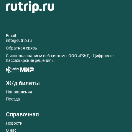
Email:
info@rutrip.ru
Обратная связь
C использованием веб-системы ООО «РЖД - Цифровые
пассажирские решения».
Ж/д билеты
Направления
Поезда
Справочная
Новости
О нас