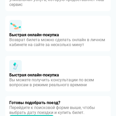
сервис
Быстрая онлайн-покупка
Возврат билета можно сделать онлайн в личном
кабинете на сайте за несколько минут
Быстрая онлайн-покупка
Вы можете получить консультации по всем
вопросам в режиме реального времени
Готовы подобрать поезд?
Перейдите к поисковой форме выше, чтобы
выбрать дату поездки и купить билет.