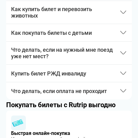
Как купить билет и перевозить
животных
Как покупать билеты с детьми
Что делать, если на нужный мне поезд
уже нет мест?
Купить билет РЖД инвалиду
Что делать, если оплата не проходит
Покупать билеты с Rutrip выгодно
Быстрая онлайн-покупка