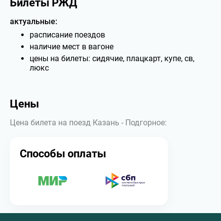
Билеты РЖД
актуальные:
расписание поездов
наличие мест в вагоне
цены на билеты: сидячие, плацкарт, купе, св,
люкс
Цены
Цена билета на поезд Казань - Подгорное:
Способы оплаты