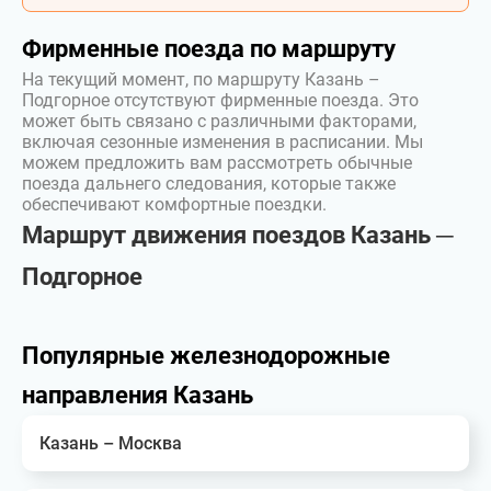
Фирменные поезда по маршруту
На текущий момент, по маршруту Казань –
Подгорное отсутствуют фирменные поезда. Это
может быть связано с различными факторами,
включая сезонные изменения в расписании. Мы
можем предложить вам рассмотреть обычные
поезда дальнего следования, которые также
обеспечивают комфортные поездки.
Маршрут движения поездов Казань ─
Подгорное
Популярные железнодорожные
направления Казань
Казань – Москва