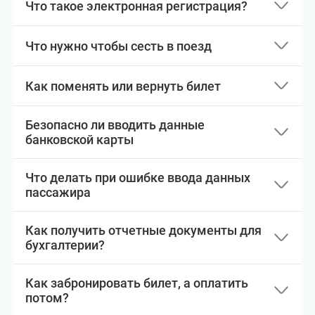
Что такое электронная регистрация?
Что нужно чтобы сесть в поезд
Как поменять или вернуть билет
Безопасно ли вводить данные
банковской карты
Что делать при ошибке ввода данных
пассажира
Как получить отчетные документы для
бухгалтерии?
Как забронировать билет, а оплатить
потом?