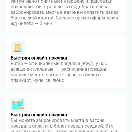
Интуитивно понятный интерфейс и подсказки
позволяют быстро и легко подобрать поезд,
забронировать места в вагоне и оплатить заказ
банковской картой. Среднее время оформления
жд билета — 5 мин
Быстрая онлайн-покупка
Rutrip – официальный продавец РЖД, у нас
всегда актуальные: – расписание поездов –
наличие мест в вагоне – цены на билеты:
плацкарт, купе, св, люкс
Быстрая онлайн-покупка
Вы можете забронировать места в вагоне
поезда, а оплатить билет перед поездкой. Это
уникальная услуга, которую предоставляет наш