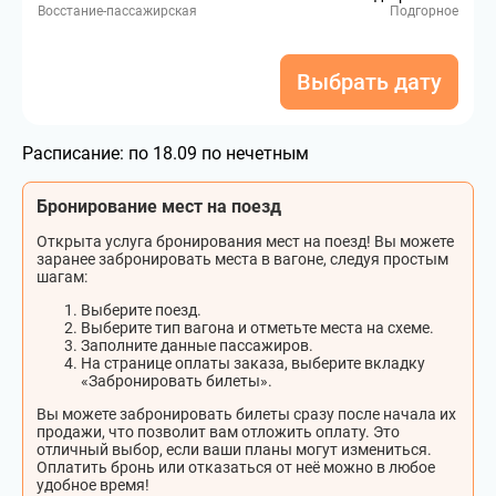
Восстание-пассажирская
Подгорное
Выбрать дату
Расписание:
по 18.09 по нечетным
Бронирование мест на поезд
Открыта услуга бронирования мест на поезд! Вы можете
заранее забронировать места в вагоне, следуя простым
шагам:
Выберите поезд.
Выберите тип вагона и отметьте места на схеме.
Заполните данные пассажиров.
На странице оплаты заказа, выберите вкладку
«Забронировать билеты».
Вы можете забронировать билеты сразу после начала их
продажи, что позволит вам отложить оплату. Это
отличный выбор, если ваши планы могут измениться.
Оплатить бронь или отказаться от неё можно в любое
удобное время!