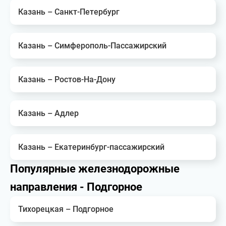
Казань – Санкт-Петербург
Казань – Симферополь-Пассажирский
Казань – Ростов-На-Дону
Казань – Адлер
Казань – Екатеринбург-пассажирский
Популярные железнодорожные
направления - Подгорное
Тихорецкая – Подгорное