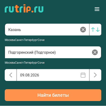
Москва
Санкт-Петербург
Сочи
Москва
Санкт-Петербург
Сочи
Найти билеты