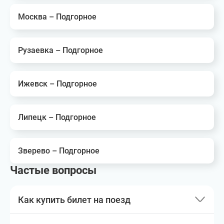
Москва – Подгорное
Рузаевка – Подгорное
Ижевск – Подгорное
Липецк – Подгорное
Зверево – Подгорное
Частые вопросы
Как купить билет на поезд