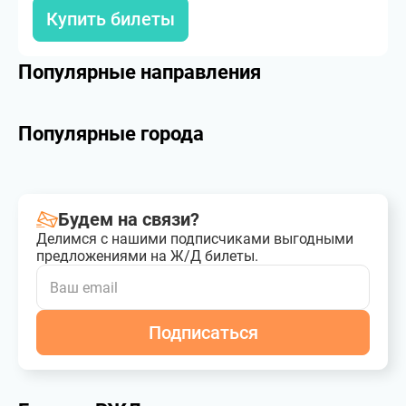
Купить билеты
Популярные направления
Популярные города
Будем на связи?
Делимся с нашими подписчиками выгодными
предложениями на Ж/Д билеты.
Подписаться