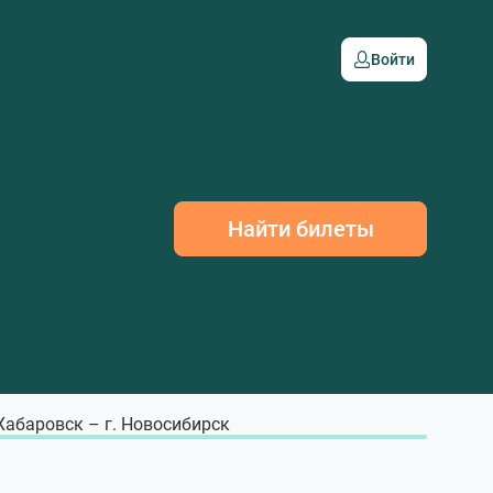
Войти
Найти билеты
 Хабаровск – г. Новосибирск