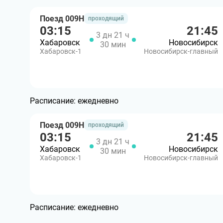
Поезд 009Н
проходящий
03:15
21:45
3 дн 21 ч
Хабаровск
Новосибирск
30 мин
Хабаровск-1
Новосибирск-главный
Расписание:
ежедневно
Поезд 009Н
проходящий
03:15
21:45
3 дн 21 ч
Хабаровск
Новосибирск
30 мин
Хабаровск-1
Новосибирск-главный
Расписание:
ежедневно