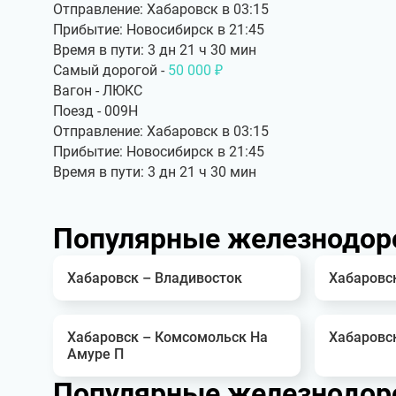
Отправление: Хабаровск в 03:15
Прибытие: Новосибирск в 21:45
Время в пути: 3 дн 21 ч 30 мин
Самый дорогой -
50 000 ₽
Вагон - ЛЮКС
Поезд - 009Н
Отправление: Хабаровск в 03:15
Прибытие: Новосибирск в 21:45
Время в пути: 3 дн 21 ч 30 мин
Популярные железнодор
Хабаровск – Владивосток
Хабаровс
Хабаровск – Комсомольск На
Хабаровск
Амуре П
Популярные железнодор