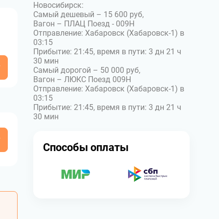
Новосибирск:
Самый дешевый – 15 600 руб,
Вагон – ПЛАЦ Поезд - 009Н
Отправление: Хабаровск (Хабаровск-1) в
03:15
Прибытие: 21:45, время в пути: 3 дн 21 ч
30 мин
у
Самый дорогой – 50 000 руб,
Вагон – ЛЮКС Поезд 009Н
Отправление: Хабаровск (Хабаровск-1) в
03:15
Прибытие: 21:45, время в пути: 3 дн 21 ч
30 мин
у
Способы оплаты