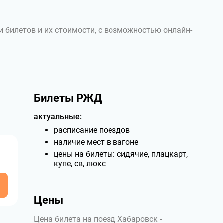
и билетов и их стоимости, с возможностью онлайн-
Билеты РЖД
актуальные:
расписание поездов
наличие мест в вагоне
цены на билеты: сидячие, плацкарт,
купе, св, люкс
у
Цены
Цена билета на поезд Хабаровск -