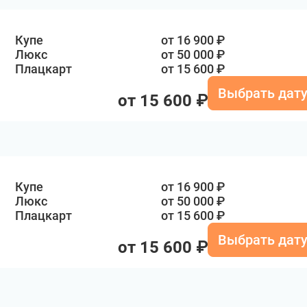
Купе
от 16 900 ₽
Люкс
от 50 000 ₽
Плацкарт
от 15 600 ₽
Выбрать дат
от 15 600 ₽
Купе
от 16 900 ₽
Люкс
от 50 000 ₽
Плацкарт
от 15 600 ₽
Выбрать дат
от 15 600 ₽